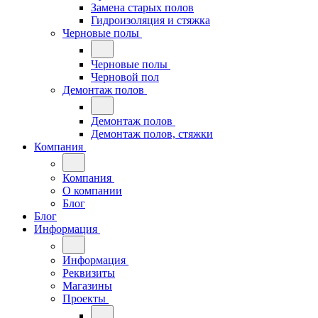
Замена старых полов
Гидроизоляция и стяжка
Черновые полы
Черновые полы
Черновой пол
Демонтаж полов
Демонтаж полов
Демонтаж полов, стяжки
Компания
Компания
О компании
Блог
Блог
Информация
Информация
Реквизиты
Магазины
Проекты