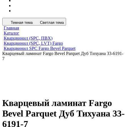
Темная тема
Светлая тема
Главная
Каталог
Кварцвинил (SPC, ПВХ)
Кварцвинил (SPC, LVT) Fargo
Кварцвинил SPC Fargo Bevel Parquet
Кварцевый ламинат Fargo Bevel Parquet Дуб Тихуана 33-6191-
7
Кварцевый ламинат Fargo
Bevel Parquet Дуб Тихуана 33-
6191-7