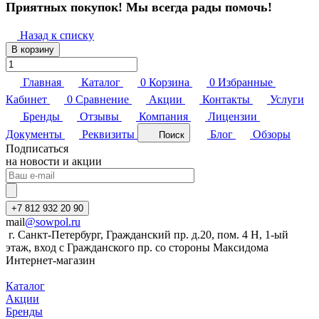
Приятных покупок! Мы всегда рады помочь!
Назад к списку
В корзину
Главная
Каталог
0
Корзина
0
Избранные
Кабинет
0
Сравнение
Акции
Контакты
Услуги
Бренды
Отзывы
Компания
Лицензии
Документы
Реквизиты
Блог
Обзоры
Поиск
Подписаться
на новости и акции
+7 812 932 20 90
mail
@sowpol.ru
г. Санкт-Петербург, Гражданский пр. д.20, пом. 4 Н, 1-ый
этаж, вход с Гражданского пр. со стороны Максидома
Интернет-магазин
Каталог
Акции
Бренды