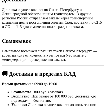
Доставка осуществляется по Санкт-Петербургу и
Ленинградской области нашим транспортом. В другие
регионы России отправляем заказы через транспортные
компании после поступления оплаты. Срок доставки по СПб
и ЛО —
1–3 дня
с момента подтверждения заказа.
Самовывоз
Самовывоз возможен с разных точек Санкт-Петербурга —
адрес зависит от номенклатуры товара (уточняйте у
менеджера при подтверждении заказа).
🚚 Доставка в пределах КАД
Время доставки:
с 09:00 до 19:00
Стоимость:
1800 руб. (базовая).
Бесплатно:
При заказе от 100 000 руб. доставка «до
подъезда» — бесплатно.
Условия:
Доставка осуществляется до подъезда при