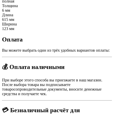
полная
Толщина
6 мм
Длина
615 мм
Ширина
123 мм
Оплата
Вы можете выбрать один из трёх удобных вариантов оплаты:
💰 Оплата наличными
При выборе этого способа вы приезжаете в наш магазин.
После выбора товара вы подписываете
товаросопроводительные документы, вносите денежные
средства и получаете чек.
💳 Безналичный расчёт для