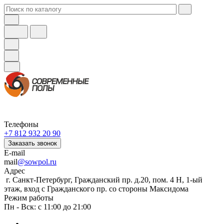
Телефоны
+7 812 932 20 90
Заказать звонок
E-mail
mail
@sowpol.ru
Адрес
г. Санкт-Петербург, Гражданский пр. д.20, пом. 4 Н, 1-ый
этаж, вход с Гражданского пр. со стороны Максидома
Режим работы
Пн - Вск: с 11:00 до 21:00