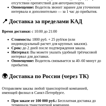
отсутствии препятствий для автотранспорта.
Оповещение:
Водитель звонит заранее для уточнения
интервала и дополнительно — за 1 час до прибытия.
📍 Доставка за пределами КАД
Время доставки:
с 10:00 до 21:00
Стоимость:
1800 руб. + 25 руб/км (или
индивидуальный расчет для крупных заказов).
Срок:
до 2 дней после подтверждения заказа.
Интервал:
Вы можете указать удобный трёхчасовой
интервал для доставки.
Оповещение:
Водитель связывается за 40–60 минут до
прибытия.
🌍 Доставка по России (через ТК)
Отправляем заказы любой транспортной компанией,
имеющей филиал в Санкт-Петербурге.
При заказе от 100 000 руб.:
Бесплатная доставка до
терминала транспортной компании.