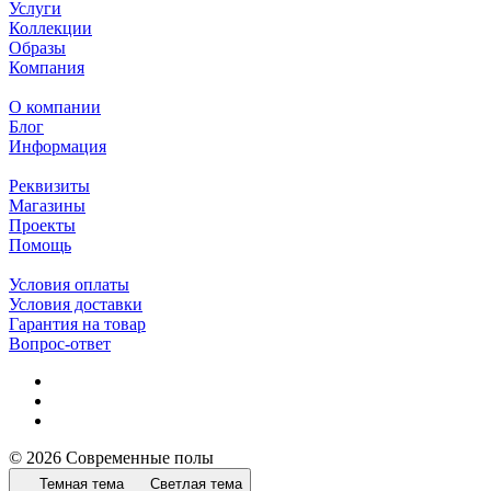
Услуги
Коллекции
Образы
Компания
О компании
Блог
Информация
Реквизиты
Магазины
Проекты
Помощь
Условия оплаты
Условия доставки
Гарантия на товар
Вопрос-ответ
© 2026 Современные полы
Темная тема
Светлая тема