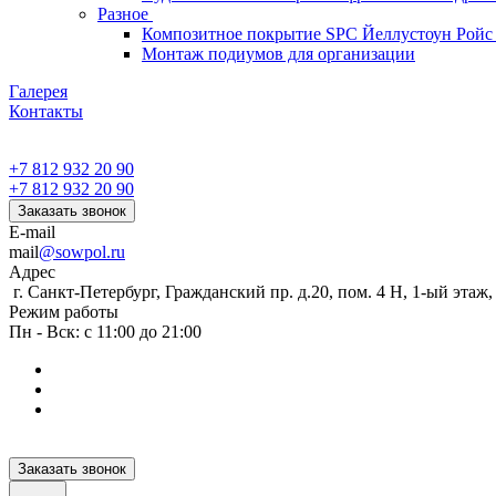
Разное
Композитное покрытие SPC Йеллустоун Ройс
Монтаж подиумов для организации
Галерея
Контакты
+7 812 932 20 90
+7 812 932 20 90
Заказать звонок
E-mail
mail
@sowpol.ru
Адрес
г. Санкт-Петербург, Гражданский пр. д.20, пом. 4 Н, 1-ый этаж
Режим работы
Пн - Вск: с 11:00 до 21:00
Заказать звонок