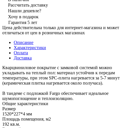
Рассчитать доставку
Нашли дешевле?
Хочу в подарок
Гарантия 5 лет
Цена действительна только для интернет-магазина и может
отличаться от цен в розничных магазинах
Описание
Характеристики
Оплата
Доставка
Кварцвиниловое покрытие с замковой системой можно
укладывать на теплый пол: материал устойчив к передам
температуры, при этом SPC-плита нагревается за 5-7 минут
(керамическая плитка нагревается около получаса).
В тандеме с подложкой Fargo обеспечивает идеальное
шумопоглощение и теплоизоляцию.
Общие характеристики
Размер
1520*227*4 мм
Площадь помещения, м2
192 кв.м.