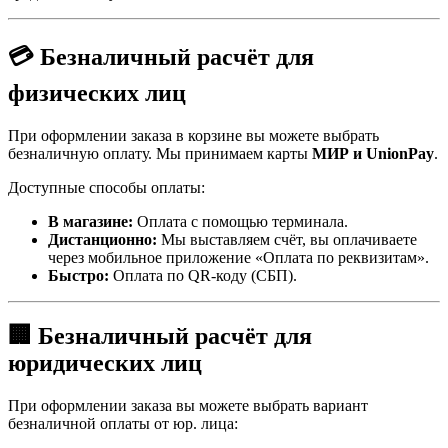
💳 Безналичный расчёт для
физических лиц
При оформлении заказа в корзине вы можете выбрать
безналичную оплату. Мы принимаем карты
МИР и UnionPay
.
Доступные способы оплаты:
В магазине:
Оплата с помощью терминала.
Дистанционно:
Мы выставляем счёт, вы оплачиваете
через мобильное приложение «Оплата по реквизитам».
Быстро:
Оплата по QR-коду (СБП).
🏢 Безналичный расчёт для
юридических лиц
При оформлении заказа вы можете выбрать вариант
безналичной оплаты от юр. лица: