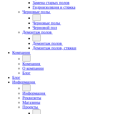
Замена старых полов
Гидроизоляция и стяжка
Черновые полы
Черновые полы
Черновой пол
Демонтаж полов
Демонтаж полов
Демонтаж полов, стяжки
Компания
Компания
О компании
Блог
Блог
Информация
Информация
Реквизиты
Магазины
Проекты