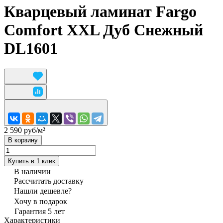
Кварцевый ламинат Fargo
Comfort XXL Дуб Снежный
DL1601
2 590 руб/
м²
В корзину
Купить в 1 клик
В наличии
Рассчитать доставку
Нашли дешевле?
Хочу в подарок
Гарантия 5 лет
Характеристики