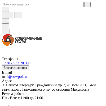
Телефоны
+7 812 932 20 90
Заказать звонок
E-mail
mail
@sowpol.ru
Адрес
г. Санкт-Петербург, Гражданский пр. д.20, пом. 4 Н, 1-ый
этаж, вход с Гражданского пр. со стороны Максидома
Режим работы
Пн - Вск: с 11:00 до 21:00