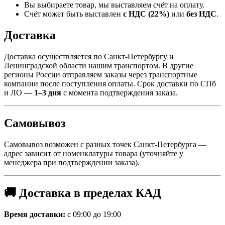
Вы выбираете товар, мы выставляем счёт на оплату.
Счёт может быть выставлен
с НДС (22%)
или
без НДС
.
Доставка
Доставка осуществляется по Санкт-Петербургу и
Ленинградской области нашим транспортом. В другие
регионы России отправляем заказы через транспортные
компании после поступления оплаты. Срок доставки по СПб
и ЛО —
1–3 дня
с момента подтверждения заказа.
Самовывоз
Самовывоз возможен с разных точек Санкт-Петербурга —
адрес зависит от номенклатуры товара (уточняйте у
менеджера при подтверждении заказа).
🚚 Доставка в пределах КАД
Время доставки:
с 09:00 до 19:00