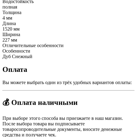
Водостойкость
полная
Толщина
4 мм
Длина
1520 мм
Ширина
227 мм
Отличительные особенности
Особенности
Дуб Снежный
Оплата
Вы можете выбрать один из трёх удобных вариантов оплаты:
💰 Оплата наличными
При выборе этого способа вы приезжаете в наш магазин.
После выбора товара вы подписываете
товаросопроводительные документы, вносите денежные
средства и получаете чек.