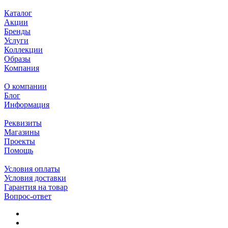
Каталог
Акции
Бренды
Услуги
Коллекции
Образы
Компания
О компании
Блог
Информация
Реквизиты
Магазины
Проекты
Помощь
Условия оплаты
Условия доставки
Гарантия на товар
Вопрос-ответ