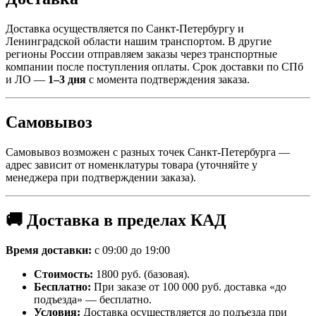
Доставка осуществляется по Санкт-Петербургу и
Ленинградской области нашим транспортом. В другие
регионы России отправляем заказы через транспортные
компании после поступления оплаты. Срок доставки по СПб
и ЛО —
1–3 дня
с момента подтверждения заказа.
Самовывоз
Самовывоз возможен с разных точек Санкт-Петербурга —
адрес зависит от номенклатуры товара (уточняйте у
менеджера при подтверждении заказа).
🚚 Доставка в пределах КАД
Время доставки:
с 09:00 до 19:00
Стоимость:
1800 руб. (базовая).
Бесплатно:
При заказе от 100 000 руб. доставка «до
подъезда» — бесплатно.
Условия:
Доставка осуществляется до подъезда при