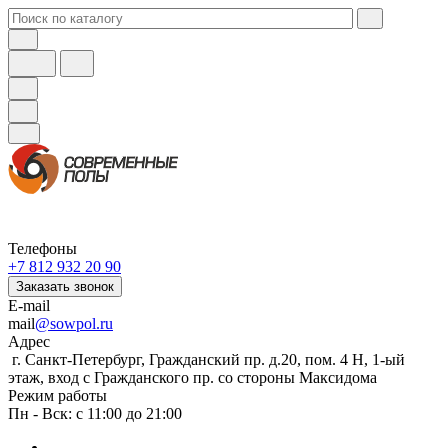
Телефоны
+7 812 932 20 90
Заказать звонок
E-mail
mail
@sowpol.ru
Адрес
г. Санкт-Петербург, Гражданский пр. д.20, пом. 4 Н, 1-ый
этаж, вход с Гражданского пр. со стороны Максидома
Режим работы
Пн - Вск: с 11:00 до 21:00