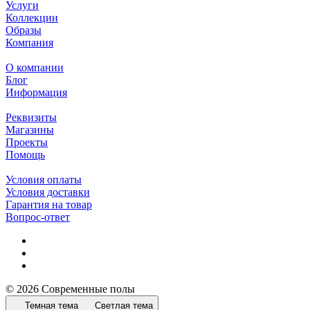
Услуги
Коллекции
Образы
Компания
О компании
Блог
Информация
Реквизиты
Магазины
Проекты
Помощь
Условия оплаты
Условия доставки
Гарантия на товар
Вопрос-ответ
© 2026 Современные полы
Темная тема
Светлая тема