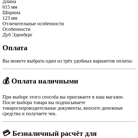
Длина
615 мм
Ширина
123 мм
Отличительные особенности
Особенности
Дуб Эдинбург
Оплата
Вы можете выбрать один из трёх удобных вариантов оплаты:
💰 Оплата наличными
При выборе этого способа вы приезжаете в наш магазин.
После выбора товара вы подписываете
товаросопроводительные документы, вносите денежные
средства и получаете чек.
💳 Безналичный расчёт для