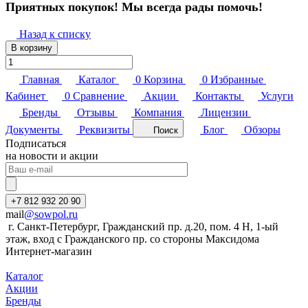
Приятных покупок! Мы всегда рады помочь!
Назад к списку
В корзину
Главная
Каталог
0
Корзина
0
Избранные
Кабинет
0
Сравнение
Акции
Контакты
Услуги
Бренды
Отзывы
Компания
Лицензии
Документы
Реквизиты
Блог
Обзоры
Поиск
Подписаться
на новости и акции
+7 812 932 20 90
mail
@sowpol.ru
г. Санкт-Петербург, Гражданский пр. д.20, пом. 4 Н, 1-ый
этаж, вход с Гражданского пр. со стороны Максидома
Интернет-магазин
Каталог
Акции
Бренды