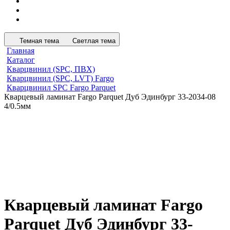
Темная тема
Светлая тема
Главная
Каталог
Кварцвинил (SPC, ПВХ)
Кварцвинил (SPC, LVT) Fargo
Кварцвинил SPC Fargo Parquet
Кварцевый ламинат Fargo Parquet Дуб Эдинбург 33-2034-08
4/0.5мм
Кварцевый ламинат Fargo
Parquet Дуб Эдинбург 33-