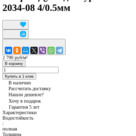
2034-08 4/0.5мм
2 790 руб/
м²
В корзину
Купить в 1 клик
В наличии
Рассчитать доставку
Нашли дешевле?
Хочу в подарок
Гарантия 5 лет
Характеристики
Водостойкость
:
полная
Толщина