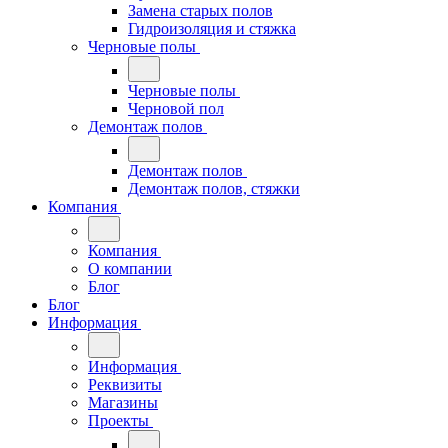
Замена старых полов
Гидроизоляция и стяжка
Черновые полы
Черновые полы
Черновой пол
Демонтаж полов
Демонтаж полов
Демонтаж полов, стяжки
Компания
Компания
О компании
Блог
Блог
Информация
Информация
Реквизиты
Магазины
Проекты