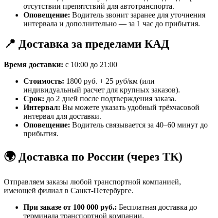
отсутствии препятствий для автотранспорта.
Оповещение:
Водитель звонит заранее для уточнения
интервала и дополнительно — за 1 час до прибытия.
📍 Доставка за пределами КАД
Время доставки:
с 10:00 до 21:00
Стоимость:
1800 руб. + 25 руб/км (или
индивидуальный расчет для крупных заказов).
Срок:
до 2 дней после подтверждения заказа.
Интервал:
Вы можете указать удобный трёхчасовой
интервал для доставки.
Оповещение:
Водитель связывается за 40–60 минут до
прибытия.
🌍 Доставка по России (через ТК)
Отправляем заказы любой транспортной компанией,
имеющей филиал в Санкт-Петербурге.
При заказе от 100 000 руб.:
Бесплатная доставка до
терминала транспортной компании.