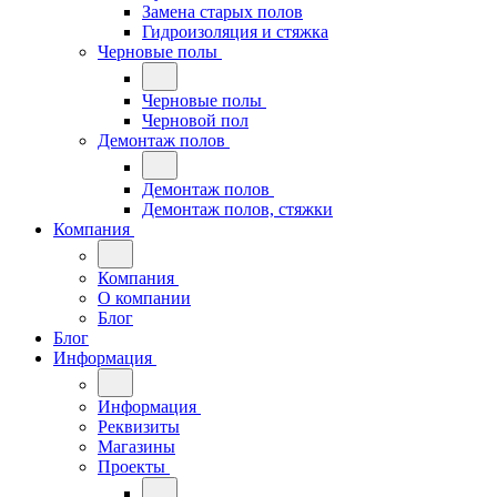
Замена старых полов
Гидроизоляция и стяжка
Черновые полы
Черновые полы
Черновой пол
Демонтаж полов
Демонтаж полов
Демонтаж полов, стяжки
Компания
Компания
О компании
Блог
Блог
Информация
Информация
Реквизиты
Магазины
Проекты