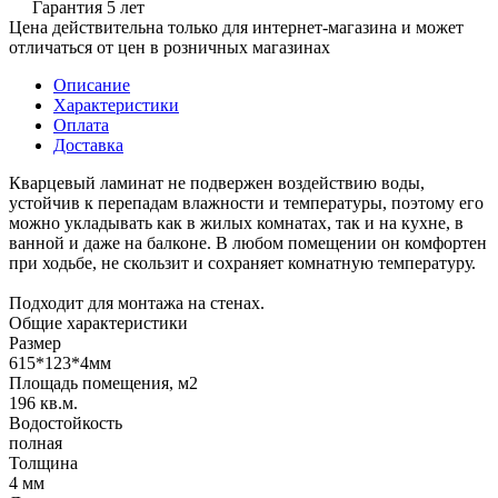
Гарантия 5 лет
Цена действительна только для интернет-магазина и может
отличаться от цен в розничных магазинах
Описание
Характеристики
Оплата
Доставка
Кварцевый ламинат не подвержен воздействию воды,
устойчив к перепадам влажности и температуры, поэтому его
можно укладывать как в жилых комнатах, так и на кухне, в
ванной и даже на балконе. В любом помещении он комфортен
при ходьбе, не скользит и сохраняет комнатную температуру.
Подходит для монтажа на стенах.
Общие характеристики
Размер
615*123*4мм
Площадь помещения, м2
196 кв.м.
Водостойкость
полная
Толщина
4 мм