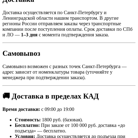
Доставка осуществляется по Санкт-Петербургу и
Ленинградской области нашим транспортом. В другие
регионы России отправляем заказы через транспортные
компании после поступления оплаты. Срок доставки по СПб
и ЛО —
1–3 дня
с момента подтверждения заказа.
Самовывоз
Самовывоз возможен с разных точек Санкт-Петербурга —
адрес зависит от номенклатуры товара (уточняйте у
менеджера при подтверждении заказа).
🚚 Доставка в пределах КАД
Время доставки:
с 09:00 до 19:00
Стоимость:
1800 руб. (базовая).
Бесплатно:
При заказе от 100 000 руб. доставка «до
подъезда» — бесплатно.
Условия:
Доставка осуществляется до подъезда при