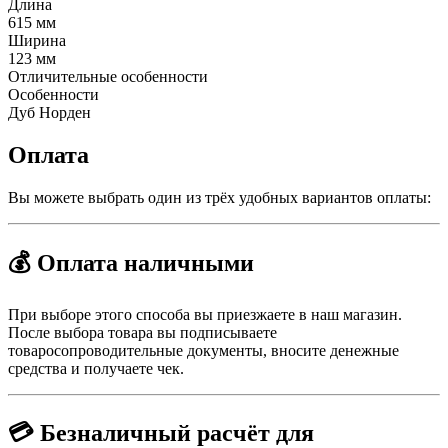
Длина
615 мм
Ширина
123 мм
Отличительные особенности
Особенности
Дуб Норден
Оплата
Вы можете выбрать один из трёх удобных вариантов оплаты:
💰 Оплата наличными
При выборе этого способа вы приезжаете в наш магазин.
После выбора товара вы подписываете
товаросопроводительные документы, вносите денежные
средства и получаете чек.
💳 Безналичный расчёт для