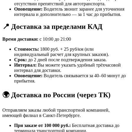
отсутствии препятствий для автотранспорта.
Оповещение:
Водитель звонит заранее для уточнения
интервала и дополнительно — за 1 час до прибытия.
📍 Доставка за пределами КАД
Время доставки:
с 10:00 до 21:00
Стоимость:
1800 руб. + 25 руб/км (или
индивидуальный расчет для крупных заказов).
Срок:
до 2 дней после подтверждения заказа.
Интервал:
Вы можете указать удобный трёхчасовой
интервал для доставки.
Оповещение:
Водитель связывается за 40–60 минут до
прибытия.
🌍 Доставка по России (через ТК)
Отправляем заказы любой транспортной компанией,
имеющей филиал в Санкт-Петербурге.
При заказе от 100 000 руб.:
Бесплатная доставка до
терминала транспортной компании.