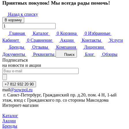
Приятных покупок! Мы всегда рады помочь!
Назад к списку
В корзину
Главная
Каталог
0
Корзина
0
Избранные
Кабинет
0
Сравнение
Акции
Контакты
Услуги
Бренды
Отзывы
Компания
Лицензии
Документы
Реквизиты
Блог
Обзоры
Поиск
Подписаться
на новости и акции
+7 812 932 20 90
mail
@sowpol.ru
г. Санкт-Петербург, Гражданский пр. д.20, пом. 4 Н, 1-ый
этаж, вход с Гражданского пр. со стороны Максидома
Интернет-магазин
Каталог
Акции
Бренды