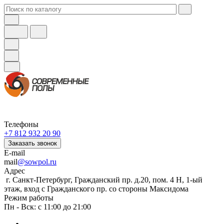
Телефоны
+7 812 932 20 90
Заказать звонок
E-mail
mail
@sowpol.ru
Адрес
г. Санкт-Петербург, Гражданский пр. д.20, пом. 4 Н, 1-ый
этаж, вход с Гражданского пр. со стороны Максидома
Режим работы
Пн - Вск: с 11:00 до 21:00