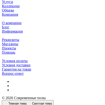
Услуги
Коллекции
Образы
Компания
О компании
Блог
Информация
Реквизиты
Магазины
Проекты
Помощь
Условия оплаты
Условия доставки
Гарантия на товар
Вопрос-ответ
© 2026 Современные полы
Темная тема
Светлая тема