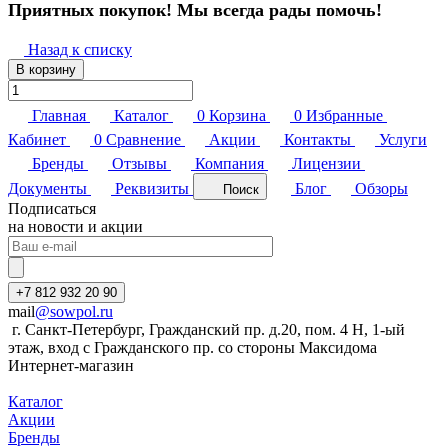
Приятных покупок! Мы всегда рады помочь!
Назад к списку
В корзину
Главная
Каталог
0
Корзина
0
Избранные
Кабинет
0
Сравнение
Акции
Контакты
Услуги
Бренды
Отзывы
Компания
Лицензии
Документы
Реквизиты
Блог
Обзоры
Поиск
Подписаться
на новости и акции
+7 812 932 20 90
mail
@sowpol.ru
г. Санкт-Петербург, Гражданский пр. д.20, пом. 4 Н, 1-ый
этаж, вход с Гражданского пр. со стороны Максидома
Интернет-магазин
Каталог
Акции
Бренды