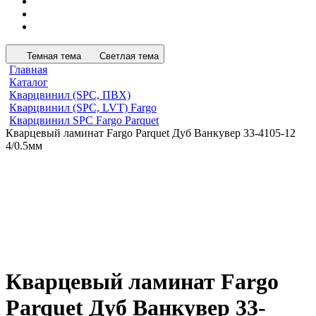
Темная тема
Светлая тема
Главная
Каталог
Кварцвинил (SPC, ПВХ)
Кварцвинил (SPC, LVT) Fargo
Кварцвинил SPC Fargo Parquet
Кварцевый ламинат Fargo Parquet Дуб Ванкувер 33-4105-12
4/0.5мм
Кварцевый ламинат Fargo
Parquet Дуб Ванкувер 33-