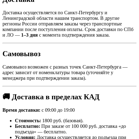
Доставка осуществляется по Санкт-Петербургу и
Ленинградской области нашим транспортом. В другие
регионы России отправляем заказы через транспортные
компании после поступления оплаты. Срок доставки по СПб
и ЛО —
1–3 дня
с момента подтверждения заказа.
Самовывоз
Самовывоз возможен с разных точек Санкт-Петербурга —
адрес зависит от номенклатуры товара (уточняйте у
менеджера при подтверждении заказа).
🚚 Доставка в пределах КАД
Время доставки:
с 09:00 до 19:00
Стоимость:
1800 руб. (базовая).
Бесплатно:
При заказе от 100 000 руб. доставка «до
подъезда» — бесплатно.
Условия:
Доставка осуществляется до подъезда при