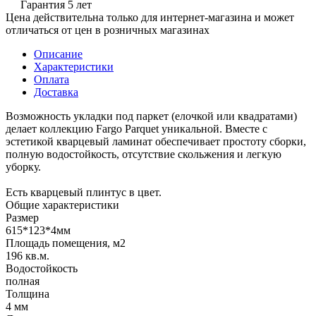
Гарантия 5 лет
Цена действительна только для интернет-магазина и может
отличаться от цен в розничных магазинах
Описание
Характеристики
Оплата
Доставка
Возможность укладки под паркет (елочкой или квадратами)
делает коллекцию Fargo Parquet уникальной. Вместе с
эстетикой кварцевый ламинат обеспечивает простоту сборки,
полную водостойкость, отсутствие скольжения и легкую
уборку.
Есть кварцевый плинтус в цвет.
Общие характеристики
Размер
615*123*4мм
Площадь помещения, м2
196 кв.м.
Водостойкость
полная
Толщина
4 мм