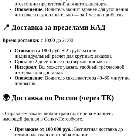
отсутствии препятствий для автотранспорта.
Оповещение:
Водитель звонит заранее для уточнения
интервала и дополнительно — за 1 час до прибытия.
📍 Доставка за пределами КАД
Время доставки:
с 10:00 до 21:00
Стоимость:
1800 руб. + 25 руб/км (или
индивидуальный расчет для крупных заказов).
Срок:
до 2 дней после подтверждения заказа.
Интервал:
Вы можете указать удобный трёхчасовой
интервал для доставки.
Оповещение:
Водитель связывается за 40–60 минут до
прибытия.
🌍 Доставка по России (через ТК)
Отправляем заказы любой транспортной компанией,
имеющей филиал в Санкт-Петербурге.
При заказе от 100 000 руб.:
Бесплатная доставка до
терминала транспортной компании.