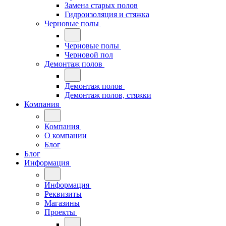
Замена старых полов
Гидроизоляция и стяжка
Черновые полы
Черновые полы
Черновой пол
Демонтаж полов
Демонтаж полов
Демонтаж полов, стяжки
Компания
Компания
О компании
Блог
Блог
Информация
Информация
Реквизиты
Магазины
Проекты