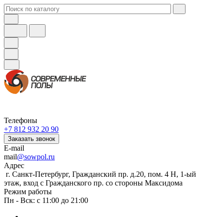
Телефоны
+7 812 932 20 90
Заказать звонок
E-mail
mail
@sowpol.ru
Адрес
г. Санкт-Петербург, Гражданский пр. д.20, пом. 4 Н, 1-ый
этаж, вход с Гражданского пр. со стороны Максидома
Режим работы
Пн - Вск: с 11:00 до 21:00