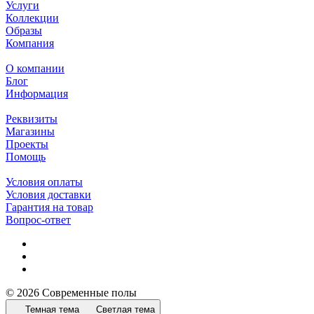
Услуги
Коллекции
Образы
Компания
О компании
Блог
Информация
Реквизиты
Магазины
Проекты
Помощь
Условия оплаты
Условия доставки
Гарантия на товар
Вопрос-ответ
© 2026 Современные полы
Темная тема
Светлая тема