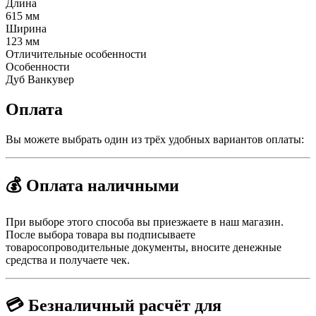
Длина
615 мм
Ширина
123 мм
Отличительные особенности
Особенности
Дуб Ванкувер
Оплата
Вы можете выбрать один из трёх удобных вариантов оплаты:
💰 Оплата наличными
При выборе этого способа вы приезжаете в наш магазин.
После выбора товара вы подписываете
товаросопроводительные документы, вносите денежные
средства и получаете чек.
💳 Безналичный расчёт для