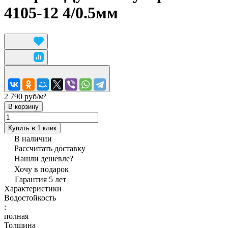
4105-12 4/0.5мм
2 790 руб/
м²
В корзину
Купить в 1 клик
В наличии
Рассчитать доставку
Нашли дешевле?
Хочу в подарок
Гарантия 5 лет
Характеристики
Водостойкость
:
полная
Толщина