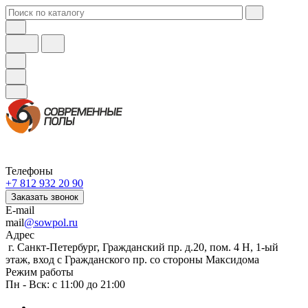
Телефоны
+7 812 932 20 90
Заказать звонок
E-mail
mail
@sowpol.ru
Адрес
г. Санкт-Петербург, Гражданский пр. д.20, пом. 4 Н, 1-ый
этаж, вход с Гражданского пр. со стороны Максидома
Режим работы
Пн - Вск: с 11:00 до 21:00