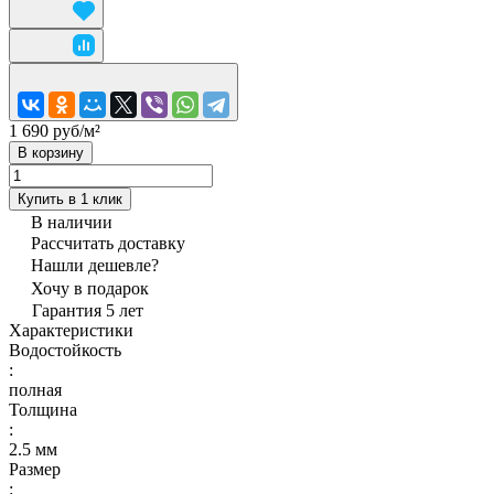
1 690 руб/
м²
В корзину
Купить в 1 клик
В наличии
Рассчитать доставку
Нашли дешевле?
Хочу в подарок
Гарантия 5 лет
Характеристики
Водостойкость
:
полная
Толщина
:
2.5 мм
Размер
: