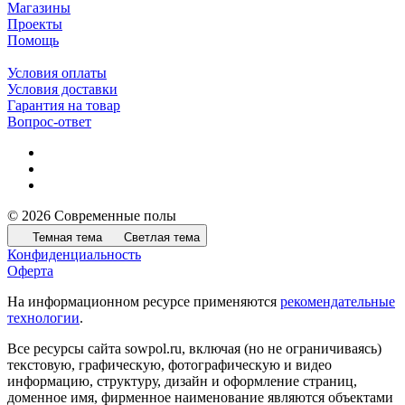
Магазины
Проекты
Помощь
Условия оплаты
Условия доставки
Гарантия на товар
Вопрос-ответ
© 2026 Современные полы
Темная тема
Светлая тема
Конфиденциальность
Оферта
На информационном ресурсе применяются
рекомендательные
технологии
.
Все ресурсы сайта sowpol.ru, включая (но не ограничиваясь)
текстовую, графическую, фотографическую и видео
информацию, структуру, дизайн и оформление страниц,
доменное имя, фирменное наименование являются объектами