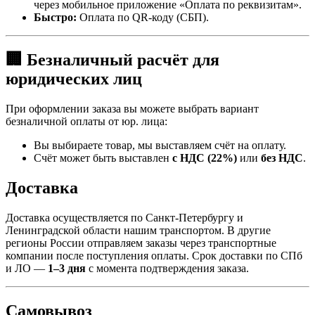
через мобильное приложение «Оплата по реквизитам».
Быстро:
Оплата по QR-коду (СБП).
🏢 Безналичный расчёт для
юридических лиц
При оформлении заказа вы можете выбрать вариант
безналичной оплаты от юр. лица:
Вы выбираете товар, мы выставляем счёт на оплату.
Счёт может быть выставлен
с НДС (22%)
или
без НДС
.
Доставка
Доставка осуществляется по Санкт-Петербургу и
Ленинградской области нашим транспортом. В другие
регионы России отправляем заказы через транспортные
компании после поступления оплаты. Срок доставки по СПб
и ЛО —
1–3 дня
с момента подтверждения заказа.
Самовывоз