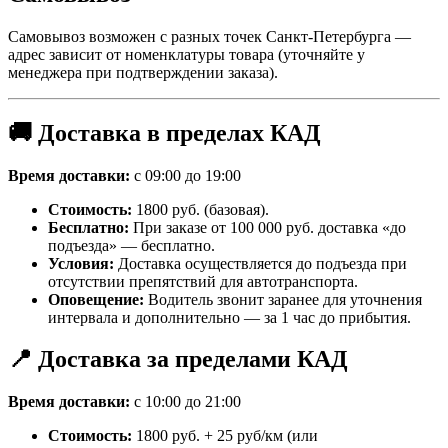
Самовывоз возможен с разных точек Санкт-Петербурга —
адрес зависит от номенклатуры товара (уточняйте у
менеджера при подтверждении заказа).
🚚 Доставка в пределах КАД
Время доставки:
с 09:00 до 19:00
Стоимость:
1800 руб. (базовая).
Бесплатно:
При заказе от 100 000 руб. доставка «до
подъезда» — бесплатно.
Условия:
Доставка осуществляется до подъезда при
отсутствии препятствий для автотранспорта.
Оповещение:
Водитель звонит заранее для уточнения
интервала и дополнительно — за 1 час до прибытия.
📍 Доставка за пределами КАД
Время доставки:
с 10:00 до 21:00
Стоимость:
1800 руб. + 25 руб/км (или