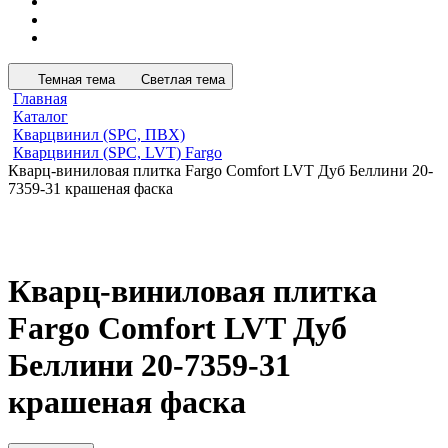
Темная тема
Светлая тема
Главная
Каталог
Кварцвинил (SPC, ПВХ)
Кварцвинил (SPC, LVT) Fargo
Кварц-виниловая плитка Fargo Comfort LVT Дуб Беллини 20-
7359-31 крашеная фаска
Кварц-виниловая плитка
Fargo Comfort LVT Дуб
Беллини 20-7359-31
крашеная фаска