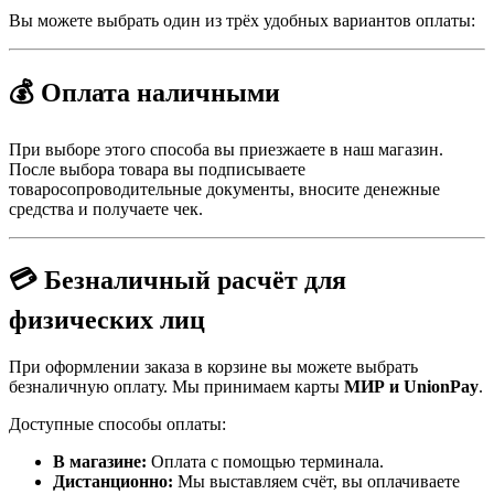
Вы можете выбрать один из трёх удобных вариантов оплаты:
💰 Оплата наличными
При выборе этого способа вы приезжаете в наш магазин.
После выбора товара вы подписываете
товаросопроводительные документы, вносите денежные
средства и получаете чек.
💳 Безналичный расчёт для
физических лиц
При оформлении заказа в корзине вы можете выбрать
безналичную оплату. Мы принимаем карты
МИР и UnionPay
.
Доступные способы оплаты:
В магазине:
Оплата с помощью терминала.
Дистанционно:
Мы выставляем счёт, вы оплачиваете