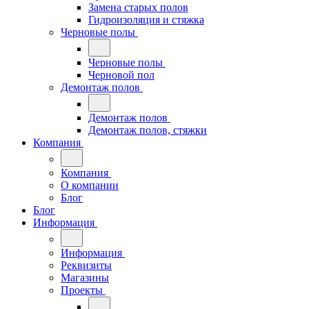
Замена старых полов
Гидроизоляция и стяжка
Черновые полы
Черновые полы
Черновой пол
Демонтаж полов
Демонтаж полов
Демонтаж полов, стяжки
Компания
Компания
О компании
Блог
Блог
Информация
Информация
Реквизиты
Магазины
Проекты