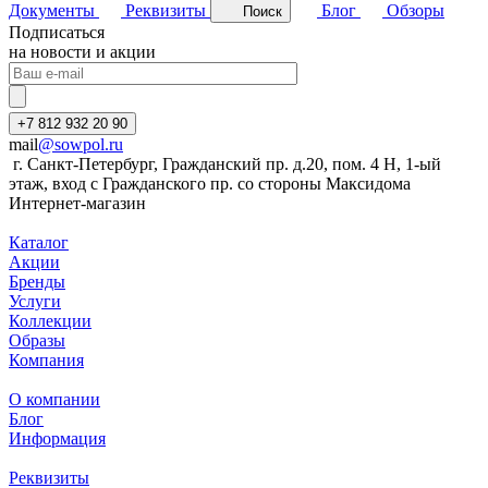
Документы
Реквизиты
Блог
Обзоры
Поиск
Подписаться
на новости и акции
+7 812 932 20 90
mail
@sowpol.ru
г. Санкт-Петербург, Гражданский пр. д.20, пом. 4 Н, 1-ый
этаж, вход с Гражданского пр. со стороны Максидома
Интернет-магазин
Каталог
Акции
Бренды
Услуги
Коллекции
Образы
Компания
О компании
Блог
Информация
Реквизиты