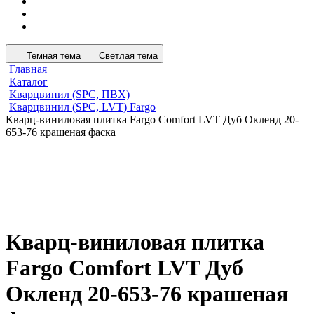
Темная тема
Светлая тема
Главная
Каталог
Кварцвинил (SPC, ПВХ)
Кварцвинил (SPC, LVT) Fargo
Кварц-виниловая плитка Fargo Comfort LVT Дуб Окленд 20-
653-76 крашеная фаска
Кварц-виниловая плитка
Fargo Comfort LVT Дуб
Окленд 20-653-76 крашеная