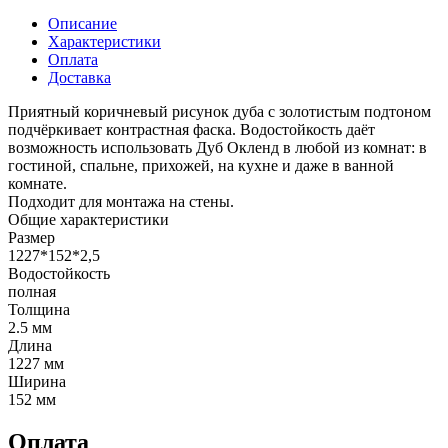
Описание
Характеристики
Оплата
Доставка
Приятный коричневый рисунок дуба с золотистым подтоном
подчёркивает контрастная фаска. Водостойкость даёт
возможность использовать Дуб Окленд в любой из комнат: в
гостиной, спальне, прихожей, на кухне и даже в ванной
комнате.
Подходит для монтажа на стены.
Общие характеристики
Размер
1227*152*2,5
Водостойкость
полная
Толщина
2.5 мм
Длина
1227 мм
Ширина
152 мм
Оплата