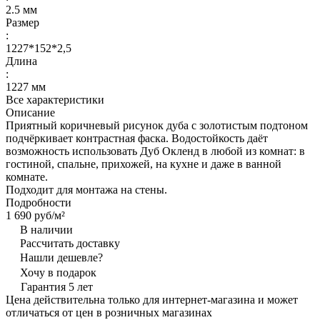
2.5 мм
Размер
:
1227*152*2,5
Длина
:
1227 мм
Все характеристики
Описание
Приятный коричневый рисунок дуба с золотистым подтоном
подчёркивает контрастная фаска. Водостойкость даёт
возможность использовать Дуб Окленд в любой из комнат: в
гостиной, спальне, прихожей, на кухне и даже в ванной
комнате.
Подходит для монтажа на стены.
Подробности
1 690 руб/
м²
В наличии
Рассчитать доставку
Нашли дешевле?
Хочу в подарок
Гарантия 5 лет
Цена действительна только для интернет-магазина и может
отличаться от цен в розничных магазинах