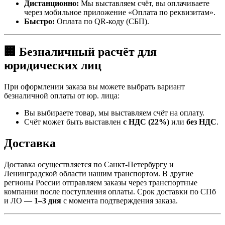
Дистанционно:
Мы выставляем счёт, вы оплачиваете
через мобильное приложение «Оплата по реквизитам».
Быстро:
Оплата по QR-коду (СБП).
🏢 Безналичный расчёт для
юридических лиц
При оформлении заказа вы можете выбрать вариант
безналичной оплаты от юр. лица:
Вы выбираете товар, мы выставляем счёт на оплату.
Счёт может быть выставлен
с НДС (22%)
или
без НДС
.
Доставка
Доставка осуществляется по Санкт-Петербургу и
Ленинградской области нашим транспортом. В другие
регионы России отправляем заказы через транспортные
компании после поступления оплаты. Срок доставки по СПб
и ЛО —
1–3 дня
с момента подтверждения заказа.