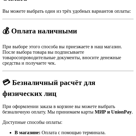
Вы можете выбрать один из трёх удобных вариантов оплаты:
💰 Оплата наличными
При выборе этого способа вы приезжаете в наш магазин.
После выбора товара вы подписываете
товаросопроводительные документы, вносите денежные
средства и получаете чек.
💳 Безналичный расчёт для
физических лиц
При оформлении заказа в корзине вы можете выбрать
безналичную оплату. Мы принимаем карты
МИР и UnionPay
.
Доступные способы оплаты:
В магазине:
Оплата с помощью терминала.