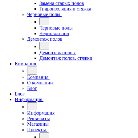
Замена старых полов
Гидроизоляция и стяжка
Черновые полы
Черновые полы
Черновой пол
Демонтаж полов
Демонтаж полов
Демонтаж полов, стяжки
Компания
Компания
О компании
Блог
Блог
Информация
Информация
Реквизиты
Магазины
Проекты