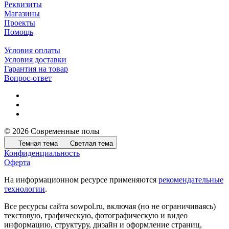
Реквизиты
Магазины
Проекты
Помощь
Условия оплаты
Условия доставки
Гарантия на товар
Вопрос-ответ
© 2026 Современные полы
Темная тема
Светлая тема
Конфиденциальность
Оферта
На информационном ресурсе применяются
рекомендательные
технологии
.
Все ресурсы сайта sowpol.ru, включая (но не ограничиваясь)
текстовую, графическую, фотографическую и видео
информацию, структуру, дизайн и оформление страниц,