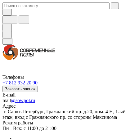
Телефоны
+7 812 932 20 90
Заказать звонок
E-mail
mail
@sowpol.ru
Адрес
г. Санкт-Петербург, Гражданский пр. д.20, пом. 4 Н, 1-ый
этаж, вход с Гражданского пр. со стороны Максидома
Режим работы
Пн - Вск: с 11:00 до 21:00