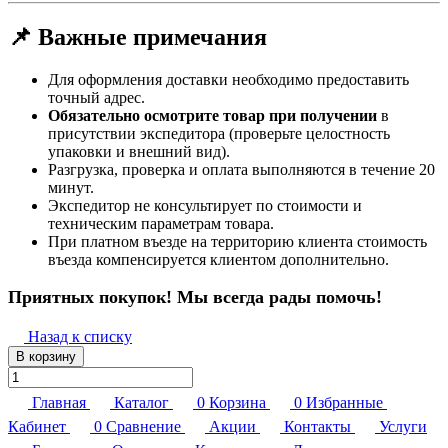
📌 Важные примечания
Для оформления доставки необходимо предоставить
точный адрес.
Обязательно осмотрите товар при получении
в
присутствии экспедитора (проверьте целостность
упаковки и внешний вид).
Разгрузка, проверка и оплата выполняются в течение 20
минут.
Экспедитор не консультирует по стоимости и
техническим параметрам товара.
При платном въезде на территорию клиента стоимость
въезда компенсируется клиентом дополнительно.
Приятных покупок! Мы всегда рады помочь!
Назад к списку
В корзину
Главная
Каталог
0
Корзина
0
Избранные
Кабинет
0
Сравнение
Акции
Контакты
Услуги