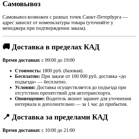
Самовывоз
Самовывоз возможен с разных точек Санкт-Петербурга —
адрес зависит от номенклатуры товара (уточняйте у
менеджера при подтверждении заказа).
🚚 Доставка в пределах КАД
Время доставки:
с 09:00 до 19:00
Стоимость:
1800 руб. (базовая).
Бесплатно:
При заказе от 100 000 руб. доставка «до
подъезда» — бесплатно.
Условия:
Доставка осуществляется до подъезда при
отсутствии препятствий для автотранспорта.
Оповещение:
Водитель звонит заранее для уточнения
интервала и дополнительно — за 1 час до прибытия.
📍 Доставка за пределами КАД
Время доставки:
с 10:00 до 21:00