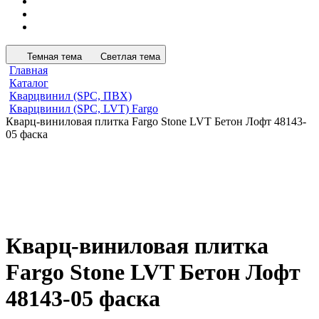
Темная тема
Светлая тема
Главная
Каталог
Кварцвинил (SPC, ПВХ)
Кварцвинил (SPC, LVT) Fargo
Кварц-виниловая плитка Fargo Stone LVT Бетон Лофт 48143-
05 фаска
Кварц-виниловая плитка
Fargo Stone LVT Бетон Лофт
48143-05 фаска