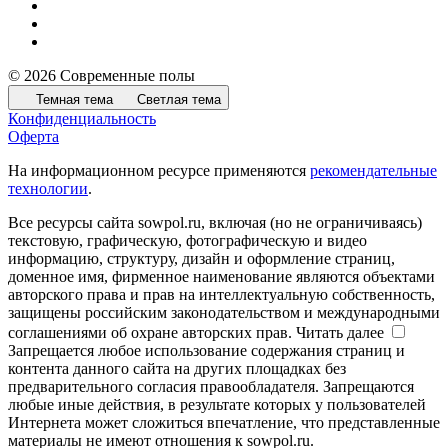
© 2026 Современные полы
Темная тема
Светлая тема
Конфиденциальность
Оферта
На информационном ресурсе применяются
рекомендательные
технологии
.
Все ресурсы сайта sowpol.ru, включая (но не ограничиваясь)
текстовую, графическую, фотографическую и видео
информацию, структуру, дизайн и оформление страниц,
доменное имя, фирменное наименование являются объектами
авторского права и прав на интеллектуальную собственность,
защищены российским законодательством и международными
соглашениями об охране авторских прав.
Читать далее
Запрещается любое использование содержания страниц и
контента данного сайта на других площадках без
предварительного согласия правообладателя. Запрещаются
любые иные действия, в результате которых у пользователей
Интернета может сложиться впечатление, что представленные
материалы не имеют отношения к sowpol.ru.