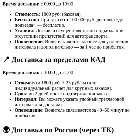
Время доставки:
с 09:00 до 19:00
Стоимость:
1800 руб. (базовая).
Бесплатно:
При заказе от 100 000 руб. доставка «до
подъезда» — бесплатно.
Условия:
Доставка осуществляется до подъезда при
отсутствии препятствий для автотранспорта.
Оповещение:
Водитель звонит заранее для уточнения
интервала и дополнительно — за 1 час до прибытия.
📍 Доставка за пределами КАД
Время доставки:
с 10:00 до 21:00
Стоимость:
1800 руб. + 25 руб/км (или
индивидуальный расчет для крупных заказов).
Срок:
до 2 дней после подтверждения заказа.
Интервал:
Вы можете указать удобный трёхчасовой
интервал для доставки.
Оповещение:
Водитель связывается за 40–60 минут до
прибытия.
🌍 Доставка по России (через ТК)