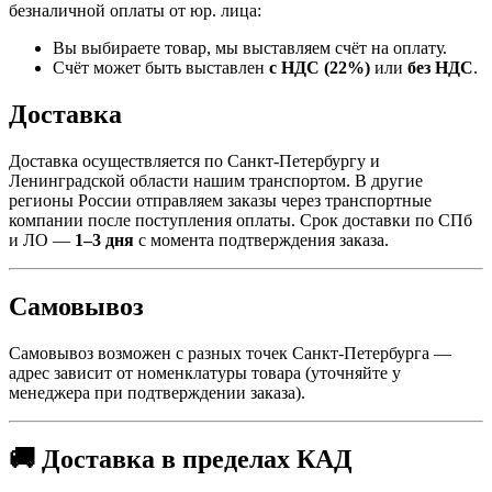
безналичной оплаты от юр. лица:
Вы выбираете товар, мы выставляем счёт на оплату.
Счёт может быть выставлен
с НДС (22%)
или
без НДС
.
Доставка
Доставка осуществляется по Санкт-Петербургу и
Ленинградской области нашим транспортом. В другие
регионы России отправляем заказы через транспортные
компании после поступления оплаты. Срок доставки по СПб
и ЛО —
1–3 дня
с момента подтверждения заказа.
Самовывоз
Самовывоз возможен с разных точек Санкт-Петербурга —
адрес зависит от номенклатуры товара (уточняйте у
менеджера при подтверждении заказа).
🚚 Доставка в пределах КАД