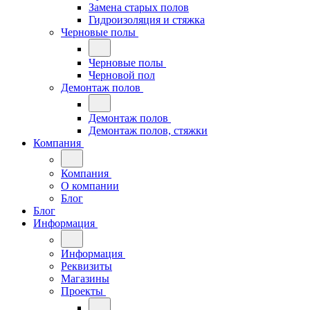
Замена старых полов
Гидроизоляция и стяжка
Черновые полы
Черновые полы
Черновой пол
Демонтаж полов
Демонтаж полов
Демонтаж полов, стяжки
Компания
Компания
О компании
Блог
Блог
Информация
Информация
Реквизиты
Магазины
Проекты