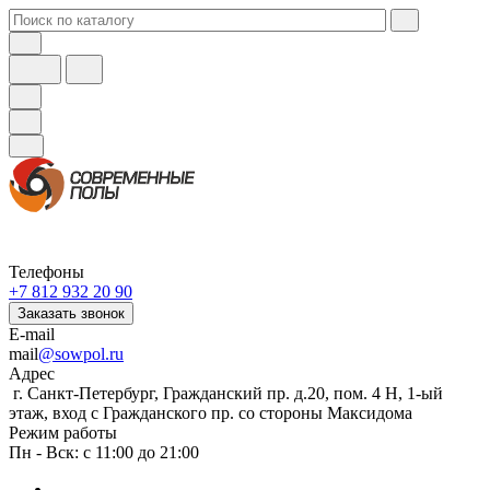
Телефоны
+7 812 932 20 90
Заказать звонок
E-mail
mail
@sowpol.ru
Адрес
г. Санкт-Петербург, Гражданский пр. д.20, пом. 4 Н, 1-ый
этаж, вход с Гражданского пр. со стороны Максидома
Режим работы
Пн - Вск: с 11:00 до 21:00