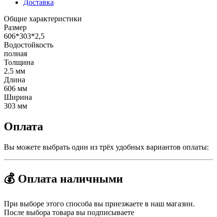
Доставка
Общие характеристики
Размер
606*303*2,5
Водостойкость
полная
Толщина
2.5 мм
Длина
606 мм
Ширина
303 мм
Оплата
Вы можете выбрать один из трёх удобных вариантов оплаты:
💰 Оплата наличными
При выборе этого способа вы приезжаете в наш магазин.
После выбора товара вы подписываете