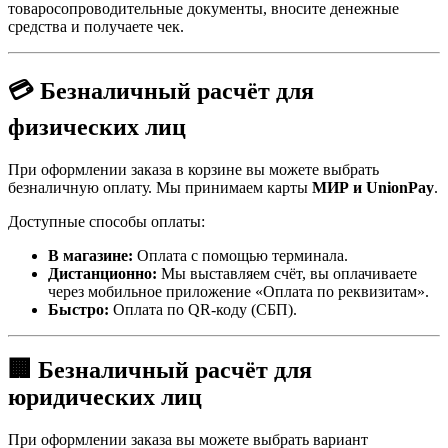
товаросопроводительные документы, вносите денежные
средства и получаете чек.
💳 Безналичный расчёт для
физических лиц
При оформлении заказа в корзине вы можете выбрать
безналичную оплату. Мы принимаем карты
МИР и UnionPay
.
Доступные способы оплаты:
В магазине:
Оплата с помощью терминала.
Дистанционно:
Мы выставляем счёт, вы оплачиваете
через мобильное приложение «Оплата по реквизитам».
Быстро:
Оплата по QR-коду (СБП).
🏢 Безналичный расчёт для
юридических лиц
При оформлении заказа вы можете выбрать вариант