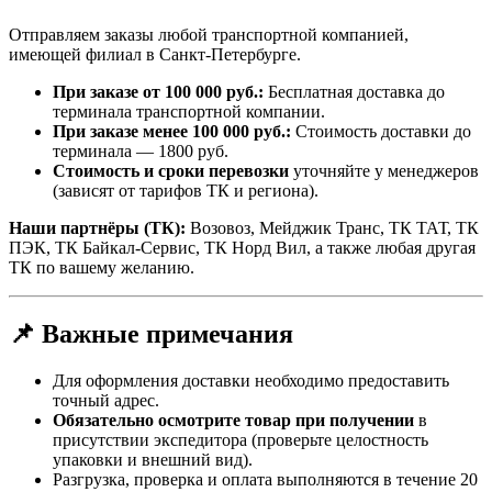
Отправляем заказы любой транспортной компанией,
имеющей филиал в Санкт-Петербурге.
При заказе от 100 000 руб.:
Бесплатная доставка до
терминала транспортной компании.
При заказе менее 100 000 руб.:
Стоимость доставки до
терминала — 1800 руб.
Стоимость и сроки перевозки
уточняйте у менеджеров
(зависят от тарифов ТК и региона).
Наши партнёры (ТК):
Возовоз, Мейджик Транс, ТК ТАТ, ТК
ПЭК, ТК Байкал-Сервис, ТК Норд Вил, а также любая другая
ТК по вашему желанию.
📌 Важные примечания
Для оформления доставки необходимо предоставить
точный адрес.
Обязательно осмотрите товар при получении
в
присутствии экспедитора (проверьте целостность
упаковки и внешний вид).
Разгрузка, проверка и оплата выполняются в течение 20