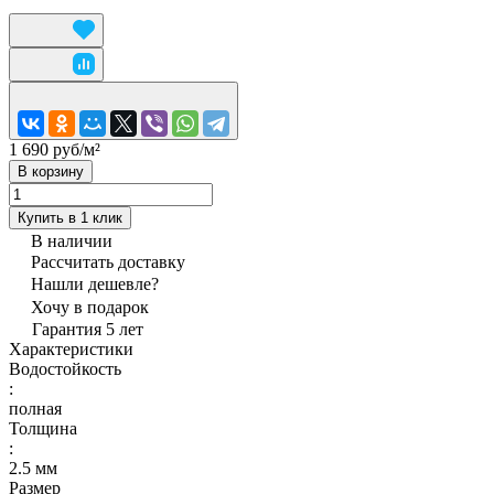
1 690 руб/
м²
В корзину
Купить в 1 клик
В наличии
Рассчитать доставку
Нашли дешевле?
Хочу в подарок
Гарантия 5 лет
Характеристики
Водостойкость
:
полная
Толщина
:
2.5 мм
Размер