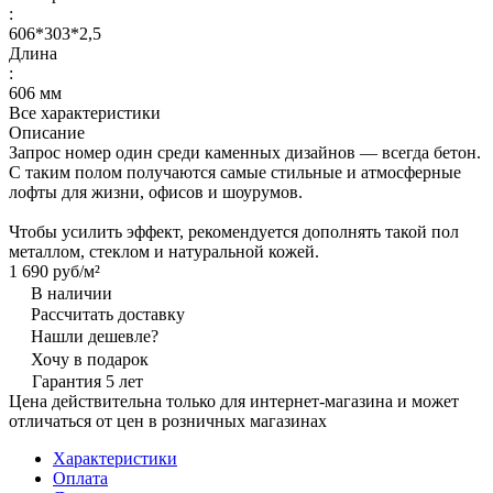
:
606*303*2,5
Длина
:
606 мм
Все характеристики
Описание
Запрос номер один среди каменных дизайнов — всегда бетон.
С таким полом получаются самые стильные и атмосферные
лофты для жизни, офисов и шоурумов.
Чтобы усилить эффект, рекомендуется дополнять такой пол
металлом, стеклом и натуральной кожей.
1 690 руб/
м²
В наличии
Рассчитать доставку
Нашли дешевле?
Хочу в подарок
Гарантия 5 лет
Цена действительна только для интернет-магазина и может
отличаться от цен в розничных магазинах
Характеристики
Оплата