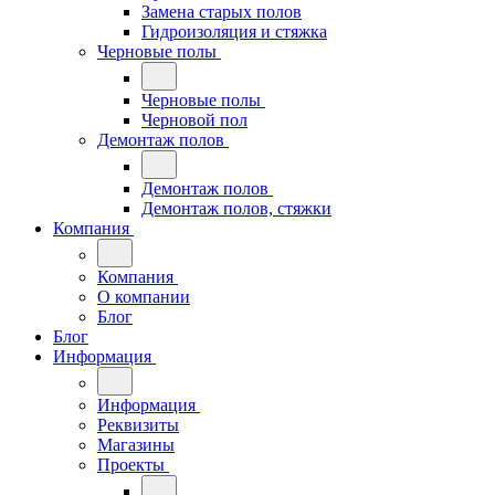
Замена старых полов
Гидроизоляция и стяжка
Черновые полы
Черновые полы
Черновой пол
Демонтаж полов
Демонтаж полов
Демонтаж полов, стяжки
Компания
Компания
О компании
Блог
Блог
Информация
Информация
Реквизиты
Магазины
Проекты