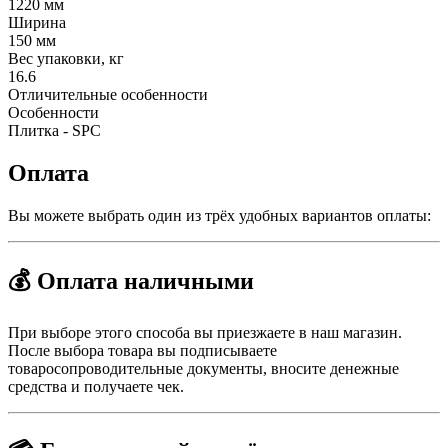
1220 мм
Ширина
150 мм
Вес упаковки, кг
16.6
Отличительные особенности
Особенности
Плитка - SPC
Оплата
Вы можете выбрать один из трёх удобных вариантов оплаты:
💰 Оплата наличными
При выборе этого способа вы приезжаете в наш магазин.
После выбора товара вы подписываете
товаросопроводительные документы, вносите денежные
средства и получаете чек.