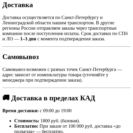
Доставка
Доставка осуществляется по Санкт-Петербургу и
Ленинградской области нашим транспортом. В другие
регионы России отправляем заказы через транспортные
компании после поступления оплаты. Срок доставки по СПб
и ЛО —
1–3 дня
с момента подтверждения заказа.
Самовывоз
Самовывоз возможен с разных точек Санкт-Петербурга —
адрес зависит от номенклатуры товара (уточняйте у
менеджера при подтверждении заказа).
🚚 Доставка в пределах КАД
Время доставки:
с 09:00 до 19:00
Стоимость:
1800 руб. (базовая).
Бесплатно:
При заказе от 100 000 руб. доставка «до
подъезда» — бесплатно.