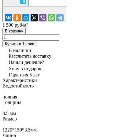
1 590 руб/
м²
В корзину
Купить в 1 клик
В наличии
Рассчитать доставку
Нашли дешевле?
Хочу в подарок
Гарантия 5 лет
Характеристики
Водостойкость
:
полная
Толщина
:
3.5 мм
Размер
:
1220*150*3.5мм
Длина