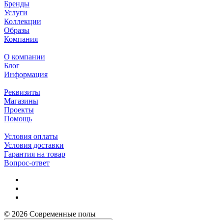
Бренды
Услуги
Коллекции
Образы
Компания
О компании
Блог
Информация
Реквизиты
Магазины
Проекты
Помощь
Условия оплаты
Условия доставки
Гарантия на товар
Вопрос-ответ
© 2026 Современные полы