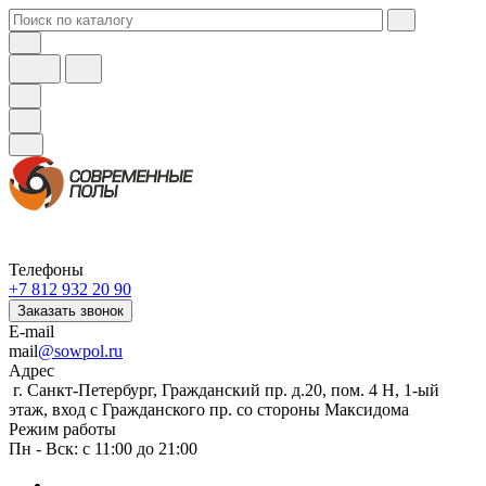
Телефоны
+7 812 932 20 90
Заказать звонок
E-mail
mail
@sowpol.ru
Адрес
г. Санкт-Петербург, Гражданский пр. д.20, пом. 4 Н, 1-ый
этаж, вход с Гражданского пр. со стороны Максидома
Режим работы
Пн - Вск: с 11:00 до 21:00