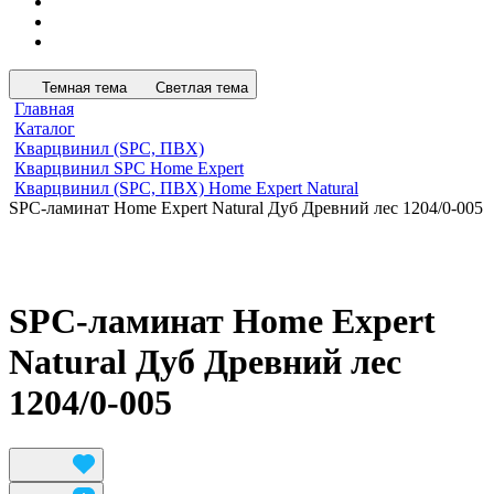
Темная тема
Светлая тема
Главная
Каталог
Кварцвинил (SPC, ПВХ)
Кварцвинил SPC Home Expert
Кварцвинил (SPC, ПВХ) Home Expert Natural
SPC-ламинат Home Expert Natural Дуб Древний лес 1204/0-005
SPC-ламинат Home Expert
Natural Дуб Древний лес
1204/0-005