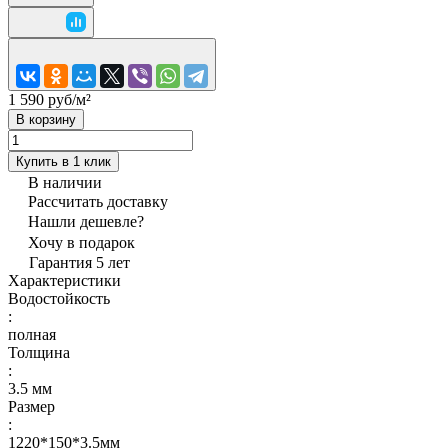
1 590 руб/
м²
В корзину
Купить в 1 клик
В наличии
Рассчитать доставку
Нашли дешевле?
Хочу в подарок
Гарантия 5 лет
Характеристики
Водостойкость
:
полная
Толщина
:
3.5 мм
Размер
:
1220*150*3.5мм