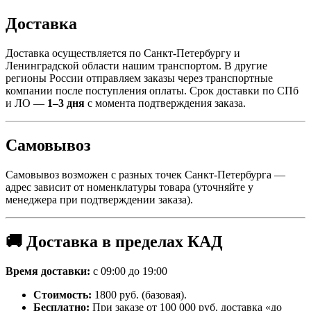
Доставка
Доставка осуществляется по Санкт-Петербургу и
Ленинградской области нашим транспортом. В другие
регионы России отправляем заказы через транспортные
компании после поступления оплаты. Срок доставки по СПб
и ЛО —
1–3 дня
с момента подтверждения заказа.
Самовывоз
Самовывоз возможен с разных точек Санкт-Петербурга —
адрес зависит от номенклатуры товара (уточняйте у
менеджера при подтверждении заказа).
🚚 Доставка в пределах КАД
Время доставки:
с 09:00 до 19:00
Стоимость:
1800 руб. (базовая).
Бесплатно:
При заказе от 100 000 руб. доставка «до