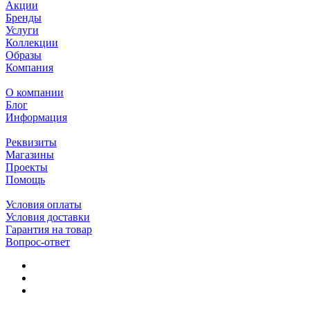
Акции
Бренды
Услуги
Коллекции
Образы
Компания
О компании
Блог
Информация
Реквизиты
Магазины
Проекты
Помощь
Условия оплаты
Условия доставки
Гарантия на товар
Вопрос-ответ