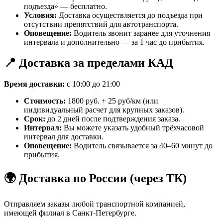
подъезда» — бесплатно.
Условия:
Доставка осуществляется до подъезда при
отсутствии препятствий для автотранспорта.
Оповещение:
Водитель звонит заранее для уточнения
интервала и дополнительно — за 1 час до прибытия.
📍 Доставка за пределами КАД
Время доставки:
с 10:00 до 21:00
Стоимость:
1800 руб. + 25 руб/км (или
индивидуальный расчет для крупных заказов).
Срок:
до 2 дней после подтверждения заказа.
Интервал:
Вы можете указать удобный трёхчасовой
интервал для доставки.
Оповещение:
Водитель связывается за 40–60 минут до
прибытия.
🌍 Доставка по России (через ТК)
Отправляем заказы любой транспортной компанией,
имеющей филиал в Санкт-Петербурге.