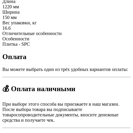
Длина
1220 мм
Ширина
150 мм
Вес упаковки, кг
16.6
Отличительные особенности
Особенности
Плитка - SPC
Оплата
Вы можете выбрать один из трёх удобных вариантов оплаты:
💰 Оплата наличными
При выборе этого способа вы приезжаете в наш магазин.
После выбора товара вы подписываете
товаросопроводительные документы, вносите денежные
средства и получаете чек.