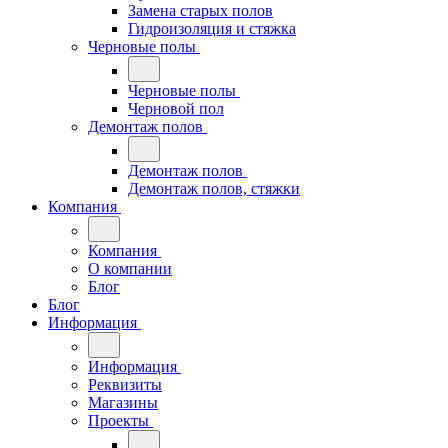
Замена старых полов
Гидроизоляция и стяжка
Черновые полы
Черновые полы
Черновой пол
Демонтаж полов
Демонтаж полов
Демонтаж полов, стяжки
Компания
Компания
О компании
Блог
Блог
Информация
Информация
Реквизиты
Магазины
Проекты