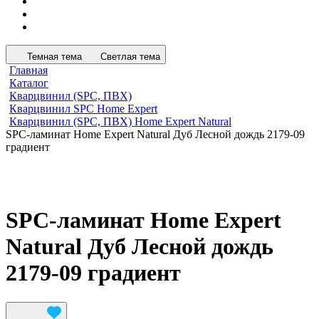
Темная тема
Светлая тема
Главная
Каталог
Кварцвинил (SPC, ПВХ)
Кварцвинил SPC Home Expert
Кварцвинил (SPC, ПВХ) Home Expert Natural
SPC-ламинат Home Expert Natural Дуб Лесной дождь 2179-09
градиент
SPC-ламинат Home Expert
Natural Дуб Лесной дождь
2179-09 градиент