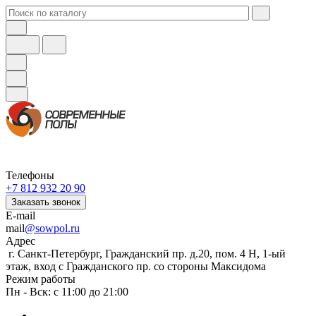
Телефоны
+7 812 932 20 90
Заказать звонок
E-mail
mail
@sowpol.ru
Адрес
г. Санкт-Петербург, Гражданский пр. д.20, пом. 4 Н, 1-ый
этаж, вход с Гражданского пр. со стороны Максидома
Режим работы
Пн - Вск: с 11:00 до 21:00