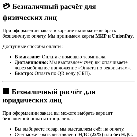
💳 Безналичный расчёт для
физических лиц
При оформлении заказа в корзине вы можете выбрать
безналичную оплату. Мы принимаем карты
МИР и UnionPay
.
Доступные способы оплаты:
В магазине:
Оплата с помощью терминала.
Дистанционно:
Мы выставляем счёт, вы оплачиваете
через мобильное приложение «Оплата по реквизитам».
Быстро:
Оплата по QR-коду (СБП).
🏢 Безналичный расчёт для
юридических лиц
При оформлении заказа вы можете выбрать вариант
безналичной оплаты от юр. лица:
Вы выбираете товар, мы выставляем счёт на оплату.
Счёт может быть выставлен
с НДС (22%)
или
без НДС
.