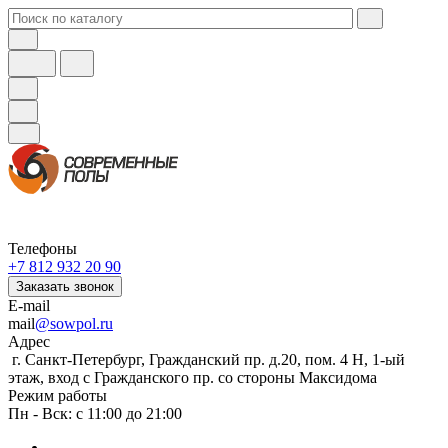
Телефоны
+7 812 932 20 90
Заказать звонок
E-mail
mail
@sowpol.ru
Адрес
г. Санкт-Петербург, Гражданский пр. д.20, пом. 4 Н, 1-ый
этаж, вход с Гражданского пр. со стороны Максидома
Режим работы
Пн - Вск: с 11:00 до 21:00