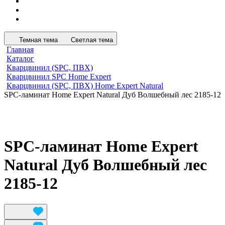
Темная тема
Светлая тема
Главная
Каталог
Кварцвинил (SPC, ПВХ)
Кварцвинил SPC Home Expert
Кварцвинил (SPC, ПВХ) Home Expert Natural
SPC-ламинат Home Expert Natural Дуб Волшебный лес 2185-12
SPC-ламинат Home Expert
Natural Дуб Волшебный лес
2185-12