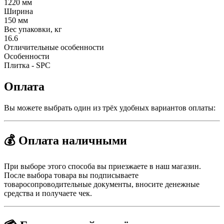
1220 мм
Ширина
150 мм
Вес упаковки, кг
16.6
Отличительные особенности
Особенности
Плитка - SPC
Оплата
Вы можете выбрать один из трёх удобных вариантов оплаты:
💰 Оплата наличными
При выборе этого способа вы приезжаете в наш магазин.
После выбора товара вы подписываете
товаросопроводительные документы, вносите денежные
средства и получаете чек.