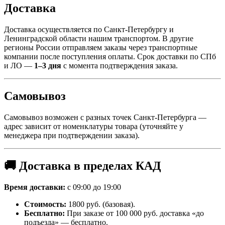
Доставка
Доставка осуществляется по Санкт-Петербургу и
Ленинградской области нашим транспортом. В другие
регионы России отправляем заказы через транспортные
компании после поступления оплаты. Срок доставки по СПб
и ЛО —
1–3 дня
с момента подтверждения заказа.
Самовывоз
Самовывоз возможен с разных точек Санкт-Петербурга —
адрес зависит от номенклатуры товара (уточняйте у
менеджера при подтверждении заказа).
🚚 Доставка в пределах КАД
Время доставки:
с 09:00 до 19:00
Стоимость:
1800 руб. (базовая).
Бесплатно:
При заказе от 100 000 руб. доставка «до
подъезда» — бесплатно.