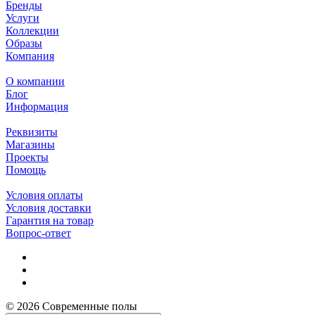
Бренды
Услуги
Коллекции
Образы
Компания
О компании
Блог
Информация
Реквизиты
Магазины
Проекты
Помощь
Условия оплаты
Условия доставки
Гарантия на товар
Вопрос-ответ
© 2026 Современные полы