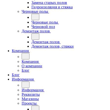
Замена старых полов
Гидроизоляция и стяжка
Черновые полы
Черновые полы
Черновой пол
Демонтаж полов
Демонтаж полов
Демонтаж полов, стяжки
Компания
Компания
О компании
Блог
Блог
Информация
Информация
Реквизиты
Магазины
Проекты