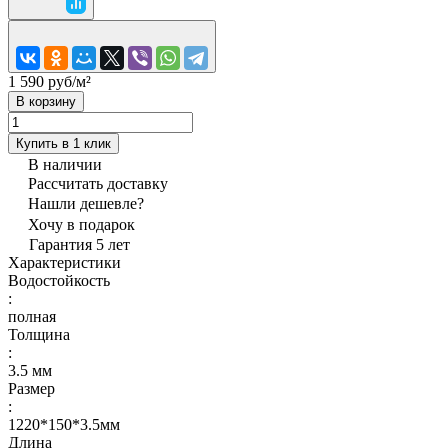
1 590 руб/
м²
В корзину
Купить в 1 клик
В наличии
Рассчитать доставку
Нашли дешевле?
Хочу в подарок
Гарантия 5 лет
Характеристики
Водостойкость
:
полная
Толщина
:
3.5 мм
Размер
:
1220*150*3.5мм
Длина