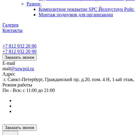
Разное
Композитное покрытие SPC Йеллустоун Ройс
Монтаж подиумов для организации
Галерея
Контакты
+7 812 932 20 90
+7 812 932 20 90
Заказать звонок
E-mail
mail
@sowpol.ru
Адрес
г. Санкт-Петербург, Гражданский пр. д.20, пом. 4 Н, 1-ый этаж
Режим работы
Пн - Вск: с 11:00 до 21:00
Заказать звонок