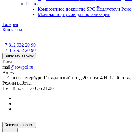
Разное
Композитное покрытие SPC Йеллустоун Ройс
Монтаж подиумов для организации
Галерея
Контакты
+7 812 932 20 90
+7 812 932 20 90
Заказать звонок
E-mail
mail
@sowpol.ru
Адрес
г. Санкт-Петербург, Гражданский пр. д.20, пом. 4 Н, 1-ый этаж
Режим работы
Пн - Вск: с 11:00 до 21:00
Заказать звонок