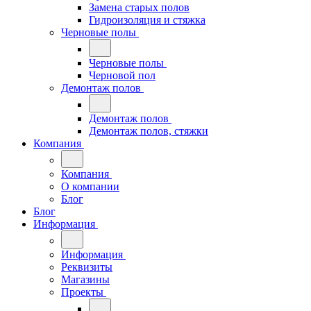
Замена старых полов
Гидроизоляция и стяжка
Черновые полы
Черновые полы
Черновой пол
Демонтаж полов
Демонтаж полов
Демонтаж полов, стяжки
Компания
Компания
О компании
Блог
Блог
Информация
Информация
Реквизиты
Магазины
Проекты