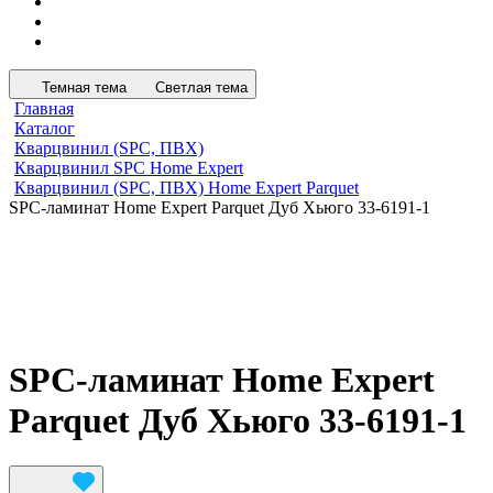
Темная тема
Светлая тема
Главная
Каталог
Кварцвинил (SPC, ПВХ)
Кварцвинил SPC Home Expert
Кварцвинил (SPC, ПВХ) Home Expert Parquet
SPC-ламинат Home Expert Parquet Дуб Хьюго 33-6191-1
SPC-ламинат Home Expert
Parquet Дуб Хьюго 33-6191-1