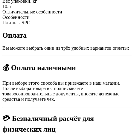
Вес упаковки, кг
10.5
Отличительные особенности
Особенности
Плитка - SPC
Оплата
Вы можете выбрать один из трёх удобных вариантов оплаты:
💰 Оплата наличными
При выборе этого способа вы приезжаете в наш магазин.
После выбора товара вы подписываете
товаросопроводительные документы, вносите денежные
средства и получаете чек.
💳 Безналичный расчёт для
физических лиц