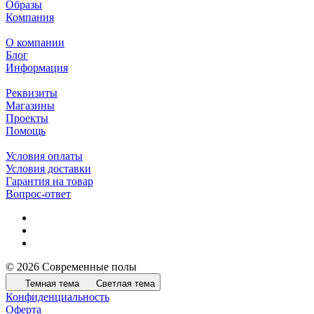
Образы
Компания
О компании
Блог
Информация
Реквизиты
Магазины
Проекты
Помощь
Условия оплаты
Условия доставки
Гарантия на товар
Вопрос-ответ
© 2026 Современные полы
Темная тема
Светлая тема
Конфиденциальность
Оферта