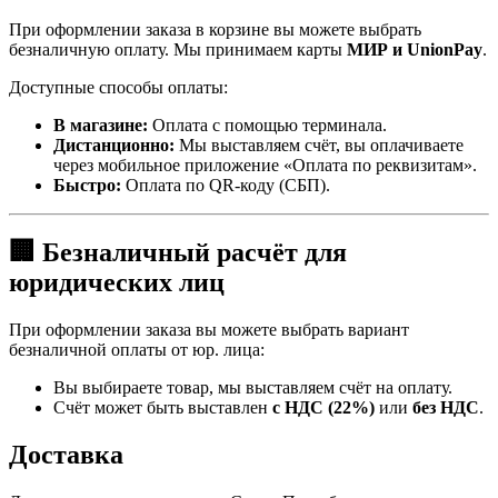
При оформлении заказа в корзине вы можете выбрать
безналичную оплату. Мы принимаем карты
МИР и UnionPay
.
Доступные способы оплаты:
В магазине:
Оплата с помощью терминала.
Дистанционно:
Мы выставляем счёт, вы оплачиваете
через мобильное приложение «Оплата по реквизитам».
Быстро:
Оплата по QR-коду (СБП).
🏢 Безналичный расчёт для
юридических лиц
При оформлении заказа вы можете выбрать вариант
безналичной оплаты от юр. лица:
Вы выбираете товар, мы выставляем счёт на оплату.
Счёт может быть выставлен
с НДС (22%)
или
без НДС
.
Доставка