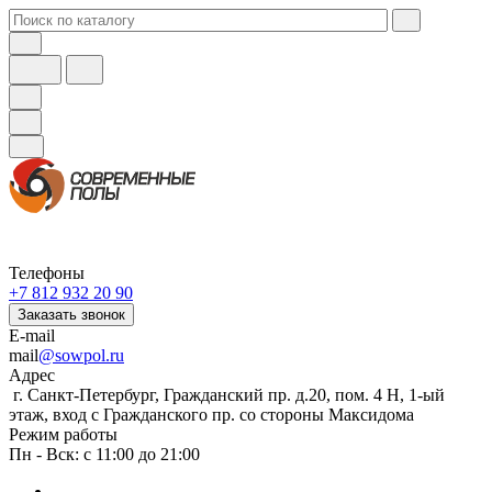
Телефоны
+7 812 932 20 90
Заказать звонок
E-mail
mail
@sowpol.ru
Адрес
г. Санкт-Петербург, Гражданский пр. д.20, пом. 4 Н, 1-ый
этаж, вход с Гражданского пр. со стороны Максидома
Режим работы
Пн - Вск: с 11:00 до 21:00