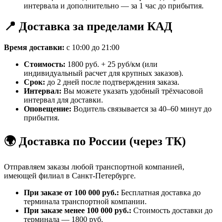
интервала и дополнительно — за 1 час до прибытия.
📍 Доставка за пределами КАД
Время доставки:
с 10:00 до 21:00
Стоимость:
1800 руб. + 25 руб/км (или
индивидуальный расчет для крупных заказов).
Срок:
до 2 дней после подтверждения заказа.
Интервал:
Вы можете указать удобный трёхчасовой
интервал для доставки.
Оповещение:
Водитель связывается за 40–60 минут до
прибытия.
🌍 Доставка по России (через ТК)
Отправляем заказы любой транспортной компанией,
имеющей филиал в Санкт-Петербурге.
При заказе от 100 000 руб.:
Бесплатная доставка до
терминала транспортной компании.
При заказе менее 100 000 руб.:
Стоимость доставки до
терминала — 1800 руб.