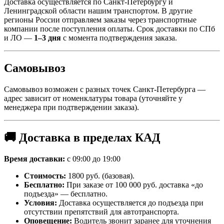
Доставка осуществляется по Санкт-Петербургу и
Ленинградской области нашим транспортом. В другие
регионы России отправляем заказы через транспортные
компании после поступления оплаты. Срок доставки по СПб
и ЛО —
1–3 дня
с момента подтверждения заказа.
Самовывоз
Самовывоз возможен с разных точек Санкт-Петербурга —
адрес зависит от номенклатуры товара (уточняйте у
менеджера при подтверждении заказа).
🚚 Доставка в пределах КАД
Время доставки:
с 09:00 до 19:00
Стоимость:
1800 руб. (базовая).
Бесплатно:
При заказе от 100 000 руб. доставка «до
подъезда» — бесплатно.
Условия:
Доставка осуществляется до подъезда при
отсутствии препятствий для автотранспорта.
Оповещение:
Водитель звонит заранее для уточнения