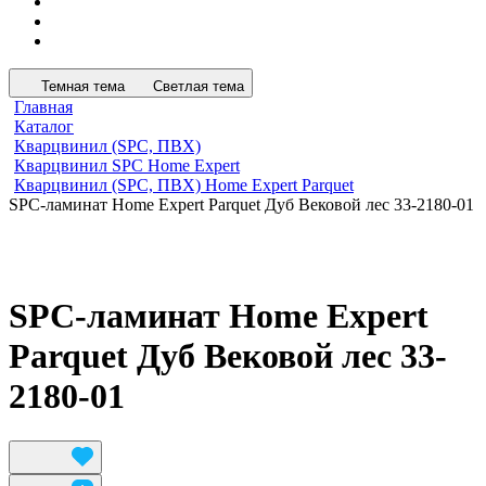
Темная тема
Светлая тема
Главная
Каталог
Кварцвинил (SPC, ПВХ)
Кварцвинил SPC Home Expert
Кварцвинил (SPC, ПВХ) Home Expert Parquet
SPC-ламинат Home Expert Parquet Дуб Вековой лес 33-2180-01
SPC-ламинат Home Expert
Parquet Дуб Вековой лес 33-
2180-01