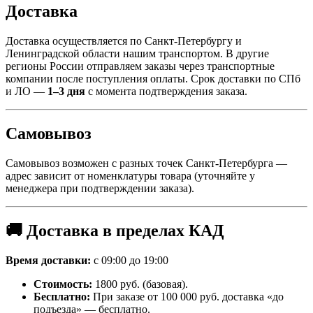
Доставка
Доставка осуществляется по Санкт-Петербургу и
Ленинградской области нашим транспортом. В другие
регионы России отправляем заказы через транспортные
компании после поступления оплаты. Срок доставки по СПб
и ЛО —
1–3 дня
с момента подтверждения заказа.
Самовывоз
Самовывоз возможен с разных точек Санкт-Петербурга —
адрес зависит от номенклатуры товара (уточняйте у
менеджера при подтверждении заказа).
🚚 Доставка в пределах КАД
Время доставки:
с 09:00 до 19:00
Стоимость:
1800 руб. (базовая).
Бесплатно:
При заказе от 100 000 руб. доставка «до
подъезда» — бесплатно.