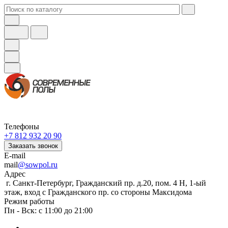
Телефоны
+7 812 932 20 90
Заказать звонок
E-mail
mail
@sowpol.ru
Адрес
г. Санкт-Петербург, Гражданский пр. д.20, пом. 4 Н, 1-ый
этаж, вход с Гражданского пр. со стороны Максидома
Режим работы
Пн - Вск: с 11:00 до 21:00