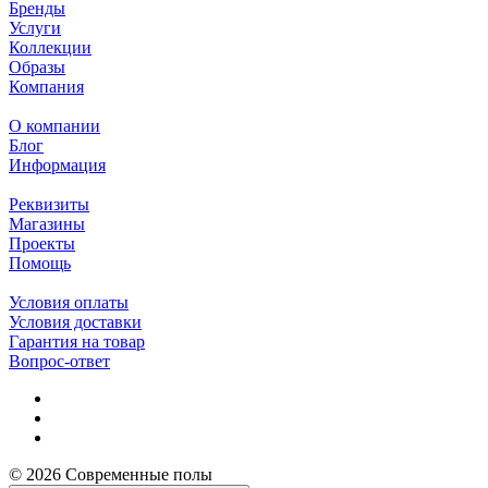
Бренды
Услуги
Коллекции
Образы
Компания
О компании
Блог
Информация
Реквизиты
Магазины
Проекты
Помощь
Условия оплаты
Условия доставки
Гарантия на товар
Вопрос-ответ
© 2026 Современные полы