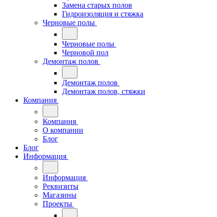
Замена старых полов
Гидроизоляция и стяжка
Черновые полы
Черновые полы
Черновой пол
Демонтаж полов
Демонтаж полов
Демонтаж полов, стяжки
Компания
Компания
О компании
Блог
Блог
Информация
Информация
Реквизиты
Магазины
Проекты