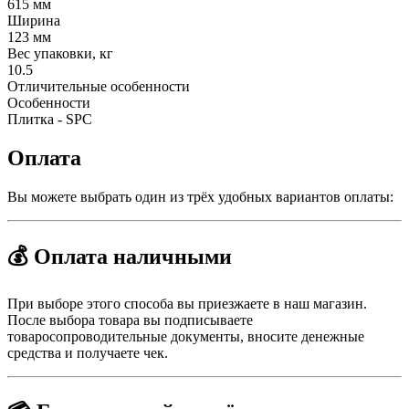
615 мм
Ширина
123 мм
Вес упаковки, кг
10.5
Отличительные особенности
Особенности
Плитка - SPC
Оплата
Вы можете выбрать один из трёх удобных вариантов оплаты:
💰 Оплата наличными
При выборе этого способа вы приезжаете в наш магазин.
После выбора товара вы подписываете
товаросопроводительные документы, вносите денежные
средства и получаете чек.