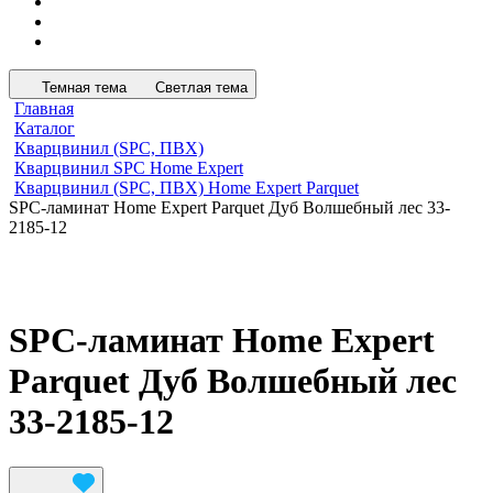
Темная тема
Светлая тема
Главная
Каталог
Кварцвинил (SPC, ПВХ)
Кварцвинил SPC Home Expert
Кварцвинил (SPC, ПВХ) Home Expert Parquet
SPC-ламинат Home Expert Parquet Дуб Волшебный лес 33-
2185-12
SPC-ламинат Home Expert
Parquet Дуб Волшебный лес
33-2185-12