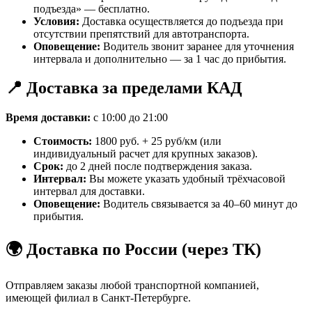
подъезда» — бесплатно.
Условия:
Доставка осуществляется до подъезда при
отсутствии препятствий для автотранспорта.
Оповещение:
Водитель звонит заранее для уточнения
интервала и дополнительно — за 1 час до прибытия.
📍 Доставка за пределами КАД
Время доставки:
с 10:00 до 21:00
Стоимость:
1800 руб. + 25 руб/км (или
индивидуальный расчет для крупных заказов).
Срок:
до 2 дней после подтверждения заказа.
Интервал:
Вы можете указать удобный трёхчасовой
интервал для доставки.
Оповещение:
Водитель связывается за 40–60 минут до
прибытия.
🌍 Доставка по России (через ТК)
Отправляем заказы любой транспортной компанией,
имеющей филиал в Санкт-Петербурге.