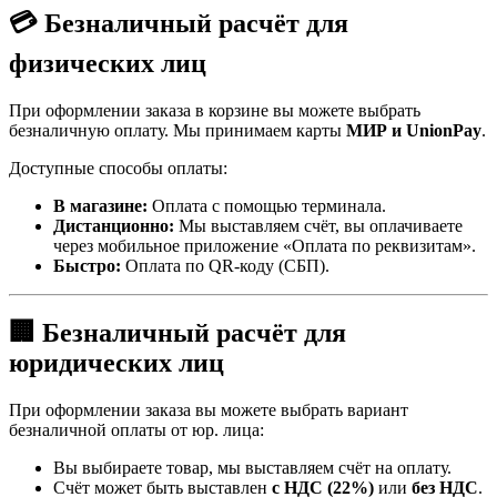
💳 Безналичный расчёт для
физических лиц
При оформлении заказа в корзине вы можете выбрать
безналичную оплату. Мы принимаем карты
МИР и UnionPay
.
Доступные способы оплаты:
В магазине:
Оплата с помощью терминала.
Дистанционно:
Мы выставляем счёт, вы оплачиваете
через мобильное приложение «Оплата по реквизитам».
Быстро:
Оплата по QR-коду (СБП).
🏢 Безналичный расчёт для
юридических лиц
При оформлении заказа вы можете выбрать вариант
безналичной оплаты от юр. лица:
Вы выбираете товар, мы выставляем счёт на оплату.
Счёт может быть выставлен
с НДС (22%)
или
без НДС
.