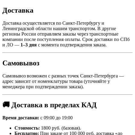
Доставка
Доставка осуществляется по Санкт-Петербургу и
Ленинградской области нашим транспортом. В другие
регионы России отправляем заказы через транспортные
компании после поступления оплаты. Срок доставки по СПб
и ЛО —
1–3 дня
с момента подтверждения заказа.
Самовывоз
Самовывоз возможен с разных точек Санкт-Петербурга —
адрес зависит от номенклатуры товара (уточняйте у
менеджера при подтверждении заказа).
🚚 Доставка в пределах КАД
Время доставки:
с 09:00 до 19:00
Стоимость:
1800 руб. (базовая).
Бесплатно:
При заказе от 100 000 руб. доставка «до