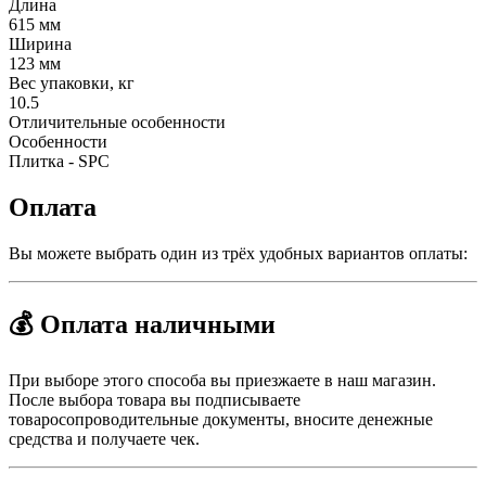
Длина
615 мм
Ширина
123 мм
Вес упаковки, кг
10.5
Отличительные особенности
Особенности
Плитка - SPC
Оплата
Вы можете выбрать один из трёх удобных вариантов оплаты:
💰 Оплата наличными
При выборе этого способа вы приезжаете в наш магазин.
После выбора товара вы подписываете
товаросопроводительные документы, вносите денежные
средства и получаете чек.