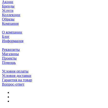
Акции
Бренды
Услуги
Коллекции
Образы
Компания
О компании
Блог
Информация
Реквизиты
Магазины
Проекты
Помощь
Условия оплаты
Условия доставки
Гарантия на товар
Вопрос-ответ