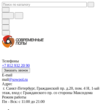
Телефоны
+7 812 932 20 90
Заказать звонок
E-mail
mail
@sowpol.ru
Адрес
г. Санкт-Петербург, Гражданский пр. д.20, пом. 4 Н, 1-ый
этаж, вход с Гражданского пр. со стороны Максидома
Режим работы
Пн - Вск: с 11:00 до 21:00