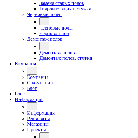
Замена старых полов
Гидроизоляция и стяжка
Черновые полы
Черновые полы
Черновой пол
Демонтаж полов
Демонтаж полов
Демонтаж полов, стяжки
Компания
Компания
О компании
Блог
Блог
Информация
Информация
Реквизиты
Магазины
Проекты