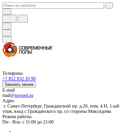
Телефоны
+7 812 932 20 90
Заказать звонок
E-mail
mail
@sowpol.ru
Адрес
г. Санкт-Петербург, Гражданский пр. д.20, пом. 4 Н, 1-ый
этаж, вход с Гражданского пр. со стороны Максидома
Режим работы
Пн - Вск: с 11:00 до 21:00