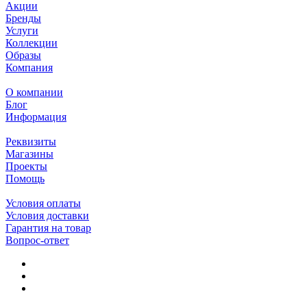
Акции
Бренды
Услуги
Коллекции
Образы
Компания
О компании
Блог
Информация
Реквизиты
Магазины
Проекты
Помощь
Условия оплаты
Условия доставки
Гарантия на товар
Вопрос-ответ