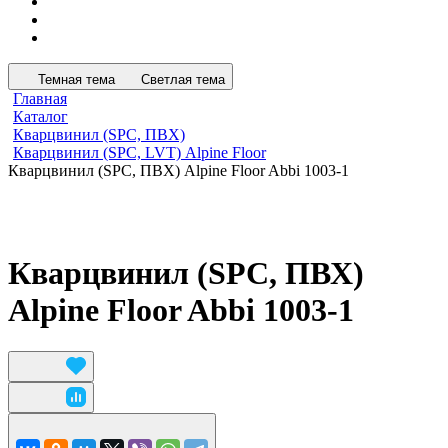
Темная тема
Светлая тема
Главная
Каталог
Кварцвинил (SPC, ПВХ)
Кварцвинил (SPC, LVT) Alpine Floor
Кварцвинил (SPC, ПВХ) Alpine Floor Abbi 1003-1
Кварцвинил (SPC, ПВХ)
Alpine Floor Abbi 1003-1