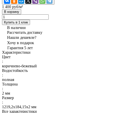
1 400 руб/
м²
В корзину
Купить в 1 клик
В наличии
Рассчитать доставку
Нашли дешевле?
Хочу в подарок
Гарантия 5 лет
Характеристики
Цвет
:
коричнево-бежевый
Водостойкость
:
полная
Толщина
:
2 мм
Размер
:
1219,2x184,15x2 мм
Все характеристики