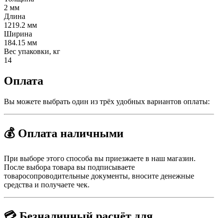
2 мм
Длина
1219.2 мм
Ширина
184.15 мм
Вес упаковки, кг
14
Оплата
Вы можете выбрать один из трёх удобных вариантов оплаты:
💰 Оплата наличными
При выборе этого способа вы приезжаете в наш магазин.
После выбора товара вы подписываете
товаросопроводительные документы, вносите денежные
средства и получаете чек.
💳 Безналичный расчёт для