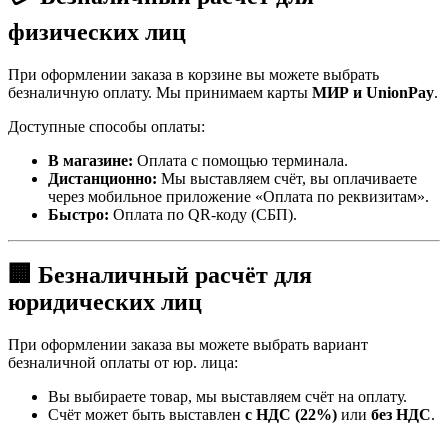
физических лиц
При оформлении заказа в корзине вы можете выбрать
безналичную оплату. Мы принимаем карты
МИР и UnionPay
.
Доступные способы оплаты:
В магазине:
Оплата с помощью терминала.
Дистанционно:
Мы выставляем счёт, вы оплачиваете
через мобильное приложение «Оплата по реквизитам».
Быстро:
Оплата по QR-коду (СБП).
🏢 Безналичный расчёт для
юридических лиц
При оформлении заказа вы можете выбрать вариант
безналичной оплаты от юр. лица:
Вы выбираете товар, мы выставляем счёт на оплату.
Счёт может быть выставлен
с НДС (22%)
или
без НДС
.