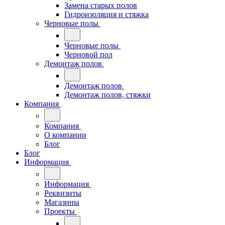
Замена старых полов
Гидроизоляция и стяжка
Черновые полы
Черновые полы
Черновой пол
Демонтаж полов
Демонтаж полов
Демонтаж полов, стяжки
Компания
Компания
О компании
Блог
Блог
Информация
Информация
Реквизиты
Магазины
Проекты