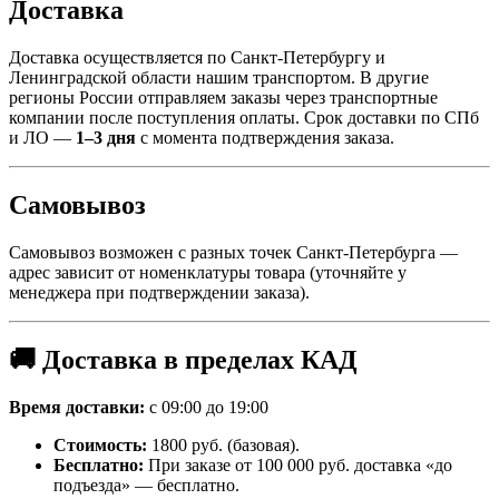
Доставка
Доставка осуществляется по Санкт-Петербургу и
Ленинградской области нашим транспортом. В другие
регионы России отправляем заказы через транспортные
компании после поступления оплаты. Срок доставки по СПб
и ЛО —
1–3 дня
с момента подтверждения заказа.
Самовывоз
Самовывоз возможен с разных точек Санкт-Петербурга —
адрес зависит от номенклатуры товара (уточняйте у
менеджера при подтверждении заказа).
🚚 Доставка в пределах КАД
Время доставки:
с 09:00 до 19:00
Стоимость:
1800 руб. (базовая).
Бесплатно:
При заказе от 100 000 руб. доставка «до
подъезда» — бесплатно.