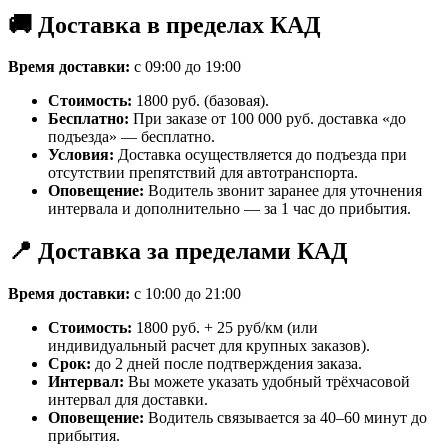
🚚 Доставка в пределах КАД
Время доставки:
с 09:00 до 19:00
Стоимость:
1800 руб. (базовая).
Бесплатно:
При заказе от 100 000 руб. доставка «до
подъезда» — бесплатно.
Условия:
Доставка осуществляется до подъезда при
отсутствии препятствий для автотранспорта.
Оповещение:
Водитель звонит заранее для уточнения
интервала и дополнительно — за 1 час до прибытия.
📍 Доставка за пределами КАД
Время доставки:
с 10:00 до 21:00
Стоимость:
1800 руб. + 25 руб/км (или
индивидуальный расчет для крупных заказов).
Срок:
до 2 дней после подтверждения заказа.
Интервал:
Вы можете указать удобный трёхчасовой
интервал для доставки.
Оповещение:
Водитель связывается за 40–60 минут до
прибытия.