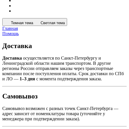
Темная тема
Светлая тема
Главная
Помощь
Доставка
Доставка
осуществляется по Санкт-Петербургу и
Ленинградской области нашим транспортом. В другие
регионы России отправляем заказы через транспортные
компании после поступления оплаты. Срок доставки по СПб
и ЛО —
1–3 дня
с момента подтверждения заказа.
Самовывоз
Самовывоз возможен с разных точек Санкт-Петербурга —
адрес зависит от номенклатуры товара (уточняйте у
менеджера при подтверждении заказа).