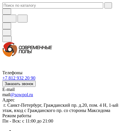
Телефоны
+7 812 932 20 90
Заказать звонок
E-mail
mail
@sowpol.ru
Адрес
г. Санкт-Петербург, Гражданский пр. д.20, пом. 4 Н, 1-ый
этаж, вход с Гражданского пр. со стороны Максидома
Режим работы
Пн - Вск: с 11:00 до 21:00