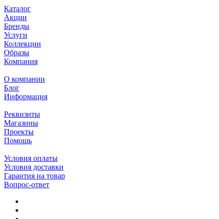
Каталог
Акции
Бренды
Услуги
Коллекции
Образы
Компания
О компании
Блог
Информация
Реквизиты
Магазины
Проекты
Помощь
Условия оплаты
Условия доставки
Гарантия на товар
Вопрос-ответ