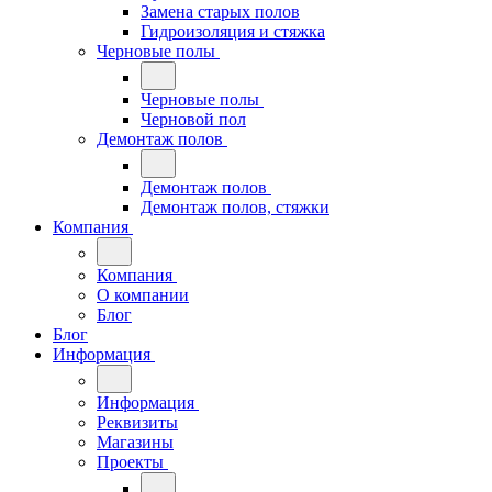
Замена старых полов
Гидроизоляция и стяжка
Черновые полы
Черновые полы
Черновой пол
Демонтаж полов
Демонтаж полов
Демонтаж полов, стяжки
Компания
Компания
О компании
Блог
Блог
Информация
Информация
Реквизиты
Магазины
Проекты