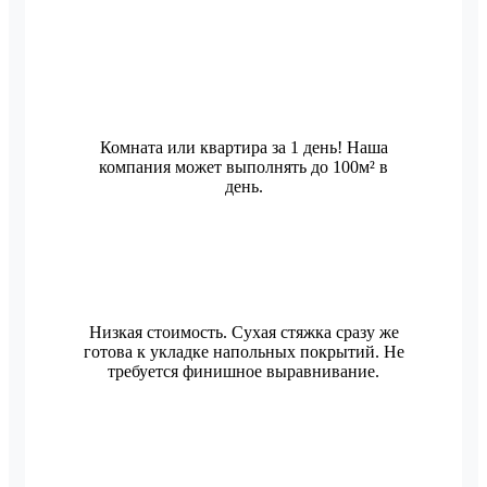
Комната или квартира за 1 день! Наша
компания может выполнять до 100м² в
день.
Низкая стоимость. Сухая стяжка сразу же
готова к укладке напольных покрытий. Не
требуется финишное выравнивание.