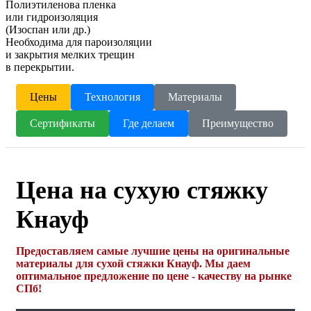
Полиэтиленова пленка
или гидроизоляция
(Изоспан или др.)
Необходима для пароизоляции
и закрытия мелких трещин
в перекрытии.
Цены
Технология
Материалы
Сертификаты
Где делаем
Преимущество
Цена на сухую стяжку
Кнауф
Предоставляем самые лучшие цены на оригинальные
материалы для сухой стяжки Кнауф. Мы даем
оптимальное предложение по цене - качеству на рынке
СПб!