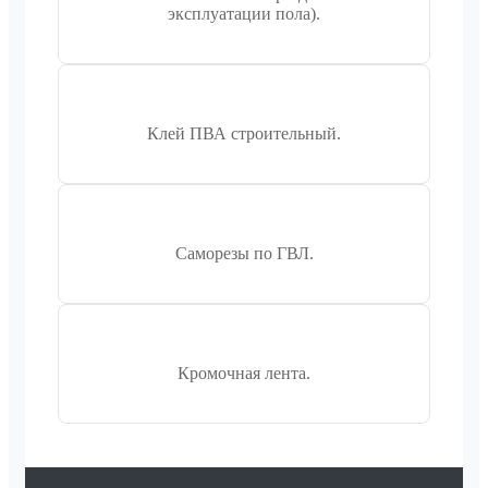
эксплуатации пола).
Клей ПВА строительный.
Саморезы по ГВЛ.
Кромочная лента.