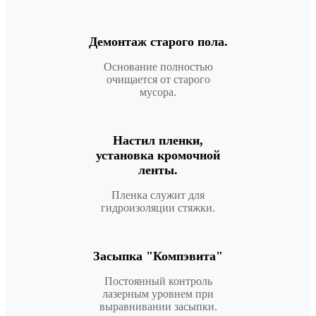
Демонтаж старого пола.
Основание полностью
очищается от старого
мусора.
Настил пленки,
установка кромочной
ленты.
Пленка служит для
гидроизоляции стяжки.
Засыпка "Компэвита"
Постоянный контроль
лазерным уровнем при
выравнивании засыпки.