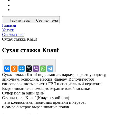
Темная тема
Светлая тема
Главная
Услуги
Стяжка пола
Сухая стяжка Knauf
Сухая стяжка Knauf
Сухая стяжка Knauf под ламинат, паркет, паркетную доску,
линолеум, ковролин, массив, фанеру. Используются
гипсоволокнистые листы ГВЛ и специальный керамзит.
Выравнивание с помощью керамзитовой засыпки.
Супер пол за один день
Стяжка пола Knauf (Кнауф сухой пол)
- это коллосальная экономия времени и нервов.
и самое быстрое выравнивание полов.