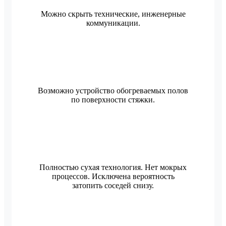
Можно скрыть технические, инженерные
коммуникации.
Возможно устройство обогреваемых полов
по поверхности стяжки.
Полностью сухая технология. Нет мокрых
процессов. Исключена вероятность
затопить соседей снизу.