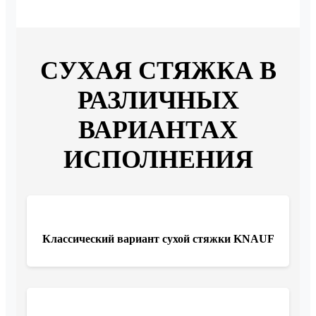
СУХАЯ СТЯЖКА В
РАЗЛИЧНЫХ
ВАРИАНТАХ
ИСПОЛНЕНИЯ
Классический вариант сухой стяжки KNAUF