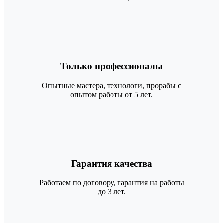
Только профессионалы
Опытные мастера, технологи, прорабы с
опытом работы от 5 лет.
Гарантия качества
Работаем по договору, гарантия на работы
до 3 лет.