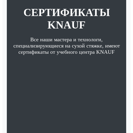
СЕРТИФИКАТЫ
KNAUF
Все наши мастера и технологи,
специализирующиеся на сухой стяжке, имеют
сертификаты от учебного центра KNAUF