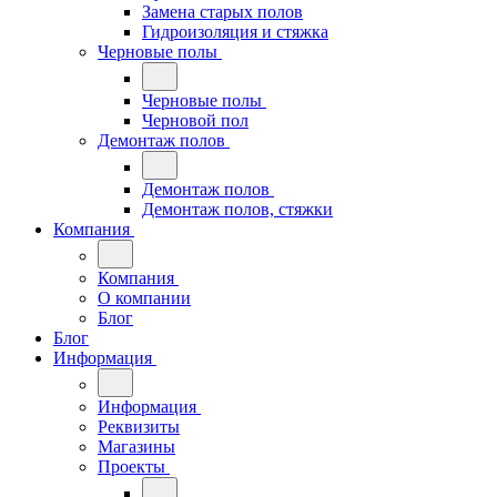
Замена старых полов
Гидроизоляция и стяжка
Черновые полы
Черновые полы
Черновой пол
Демонтаж полов
Демонтаж полов
Демонтаж полов, стяжки
Компания
Компания
О компании
Блог
Блог
Информация
Информация
Реквизиты
Магазины
Проекты