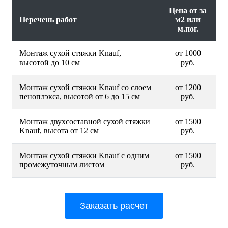
Цена от за
Перечень работ
м2 или
м.пог.
Монтаж сухой стяжки Knauf,
от 1000
высотой до 10 см
руб.
Монтаж сухой стяжки Knauf со слоем
от 1200
пеноплэкса, высотой от 6 до 15 см
руб.
Монтаж двухсоставной сухой стяжки
от 1500
Knauf, высота от 12 см
руб.
Монтаж сухой стяжки Knauf с одним
от 1500
промежуточным листом
руб.
Заказать расчет