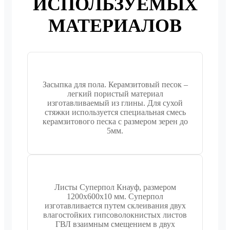
ИСПОЛЬЗУЕМЫХ
МАТЕРИАЛОВ
Засыпка для пола. Керамзитовый песок –
легкий пористый материал
изготавливаемый из глины. Для сухой
стяжки используется специальная смесь
керамзитового песка c размером зерен до
5мм.
Листы Суперпол Кнауф, размером
1200х600х10 мм. Суперпол
изготавливается путем склеивания двух
влагостойких гипсоволокнистых листов
ГВЛ взаимным смещением в двух