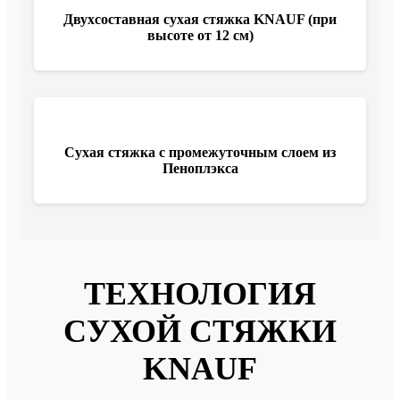
Двухсоставная сухая стяжка KNAUF (при
высоте от 12 см)
Сухая стяжка с промежуточным слоем из
Пеноплэкса
ТЕХНОЛОГИЯ
СУХОЙ СТЯЖКИ
KNAUF