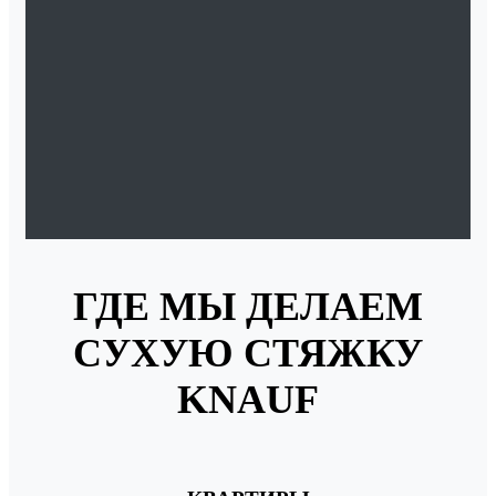
ГДЕ МЫ ДЕЛАЕМ
СУХУЮ СТЯЖКУ
KNAUF