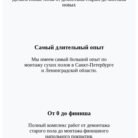
новых
Самый длительный опыт
Мы имеем самый большой опыт по
монтажу сухих полов в Санкт-Петербурге
и Ленинградской области.
От 0 до финиша
Полный комплекс работ от демонтажа
старого пола до монтажа финишного
напольного покрытия.