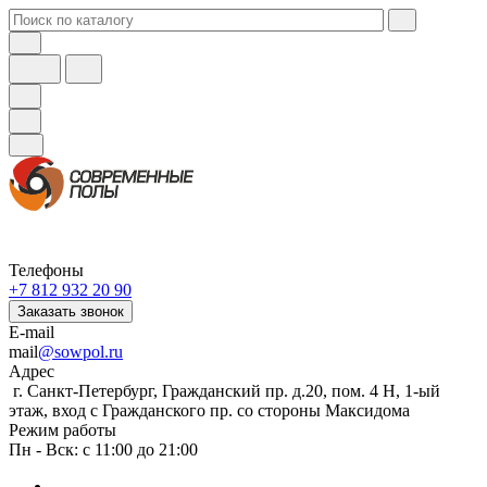
Телефоны
+7 812 932 20 90
Заказать звонок
E-mail
mail
@sowpol.ru
Адрес
г. Санкт-Петербург, Гражданский пр. д.20, пом. 4 Н, 1-ый
этаж, вход с Гражданского пр. со стороны Максидома
Режим работы
Пн - Вск: с 11:00 до 21:00