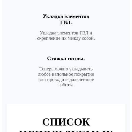
Укладка элементов
ГВЛ.
Укладка элементов ГВЛ и
скрепление их между собой.
Стяжка готова.
Теперь можно укладывать
любое напольное покрытие
или проводить дальнейшие
работы.
СПИСОК