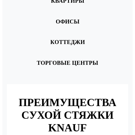
КВАРТИРЫ
ОФИСЫ
КОТТЕДЖИ
ТОРГОВЫЕ ЦЕНТРЫ
ПРЕИМУЩЕСТВА
СУХОЙ СТЯЖКИ
KNAUF