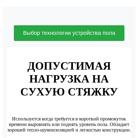
Выбор технологии устройства пола
ДОПУСТИМАЯ
НАГРУЗКА НА
СУХУЮ СТЯЖКУ
Используется когда требуется в короткий промежуток
времени выровнять или поднять уровень пола. Обладает
хорошей тепло-шумоизоляцией и легкостью конструкции.