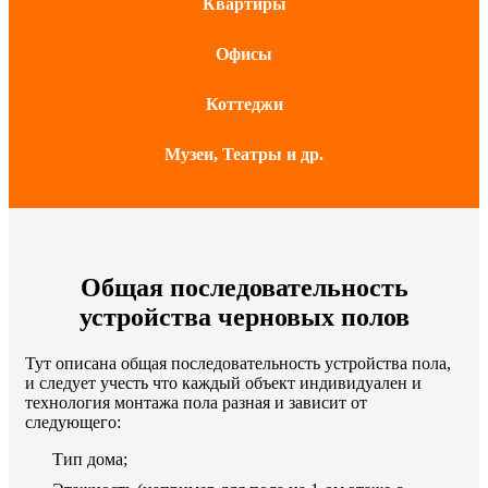
Квартиры
Офисы
Коттеджи
Музеи, Театры и др.
Общая последовательность
устройства черновых полов
Тут описана общая последовательность устройства пола,
и следует учесть что каждый объект индивидуален и
технология монтажа пола разная и зависит от
следующего:
Тип дома;