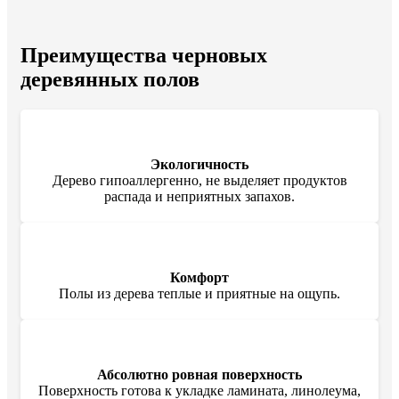
Преимущества черновых
деревянных полов
Экологичность
Дерево гипоаллергенно, не выделяет продуктов
распада и неприятных запахов.
Комфорт
Полы из дерева теплые и приятные на ощупь.
Абсолютно ровная поверхность
Поверхность готова к укладке ламината, линолеума,