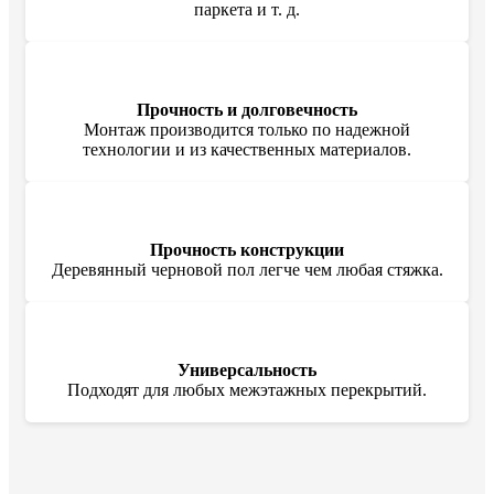
паркета и т. д.
Прочность и долговечность
Монтаж производится только по надежной
технологии и из качественных материалов.
Прочность конструкции
Деревянный черновой пол легче чем любая стяжка.
Универсальность
Подходят для любых межэтажных перекрытий.