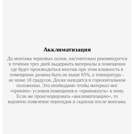
Акклиматизация
До монтажа черновых полов, настоятельно рекомендуется
в течении трех дней выдержать материалы в помещении
где будет производиться монтаж при этом влажность в
помещении должна быть не выше 65%, а температура –
не ниже 18 градусов. Доски находятся в горизонтальном
положении. Это необходимо чтобы материал мог
«принять» условия помещения и «привыкнуть» к нему.
Если же проигнорировать «акклиматизацию», то
вероятно появление перепадов и скрипов после монтажа.