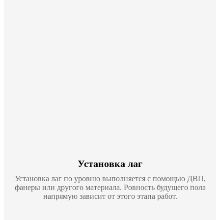
Установка лаг
Установка лаг по уровню выполняется с помощью ДВП,
фанеры или другого материала. Ровность будущего пола
напрямую зависит от этого этапа работ.