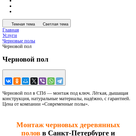
Темная тема
Светлая тема
Главная
Услуги
Черновые полы
Черновой пол
Черновой пол
Черновой пол в СПб — монтаж под ключ. Лёгкая, дышащая
конструкция, натуральные материалы, надёжно, с гарантией.
Цена от компании «Современные полы».
Монтаж черновых деревянных
полов
в Санкт-Петербурге и