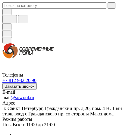
Телефоны
+7 812 932 20 90
Заказать звонок
E-mail
mail
@sowpol.ru
Адрес
г. Санкт-Петербург, Гражданский пр. д.20, пом. 4 Н, 1-ый
этаж, вход с Гражданского пр. со стороны Максидома
Режим работы
Пн - Вск: с 11:00 до 21:00