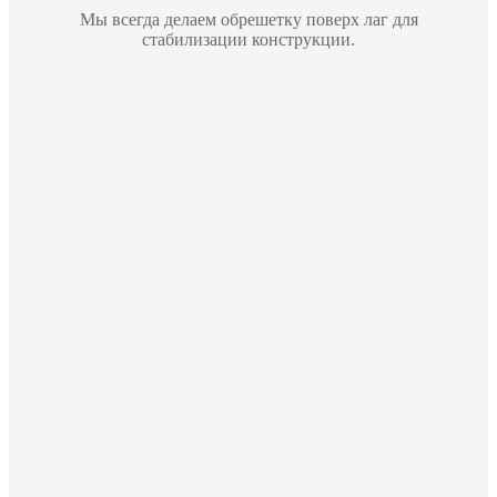
Мы всегда делаем обрешетку поверх лаг для
стабилизации конструкции.