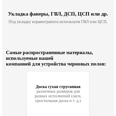
Укладка фанеры, ГВЛ, ДСП, ЦСП или др.
Под укладку керамогранита используем ГВЛ или ЦСП.
Самые распространенные материалы,
используемые нашей
компанией для устройства черновых полов:
Доска сухая струганная
различных размеров для
разных исполнений (лаги,
простильная доска и т. д.)