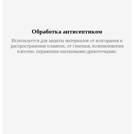
Обработка антисептиком
Используется для защиты материалов от возгорания и
распространения пламени, от гниения, возникновения
плесени, поражения насекомыми-древоточцами.