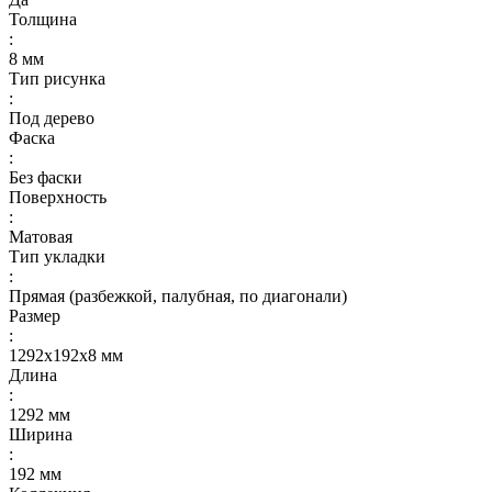
Толщина
:
8 мм
Тип рисунка
:
Под дерево
Фаска
:
Без фаски
Поверхность
:
Матовая
Тип укладки
:
Прямая (разбежкой, палубная, по диагонали)
Размер
:
1292x192x8 мм
Длина
:
1292 мм
Ширина
:
192 мм