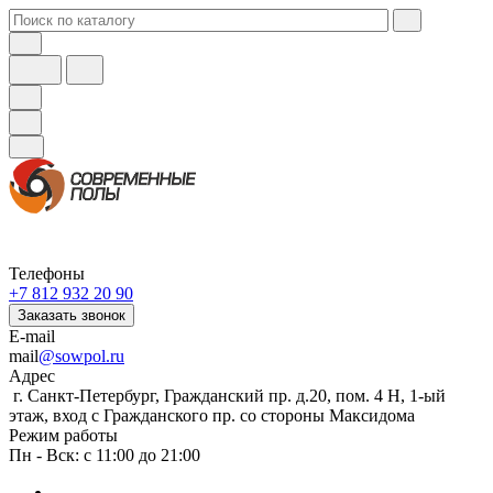
Телефоны
+7 812 932 20 90
Заказать звонок
E-mail
mail
@sowpol.ru
Адрес
г. Санкт-Петербург, Гражданский пр. д.20, пом. 4 Н, 1-ый
этаж, вход с Гражданского пр. со стороны Максидома
Режим работы
Пн - Вск: с 11:00 до 21:00