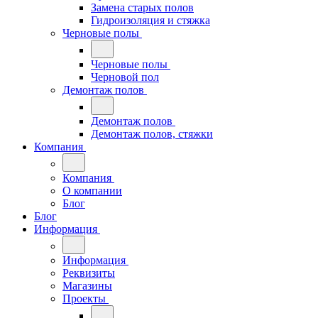
Замена старых полов
Гидроизоляция и стяжка
Черновые полы
Черновые полы
Черновой пол
Демонтаж полов
Демонтаж полов
Демонтаж полов, стяжки
Компания
Компания
О компании
Блог
Блог
Информация
Информация
Реквизиты
Магазины
Проекты