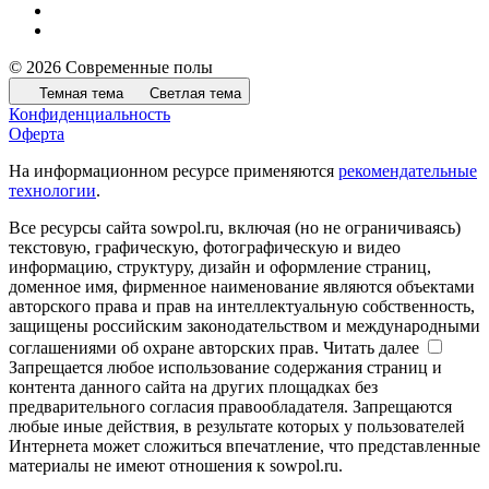
© 2026 Современные полы
Темная тема
Светлая тема
Конфиденциальность
Оферта
На информационном ресурсе применяются
рекомендательные
технологии
.
Все ресурсы сайта sowpol.ru, включая (но не ограничиваясь)
текстовую, графическую, фотографическую и видео
информацию, структуру, дизайн и оформление страниц,
доменное имя, фирменное наименование являются объектами
авторского права и прав на интеллектуальную собственность,
защищены российским законодательством и международными
соглашениями об охране авторских прав.
Читать далее
Запрещается любое использование содержания страниц и
контента данного сайта на других площадках без
предварительного согласия правообладателя. Запрещаются
любые иные действия, в результате которых у пользователей
Интернета может сложиться впечатление, что представленные
материалы не имеют отношения к sowpol.ru.