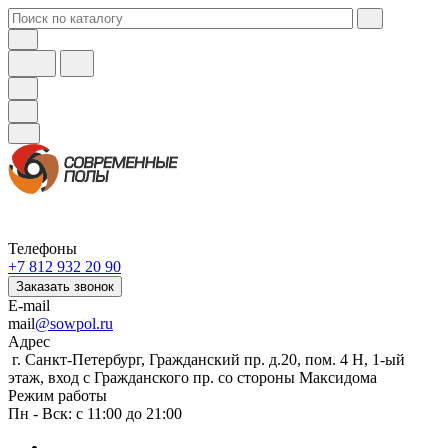
Телефоны
+7 812 932 20 90
Заказать звонок
E-mail
mail
@sowpol.ru
Адрес
г. Санкт-Петербург, Гражданский пр. д.20, пом. 4 Н, 1-ый
этаж, вход с Гражданского пр. со стороны Максидома
Режим работы
Пн - Вск: с 11:00 до 21:00