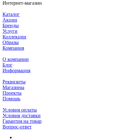
Интернет-магазин
Каталог
Акции
Бренды
Услуги
Коллекции
Образы
Компания
О компании
Блог
Информация
Реквизиты
Магазины
Проекты
Помощь
Условия оплаты
Условия доставки
Гарантия на товар
Вопрос-ответ