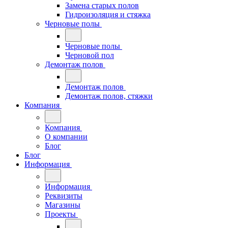
Замена старых полов
Гидроизоляция и стяжка
Черновые полы
Черновые полы
Черновой пол
Демонтаж полов
Демонтаж полов
Демонтаж полов, стяжки
Компания
Компания
О компании
Блог
Блог
Информация
Информация
Реквизиты
Магазины
Проекты