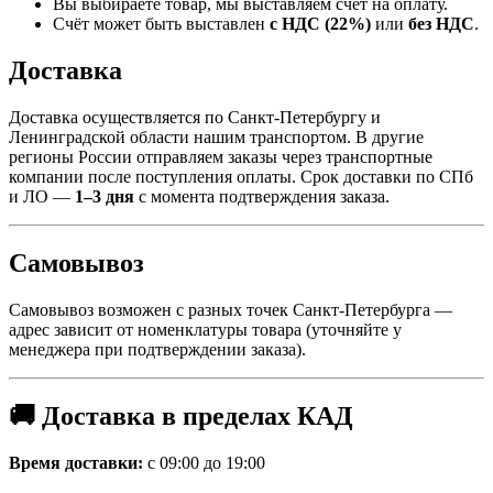
Вы выбираете товар, мы выставляем счёт на оплату.
Счёт может быть выставлен
с НДС (22%)
или
без НДС
.
Доставка
Доставка осуществляется по Санкт-Петербургу и
Ленинградской области нашим транспортом. В другие
регионы России отправляем заказы через транспортные
компании после поступления оплаты. Срок доставки по СПб
и ЛО —
1–3 дня
с момента подтверждения заказа.
Самовывоз
Самовывоз возможен с разных точек Санкт-Петербурга —
адрес зависит от номенклатуры товара (уточняйте у
менеджера при подтверждении заказа).
🚚 Доставка в пределах КАД
Время доставки:
с 09:00 до 19:00