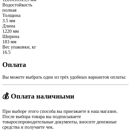
Водостойкость
полная
Толщина
3.5 мм
Длина
1220 мм
Ширина
183 мм
Вес упаковки, кг
16.5
Оплата
Вы можете выбрать один из трёх удобных вариантов оплаты:
💰 Оплата наличными
При выборе этого способа вы приезжаете в наш магазин.
После выбора товара вы подписываете
товаросопроводительные документы, вносите денежные
средства и получаете чек.