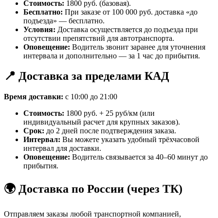
Стоимость:
1800 руб. (базовая).
Бесплатно:
При заказе от 100 000 руб. доставка «до
подъезда» — бесплатно.
Условия:
Доставка осуществляется до подъезда при
отсутствии препятствий для автотранспорта.
Оповещение:
Водитель звонит заранее для уточнения
интервала и дополнительно — за 1 час до прибытия.
📍 Доставка за пределами КАД
Время доставки:
с 10:00 до 21:00
Стоимость:
1800 руб. + 25 руб/км (или
индивидуальный расчет для крупных заказов).
Срок:
до 2 дней после подтверждения заказа.
Интервал:
Вы можете указать удобный трёхчасовой
интервал для доставки.
Оповещение:
Водитель связывается за 40–60 минут до
прибытия.
🌍 Доставка по России (через ТК)
Отправляем заказы любой транспортной компанией,