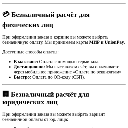
💳 Безналичный расчёт для
физических лиц
При оформлении заказа в корзине вы можете выбрать
безналичную оплату. Мы принимаем карты
МИР и UnionPay
.
Доступные способы оплаты:
В магазине:
Оплата с помощью терминала.
Дистанционно:
Мы выставляем счёт, вы оплачиваете
через мобильное приложение «Оплата по реквизитам».
Быстро:
Оплата по QR-коду (СБП).
🏢 Безналичный расчёт для
юридических лиц
При оформлении заказа вы можете выбрать вариант
безналичной оплаты от юр. лица: