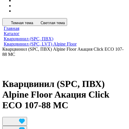
Темная тема
Светлая тема
Главная
Каталог
Кварцвинил (SPC, ПВХ)
Кварцвинил (SPC, LVT) Alpine Floor
Кварцвинил (SPC, ПВХ) Alpine Floor Акация Click ECO 107-
88 MC
Кварцвинил (SPC, ПВХ)
Alpine Floor Акация Click
ECO 107-88 MC