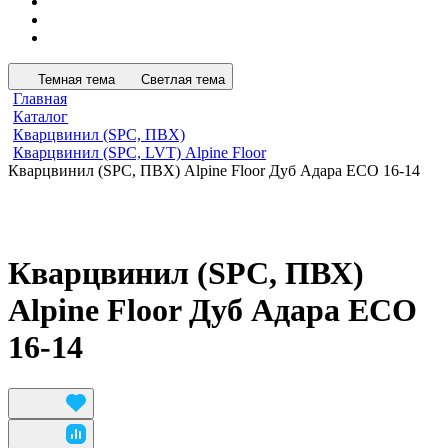
Темная тема
Светлая тема
Главная
Каталог
Кварцвинил (SPC, ПВХ)
Кварцвинил (SPC, LVT) Alpine Floor
Кварцвинил (SPC, ПВХ) Alpine Floor Дуб Адара ECO 16-14
Кварцвинил (SPC, ПВХ)
Alpine Floor Дуб Адара ECO
16-14