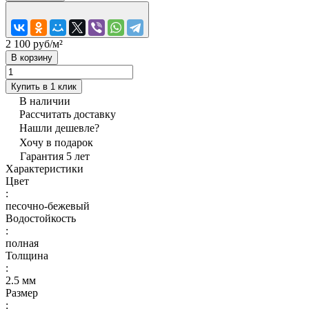
2 100 руб/
м²
В корзину
Купить в 1 клик
В наличии
Рассчитать доставку
Нашли дешевле?
Хочу в подарок
Гарантия 5 лет
Характеристики
Цвет
:
песочно-бежевый
Водостойкость
:
полная
Толщина
:
2.5 мм
Размер
: