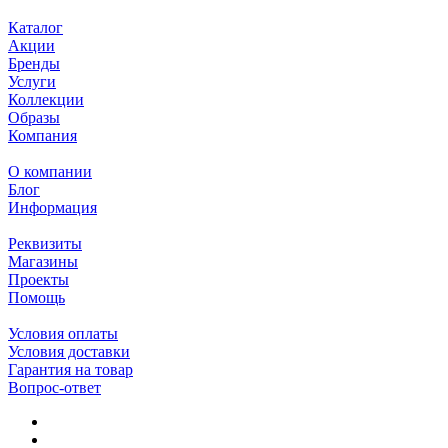
Каталог
Акции
Бренды
Услуги
Коллекции
Образы
Компания
О компании
Блог
Информация
Реквизиты
Магазины
Проекты
Помощь
Условия оплаты
Условия доставки
Гарантия на товар
Вопрос-ответ