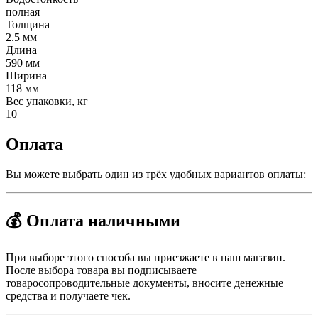
полная
Толщина
2.5 мм
Длина
590 мм
Ширина
118 мм
Вес упаковки, кг
10
Оплата
Вы можете выбрать один из трёх удобных вариантов оплаты:
💰 Оплата наличными
При выборе этого способа вы приезжаете в наш магазин.
После выбора товара вы подписываете
товаросопроводительные документы, вносите денежные
средства и получаете чек.