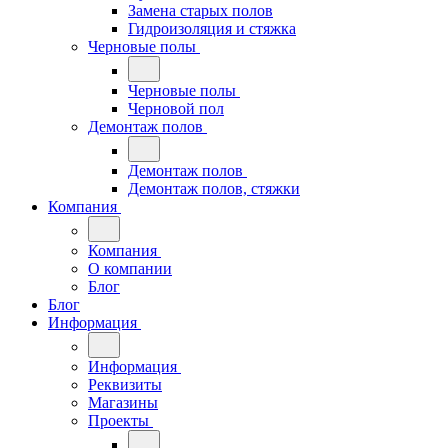
Замена старых полов
Гидроизоляция и стяжка
Черновые полы
Черновые полы
Черновой пол
Демонтаж полов
Демонтаж полов
Демонтаж полов, стяжки
Компания
Компания
О компании
Блог
Блог
Информация
Информация
Реквизиты
Магазины
Проекты