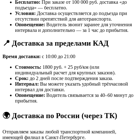
Бесплатно:
При заказе от 100 000 руб. доставка «до
подъезда» — бесплатно.
Условия:
Доставка осуществляется до подъезда при
отсутствии препятствий для автотранспорта.
Оповещение:
Водитель звонит заранее для уточнения
интервала и дополнительно — за 1 час до прибытия.
📍 Доставка за пределами КАД
Время доставки:
с 10:00 до 21:00
Стоимость:
1800 руб. + 25 руб/км (или
индивидуальный расчет для крупных заказов).
Срок:
до 2 дней после подтверждения заказа.
Интервал:
Вы можете указать удобный трёхчасовой
интервал для доставки.
Оповещение:
Водитель связывается за 40–60 минут до
прибытия.
🌍 Доставка по России (через ТК)
Отправляем заказы любой транспортной компанией,
имеющей филиал в Санкт-Петербурге.