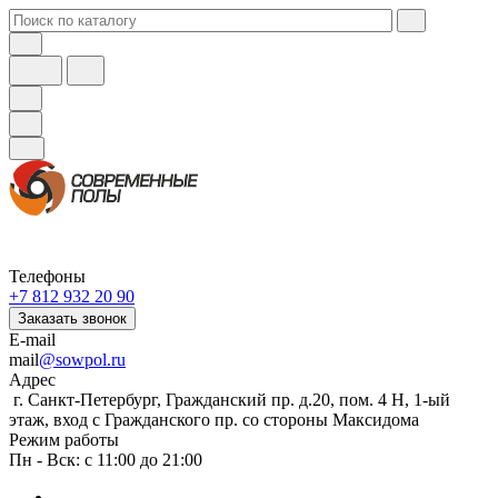
Телефоны
+7 812 932 20 90
Заказать звонок
E-mail
mail
@sowpol.ru
Адрес
г. Санкт-Петербург, Гражданский пр. д.20, пом. 4 Н, 1-ый
этаж, вход с Гражданского пр. со стороны Максидома
Режим работы
Пн - Вск: с 11:00 до 21:00