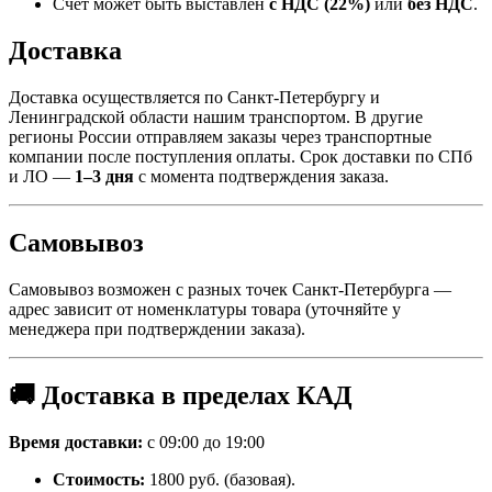
Счёт может быть выставлен
с НДС (22%)
или
без НДС
.
Доставка
Доставка осуществляется по Санкт-Петербургу и
Ленинградской области нашим транспортом. В другие
регионы России отправляем заказы через транспортные
компании после поступления оплаты. Срок доставки по СПб
и ЛО —
1–3 дня
с момента подтверждения заказа.
Самовывоз
Самовывоз возможен с разных точек Санкт-Петербурга —
адрес зависит от номенклатуры товара (уточняйте у
менеджера при подтверждении заказа).
🚚 Доставка в пределах КАД
Время доставки:
с 09:00 до 19:00
Стоимость:
1800 руб. (базовая).