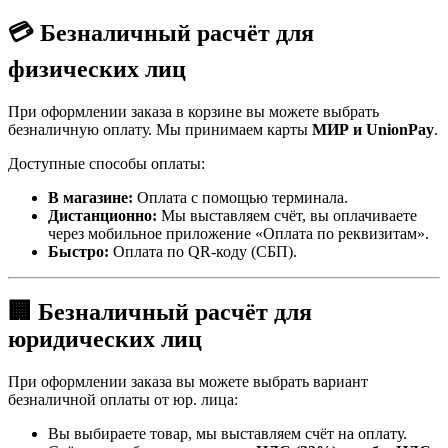
💳 Безналичный расчёт для
физических лиц
При оформлении заказа в корзине вы можете выбрать
безналичную оплату. Мы принимаем карты
МИР и UnionPay
.
Доступные способы оплаты:
В магазине:
Оплата с помощью терминала.
Дистанционно:
Мы выставляем счёт, вы оплачиваете
через мобильное приложение «Оплата по реквизитам».
Быстро:
Оплата по QR-коду (СБП).
🏢 Безналичный расчёт для
юридических лиц
При оформлении заказа вы можете выбрать вариант
безналичной оплаты от юр. лица:
Вы выбираете товар, мы выставляем счёт на оплату.