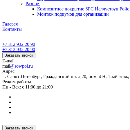
Разное
Композитное покрытие SPC Йеллустоун Ройс
Монтаж подиумов для организации
Галерея
Контакты
+7 812 932 20 90
+7 812 932 20 90
Заказать звонок
E-mail
mail
@sowpol.ru
Адрес
г. Санкт-Петербург, Гражданский пр. д.20, пом. 4 Н, 1-ый этаж
Режим работы
Пн - Вск: с 11:00 до 21:00
Заказать звонок