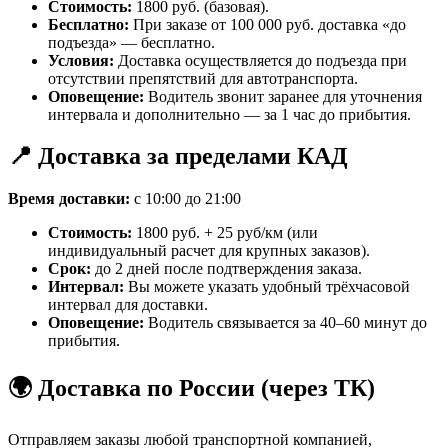
Стоимость:
1800 руб. (базовая).
Бесплатно:
При заказе от 100 000 руб. доставка «до
подъезда» — бесплатно.
Условия:
Доставка осуществляется до подъезда при
отсутствии препятствий для автотранспорта.
Оповещение:
Водитель звонит заранее для уточнения
интервала и дополнительно — за 1 час до прибытия.
📍 Доставка за пределами КАД
Время доставки:
с 10:00 до 21:00
Стоимость:
1800 руб. + 25 руб/км (или
индивидуальный расчет для крупных заказов).
Срок:
до 2 дней после подтверждения заказа.
Интервал:
Вы можете указать удобный трёхчасовой
интервал для доставки.
Оповещение:
Водитель связывается за 40–60 минут до
прибытия.
🌍 Доставка по России (через ТК)
Отправляем заказы любой транспортной компанией,