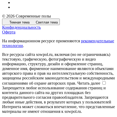
© 2026 Современные полы
Темная тема
Светлая тема
Конфиденциальность
Оферта
На информационном ресурсе применяются
рекомендательные
технологии
.
Все ресурсы сайта sowpol.ru, включая (но не ограничиваясь)
текстовую, графическую, фотографическую и видео
информацию, структуру, дизайн и оформление страниц,
доменное имя, фирменное наименование являются объектами
авторского права и прав на интеллектуальную собственность,
защищены российским законодательством и международными
соглашениями об охране авторских прав.
Читать далее
Запрещается любое использование содержания страниц и
контента данного сайта на других площадках без
предварительного согласия правообладателя. Запрещаются
любые иные действия, в результате которых у пользователей
Интернета может сложиться впечатление, что представленные
материалы не имеют отношения к sowpol.ru.