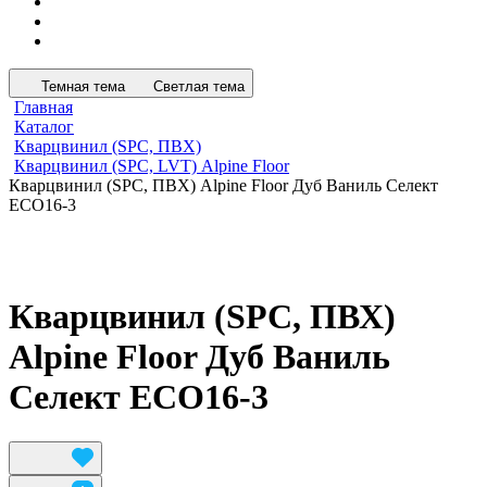
Темная тема
Светлая тема
Главная
Каталог
Кварцвинил (SPC, ПВХ)
Кварцвинил (SPC, LVT) Alpine Floor
Кварцвинил (SPC, ПВХ) Alpine Floor Дуб Ваниль Селект
ECO16-3
Кварцвинил (SPC, ПВХ)
Alpine Floor Дуб Ваниль
Селект ECO16-3