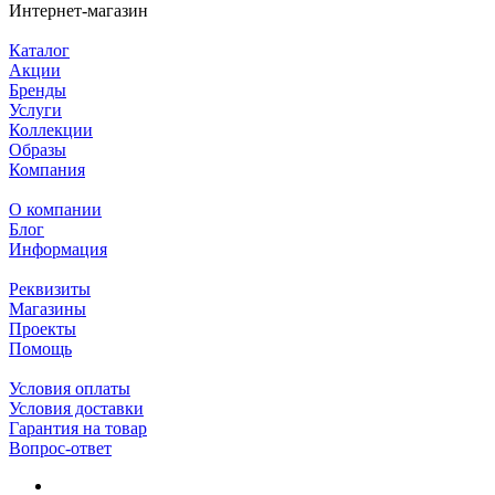
Интернет-магазин
Каталог
Акции
Бренды
Услуги
Коллекции
Образы
Компания
О компании
Блог
Информация
Реквизиты
Магазины
Проекты
Помощь
Условия оплаты
Условия доставки
Гарантия на товар
Вопрос-ответ