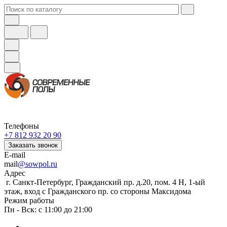
Телефоны
+7 812 932 20 90
Заказать звонок
E-mail
mail
@sowpol.ru
Адрес
г. Санкт-Петербург, Гражданский пр. д.20, пом. 4 Н, 1-ый
этаж, вход с Гражданского пр. со стороны Максидома
Режим работы
Пн - Вск: с 11:00 до 21:00