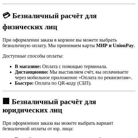
💳 Безналичный расчёт для
физических лиц
При оформлении заказа в корзине вы можете выбрать
безналичную оплату. Мы принимаем карты
МИР и UnionPay
.
Доступные способы оплаты:
В магазине:
Оплата с помощью терминала.
Дистанционно:
Мы выставляем счёт, вы оплачиваете
через мобильное приложение «Оплата по реквизитам».
Быстро:
Оплата по QR-коду (СБП).
🏢 Безналичный расчёт для
юридических лиц
При оформлении заказа вы можете выбрать вариант
безналичной оплаты от юр. лица: