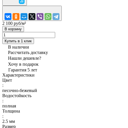
2 100 руб/
м²
В корзину
Купить в 1 клик
В наличии
Рассчитать доставку
Нашли дешевле?
Хочу в подарок
Гарантия 5 лет
Характеристики
Цвет
:
песочно-бежевый
Водостойкость
:
полная
Толщина
:
2.5 мм
Размер