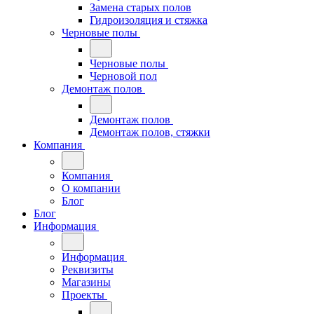
Замена старых полов
Гидроизоляция и стяжка
Черновые полы
Черновые полы
Черновой пол
Демонтаж полов
Демонтаж полов
Демонтаж полов, стяжки
Компания
Компания
О компании
Блог
Блог
Информация
Информация
Реквизиты
Магазины
Проекты