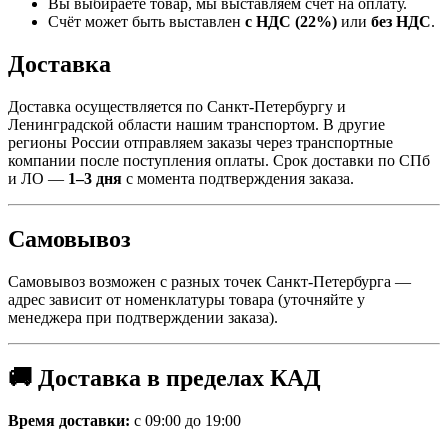
Вы выбираете товар, мы выставляем счёт на оплату.
Счёт может быть выставлен
с НДС (22%)
или
без НДС
.
Доставка
Доставка осуществляется по Санкт-Петербургу и
Ленинградской области нашим транспортом. В другие
регионы России отправляем заказы через транспортные
компании после поступления оплаты. Срок доставки по СПб
и ЛО —
1–3 дня
с момента подтверждения заказа.
Самовывоз
Самовывоз возможен с разных точек Санкт-Петербурга —
адрес зависит от номенклатуры товара (уточняйте у
менеджера при подтверждении заказа).
🚚 Доставка в пределах КАД
Время доставки:
с 09:00 до 19:00