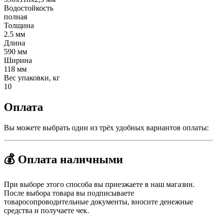
Водостойкость
полная
Толщина
2.5 мм
Длина
590 мм
Ширина
118 мм
Вес упаковки, кг
10
Оплата
Вы можете выбрать один из трёх удобных вариантов оплаты:
💰 Оплата наличными
При выборе этого способа вы приезжаете в наш магазин.
После выбора товара вы подписываете
товаросопроводительные документы, вносите денежные
средства и получаете чек.