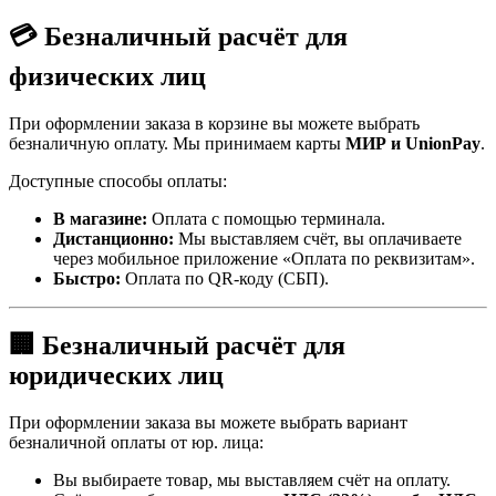
💳 Безналичный расчёт для
физических лиц
При оформлении заказа в корзине вы можете выбрать
безналичную оплату. Мы принимаем карты
МИР и UnionPay
.
Доступные способы оплаты:
В магазине:
Оплата с помощью терминала.
Дистанционно:
Мы выставляем счёт, вы оплачиваете
через мобильное приложение «Оплата по реквизитам».
Быстро:
Оплата по QR-коду (СБП).
🏢 Безналичный расчёт для
юридических лиц
При оформлении заказа вы можете выбрать вариант
безналичной оплаты от юр. лица:
Вы выбираете товар, мы выставляем счёт на оплату.