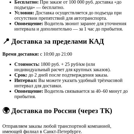
Бесплатно:
При заказе от 100 000 руб. доставка «до
подъезда» — бесплатно.
Условия:
Доставка осуществляется до подъезда при
отсутствии препятствий для автотранспорта.
Оповещение:
Водитель звонит заранее для уточнения
интервала и дополнительно — за 1 час до прибытия.
📍 Доставка за пределами КАД
Время доставки:
с 10:00 до 21:00
Стоимость:
1800 руб. + 25 руб/км (или
индивидуальный расчет для крупных заказов).
Срок:
до 2 дней после подтверждения заказа.
Интервал:
Вы можете указать удобный трёхчасовой
интервал для доставки.
Оповещение:
Водитель связывается за 40–60 минут до
прибытия.
🌍 Доставка по России (через ТК)
Отправляем заказы любой транспортной компанией,
имеющей филиал в Санкт-Петербурге.