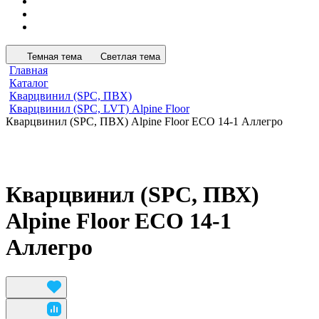
Темная тема
Светлая тема
Главная
Каталог
Кварцвинил (SPC, ПВХ)
Кварцвинил (SPC, LVT) Alpine Floor
Кварцвинил (SPC, ПВХ) Alpine Floor ЕСО 14-1 Аллегро
Кварцвинил (SPC, ПВХ)
Alpine Floor ЕСО 14-1
Аллегро