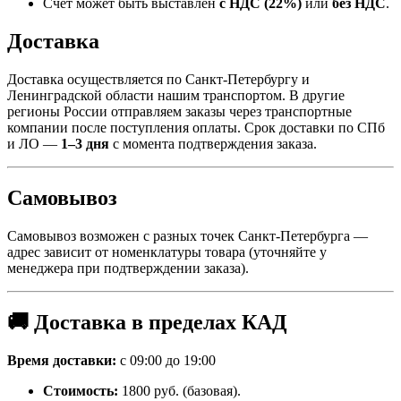
Счёт может быть выставлен
с НДС (22%)
или
без НДС
.
Доставка
Доставка осуществляется по Санкт-Петербургу и
Ленинградской области нашим транспортом. В другие
регионы России отправляем заказы через транспортные
компании после поступления оплаты. Срок доставки по СПб
и ЛО —
1–3 дня
с момента подтверждения заказа.
Самовывоз
Самовывоз возможен с разных точек Санкт-Петербурга —
адрес зависит от номенклатуры товара (уточняйте у
менеджера при подтверждении заказа).
🚚 Доставка в пределах КАД
Время доставки:
с 09:00 до 19:00
Стоимость:
1800 руб. (базовая).