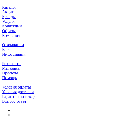
Каталог
Акции
Бренды
Услуги
Коллекции
Образы
Компания
О компании
Блог
Информация
Реквизиты
Магазины
Проекты
Помощь
Условия оплаты
Условия доставки
Гарантия на товар
Вопрос-ответ