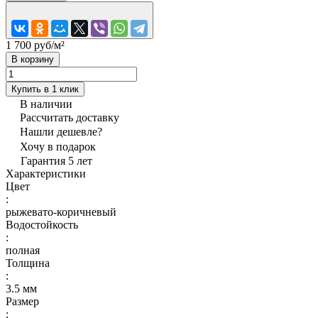
1 700 руб/
м²
В корзину
Купить в 1 клик
В наличии
Рассчитать доставку
Нашли дешевле?
Хочу в подарок
Гарантия 5 лет
Характеристики
Цвет
:
рыжевато-коричневый
Водостойкость
:
полная
Толщина
:
3.5 мм
Размер
: