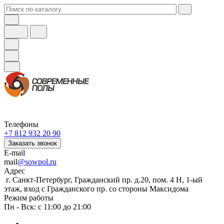
Телефоны
+7 812 932 20 90
Заказать звонок
E-mail
mail
@sowpol.ru
Адрес
г. Санкт-Петербург, Гражданский пр. д.20, пом. 4 Н, 1-ый
этаж, вход с Гражданского пр. со стороны Максидома
Режим работы
Пн - Вск: с 11:00 до 21:00