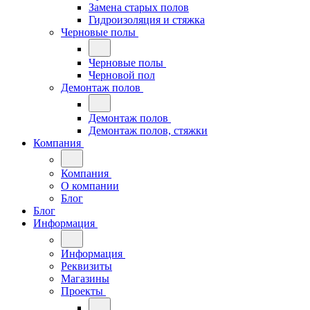
Замена старых полов
Гидроизоляция и стяжка
Черновые полы
Черновые полы
Черновой пол
Демонтаж полов
Демонтаж полов
Демонтаж полов, стяжки
Компания
Компания
О компании
Блог
Блог
Информация
Информация
Реквизиты
Магазины
Проекты