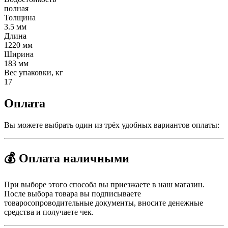
полная
Толщина
3.5 мм
Длина
1220 мм
Ширина
183 мм
Вес упаковки, кг
17
Оплата
Вы можете выбрать один из трёх удобных вариантов оплаты:
💰 Оплата наличными
При выборе этого способа вы приезжаете в наш магазин.
После выбора товара вы подписываете
товаросопроводительные документы, вносите денежные
средства и получаете чек.