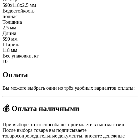
590x118x2,5 мм
Водостойкость
полная
Толщина
2.5 мм
Длина
590 мм
Ширина
118 мм
Вес упаковки, кг
10
Оплата
Вы можете выбрать один из трёх удобных вариантов оплаты:
💰 Оплата наличными
При выборе этого способа вы приезжаете в наш магазин.
После выбора товара вы подписываете
товаросопроводительные документы, вносите денежные