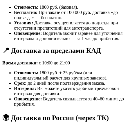
Стоимость:
1800 руб. (базовая).
Бесплатно:
При заказе от 100 000 руб. доставка «до
подъезда» — бесплатно.
Условия:
Доставка осуществляется до подъезда при
отсутствии препятствий для автотранспорта.
Оповещение:
Водитель звонит заранее для уточнения
интервала и дополнительно — за 1 час до прибытия.
📍 Доставка за пределами КАД
Время доставки:
с 10:00 до 21:00
Стоимость:
1800 руб. + 25 руб/км (или
индивидуальный расчет для крупных заказов).
Срок:
до 2 дней после подтверждения заказа.
Интервал:
Вы можете указать удобный трёхчасовой
интервал для доставки.
Оповещение:
Водитель связывается за 40–60 минут до
прибытия.
🌍 Доставка по России (через ТК)