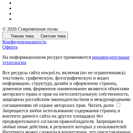
© 2026 Современные полы
Темная тема
Светлая тема
Конфиденциальность
Оферта
На информационном ресурсе применяются
рекомендательные
технологии
.
Все ресурсы сайта sowpol.ru, включая (но не ограничиваясь)
текстовую, графическую, фотографическую и видео
информацию, структуру, дизайн и оформление страниц,
доменное имя, фирменное наименование являются объектами
авторского права и прав на интеллектуальную собственность,
защищены российским законодательством и международными
соглашениями об охране авторских прав.
Читать далее
Запрещается любое использование содержания страниц и
контента данного сайта на других площадках без
предварительного согласия правообладателя. Запрещаются
любые иные действия, в результате которых у пользователей
Интернета может сложиться впечатление, что представленные