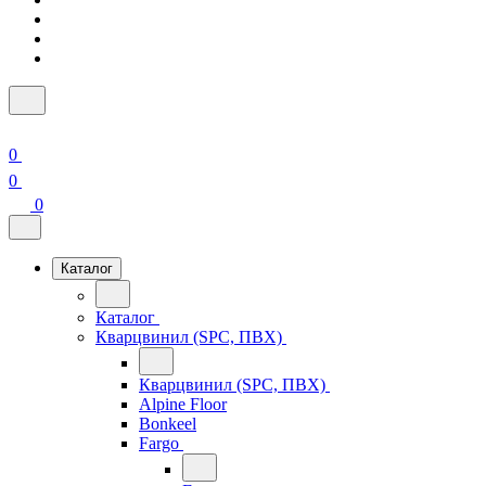
0
0
0
Каталог
Каталог
Кварцвинил (SPC, ПВХ)
Кварцвинил (SPC, ПВХ)
Alpine Floor
Bonkeel
Fargo