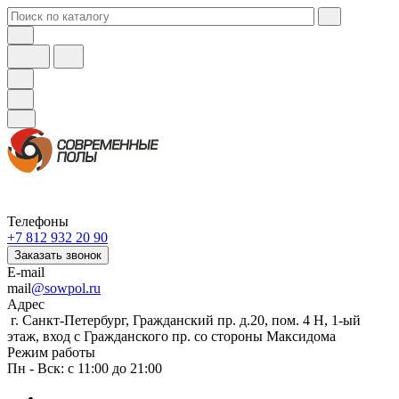
Телефоны
+7 812 932 20 90
Заказать звонок
E-mail
mail
@sowpol.ru
Адрес
г. Санкт-Петербург, Гражданский пр. д.20, пом. 4 Н, 1-ый
этаж, вход с Гражданского пр. со стороны Максидома
Режим работы
Пн - Вск: с 11:00 до 21:00