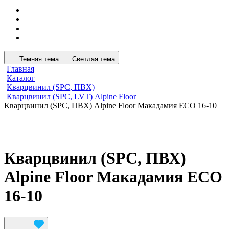
Темная тема
Светлая тема
Главная
Каталог
Кварцвинил (SPC, ПВХ)
Кварцвинил (SPC, LVT) Alpine Floor
Кварцвинил (SPC, ПВХ) Alpine Floor Макадамия ECO 16-10
Кварцвинил (SPC, ПВХ)
Alpine Floor Макадамия ECO
16-10