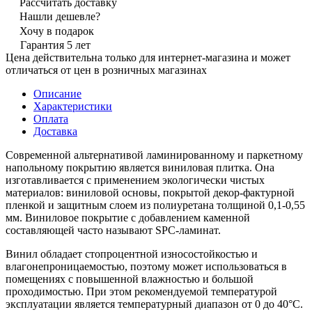
Рассчитать доставку
Нашли дешевле?
Хочу в подарок
Гарантия 5 лет
Цена действительна только для интернет-магазина и может
отличаться от цен в розничных магазинах
Описание
Характеристики
Оплата
Доставка
Современной альтернативой ламинированному и паркетному
напольному покрытию является виниловая плитка. Она
изготавливается с применением экологически чистых
материалов: виниловой основы, покрытой декор-фактурной
пленкой и защитным слоем из полиуретана толщиной 0,1-0,55
мм. Виниловое покрытие с добавлением каменной
составляющей часто называют SPC-ламинат.
Винил обладает стопроцентной износостойкостью и
влагонепроницаемостью, поэтому может использоваться в
помещениях с повышенной влажностью и большой
проходимостью. При этом рекомендуемой температурой
эксплуатации является температурный диапазон от 0 до 40°С.