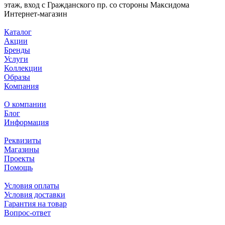
этаж, вход с Гражданского пр. со стороны Максидома
Интернет-магазин
Каталог
Акции
Бренды
Услуги
Коллекции
Образы
Компания
О компании
Блог
Информация
Реквизиты
Магазины
Проекты
Помощь
Условия оплаты
Условия доставки
Гарантия на товар
Вопрос-ответ