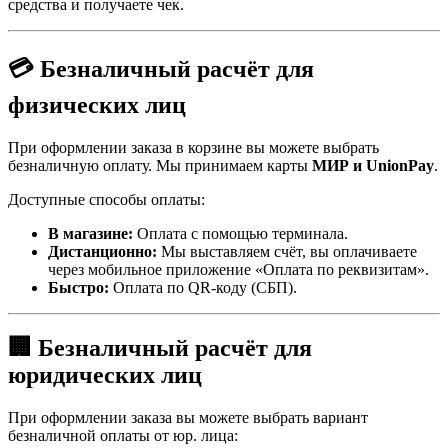
средства и получаете чек.
💳 Безналичный расчёт для
физических лиц
При оформлении заказа в корзине вы можете выбрать
безналичную оплату. Мы принимаем карты
МИР и UnionPay
.
Доступные способы оплаты:
В магазине:
Оплата с помощью терминала.
Дистанционно:
Мы выставляем счёт, вы оплачиваете
через мобильное приложение «Оплата по реквизитам».
Быстро:
Оплата по QR-коду (СБП).
🏢 Безналичный расчёт для
юридических лиц
При оформлении заказа вы можете выбрать вариант
безналичной оплаты от юр. лица: