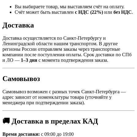
Вы выбираете товар, мы выставляем счёт на оплату.
Счёт может быть выставлен
с НДС (22%)
или
без НДС
.
Доставка
Доставка осуществляется по Санкт-Петербургу и
Ленинградской области нашим транспортом. В другие
регионы России отправляем заказы через транспортные
компании после поступления оплаты. Срок доставки по СПб
и ЛО —
1–3 дня
с момента подтверждения заказа.
Самовывоз
Самовывоз возможен с разных точек Санкт-Петербурга —
адрес зависит от номенклатуры товара (уточняйте у
менеджера при подтверждении заказа).
🚚 Доставка в пределах КАД
Время доставки:
с 09:00 до 19:00