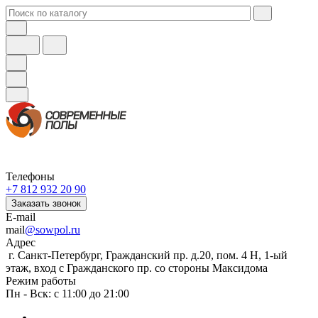
Телефоны
+7 812 932 20 90
Заказать звонок
E-mail
mail
@sowpol.ru
Адрес
г. Санкт-Петербург, Гражданский пр. д.20, пом. 4 Н, 1-ый
этаж, вход с Гражданского пр. со стороны Максидома
Режим работы
Пн - Вск: с 11:00 до 21:00