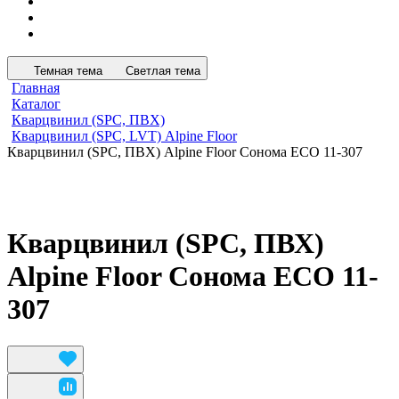
Темная тема
Светлая тема
Главная
Каталог
Кварцвинил (SPC, ПВХ)
Кварцвинил (SPC, LVT) Alpine Floor
Кварцвинил (SPC, ПВХ) Alpine Floor Сонома ECO 11-307
Кварцвинил (SPC, ПВХ)
Alpine Floor Сонома ECO 11-
307