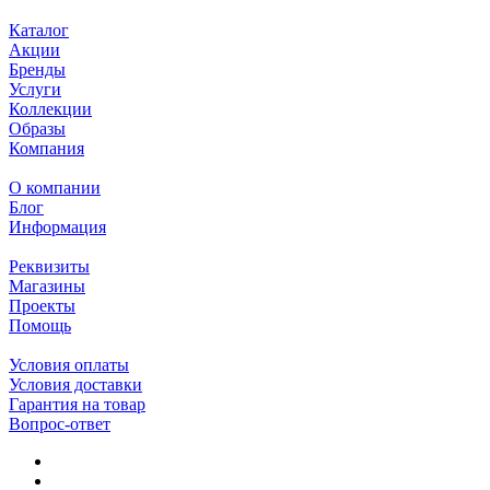
Каталог
Акции
Бренды
Услуги
Коллекции
Образы
Компания
О компании
Блог
Информация
Реквизиты
Магазины
Проекты
Помощь
Условия оплаты
Условия доставки
Гарантия на товар
Вопрос-ответ