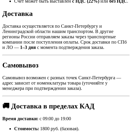
Счёт может быть выставлен
с НДС (22%)
или
без НДС
.
Доставка
Доставка осуществляется по Санкт-Петербургу и
Ленинградской области нашим транспортом. В другие
регионы России отправляем заказы через транспортные
компании после поступления оплаты. Срок доставки по СПб
и ЛО —
1–3 дня
с момента подтверждения заказа.
Самовывоз
Самовывоз возможен с разных точек Санкт-Петербурга —
адрес зависит от номенклатуры товара (уточняйте у
менеджера при подтверждении заказа).
🚚 Доставка в пределах КАД
Время доставки:
с 09:00 до 19:00
Стоимость:
1800 руб. (базовая).