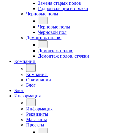
Замена старых полов
Гидроизоляция и стяжка
Черновые полы
Черновые полы
Черновой пол
Демонтаж полов
Демонтаж полов
Демонтаж полов, стяжки
Компания
Компания
О компании
Блог
Блог
Информация
Информация
Реквизиты
Магазины
Проекты