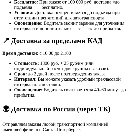
Бесплатно:
При заказе от 100 000 руб. доставка «до
подъезда» — бесплатно.
Условия:
Доставка осуществляется до подъезда при
отсутствии препятствий для автотранспорта.
Оповещение:
Водитель звонит заранее для уточнения
интервала и дополнительно — за 1 час до прибытия.
📍 Доставка за пределами КАД
Время доставки:
с 10:00 до 21:00
Стоимость:
1800 руб. + 25 руб/км (или
индивидуальный расчет для крупных заказов).
Срок:
до 2 дней после подтверждения заказа.
Интервал:
Вы можете указать удобный трёхчасовой
интервал для доставки.
Оповещение:
Водитель связывается за 40–60 минут до
прибытия.
🌍 Доставка по России (через ТК)
Отправляем заказы любой транспортной компанией,
имеющей филиал в Санкт-Петербурге.