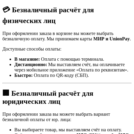
💳 Безналичный расчёт для
физических лиц
При оформлении заказа в корзине вы можете выбрать
безналичную оплату. Мы принимаем карты
МИР и UnionPay
.
Доступные способы оплаты:
В магазине:
Оплата с помощью терминала.
Дистанционно:
Мы выставляем счёт, вы оплачиваете
через мобильное приложение «Оплата по реквизитам».
Быстро:
Оплата по QR-коду (СБП).
🏢 Безналичный расчёт для
юридических лиц
При оформлении заказа вы можете выбрать вариант
безналичной оплаты от юр. лица:
Вы выбираете товар, мы выставляем счёт на оплату.