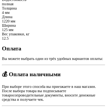
полная
Толщина
4 мм
Длина
1220 мм
Ширина
125 мм
Вес упаковки, кг
12.5
Оплата
Вы можете выбрать один из трёх удобных вариантов оплаты:
💰 Оплата наличными
При выборе этого способа вы приезжаете в наш магазин.
После выбора товара вы подписываете
товаросопроводительные документы, вносите денежные
средства и получаете чек.