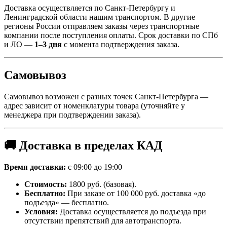
Доставка осуществляется по Санкт-Петербургу и
Ленинградской области нашим транспортом. В другие
регионы России отправляем заказы через транспортные
компании после поступления оплаты. Срок доставки по СПб
и ЛО —
1–3 дня
с момента подтверждения заказа.
Самовывоз
Самовывоз возможен с разных точек Санкт-Петербурга —
адрес зависит от номенклатуры товара (уточняйте у
менеджера при подтверждении заказа).
🚚 Доставка в пределах КАД
Время доставки:
с 09:00 до 19:00
Стоимость:
1800 руб. (базовая).
Бесплатно:
При заказе от 100 000 руб. доставка «до
подъезда» — бесплатно.
Условия:
Доставка осуществляется до подъезда при
отсутствии препятствий для автотранспорта.