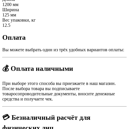
1200 мм
Ширина
125 мм
Вес упаковки, кг
12.5
Оплата
Вы можете выбрать один из трёх удобных вариантов оплаты:
💰 Оплата наличными
При выборе этого способа вы приезжаете в наш магазин.
После выбора товара вы подписываете
товаросопроводительные документы, вносите денежные
средства и получаете чек.
💳 Безналичный расчёт для
физических лиц