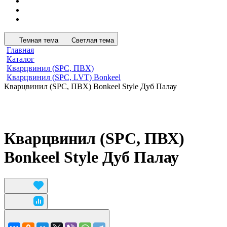
Темная тема
Светлая тема
Главная
Каталог
Кварцвинил (SPC, ПВХ)
Кварцвинил (SPC, LVT) Bonkeel
Кварцвинил (SPC, ПВХ) Bonkeel Style Дуб Палау
Кварцвинил (SPC, ПВХ)
Bonkeel Style Дуб Палау