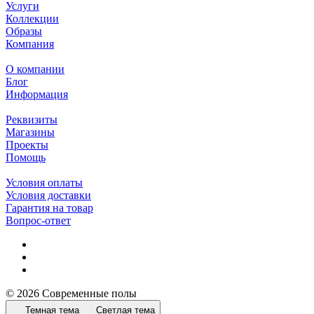
Услуги
Коллекции
Образы
Компания
О компании
Блог
Информация
Реквизиты
Магазины
Проекты
Помощь
Условия оплаты
Условия доставки
Гарантия на товар
Вопрос-ответ
© 2026 Современные полы
Темная тема
Светлая тема