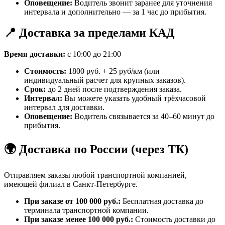
Оповещение:
Водитель звонит заранее для уточнения
интервала и дополнительно — за 1 час до прибытия.
📍 Доставка за пределами КАД
Время доставки:
с 10:00 до 21:00
Стоимость:
1800 руб. + 25 руб/км (или
индивидуальный расчет для крупных заказов).
Срок:
до 2 дней после подтверждения заказа.
Интервал:
Вы можете указать удобный трёхчасовой
интервал для доставки.
Оповещение:
Водитель связывается за 40–60 минут до
прибытия.
🌍 Доставка по России (через ТК)
Отправляем заказы любой транспортной компанией,
имеющей филиал в Санкт-Петербурге.
При заказе от 100 000 руб.:
Бесплатная доставка до
терминала транспортной компании.
При заказе менее 100 000 руб.:
Стоимость доставки до