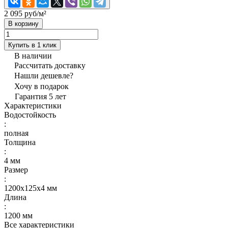
2 095 руб/
м²
В корзину
Купить в 1 клик
В наличии
Рассчитать доставку
Нашли дешевле?
Хочу в подарок
Гарантия 5 лет
Характеристики
Водостойкость
:
полная
Толщина
:
4 мм
Размер
:
1200х125х4 мм
Длина
:
1200 мм
Все характеристики