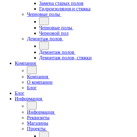
Замена старых полов
Гидроизоляция и стяжка
Черновые полы
Черновые полы
Черновой пол
Демонтаж полов
Демонтаж полов
Демонтаж полов, стяжки
Компания
Компания
О компании
Блог
Блог
Информация
Информация
Реквизиты
Магазины
Проекты