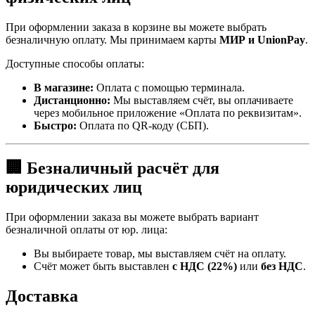
При оформлении заказа в корзине вы можете выбрать
безналичную оплату. Мы принимаем карты
МИР и UnionPay
.
Доступные способы оплаты:
В магазине:
Оплата с помощью терминала.
Дистанционно:
Мы выставляем счёт, вы оплачиваете
через мобильное приложение «Оплата по реквизитам».
Быстро:
Оплата по QR-коду (СБП).
🏢 Безналичный расчёт для
юридических лиц
При оформлении заказа вы можете выбрать вариант
безналичной оплаты от юр. лица:
Вы выбираете товар, мы выставляем счёт на оплату.
Счёт может быть выставлен
с НДС (22%)
или
без НДС
.
Доставка