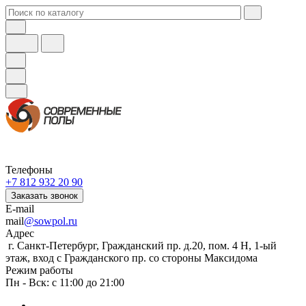
Телефоны
+7 812 932 20 90
Заказать звонок
E-mail
mail
@sowpol.ru
Адрес
г. Санкт-Петербург, Гражданский пр. д.20, пом. 4 Н, 1-ый
этаж, вход с Гражданского пр. со стороны Максидома
Режим работы
Пн - Вск: с 11:00 до 21:00