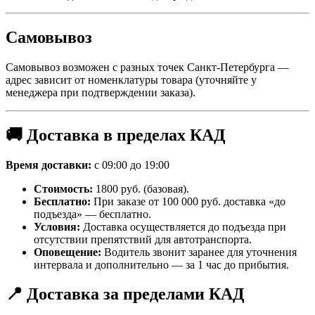
Самовывоз
Самовывоз возможен с разных точек Санкт-Петербурга —
адрес зависит от номенклатуры товара (уточняйте у
менеджера при подтверждении заказа).
🚚 Доставка в пределах КАД
Время доставки:
с 09:00 до 19:00
Стоимость:
1800 руб. (базовая).
Бесплатно:
При заказе от 100 000 руб. доставка «до
подъезда» — бесплатно.
Условия:
Доставка осуществляется до подъезда при
отсутствии препятствий для автотранспорта.
Оповещение:
Водитель звонит заранее для уточнения
интервала и дополнительно — за 1 час до прибытия.
📍 Доставка за пределами КАД