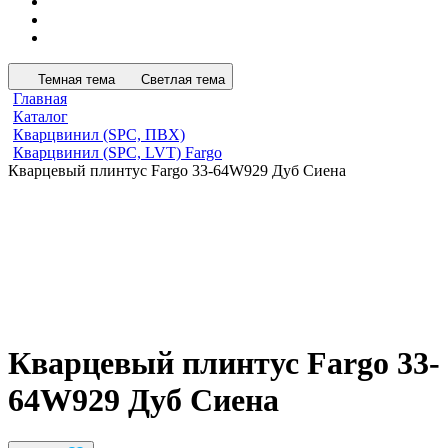
Темная тема
Светлая тема
Главная
Каталог
Кварцвинил (SPC, ПВХ)
Кварцвинил (SPC, LVT) Fargo
Кварцевый плинтус Fargo 33-64W929 Дуб Сиена
Кварцевый плинтус Fargo 33-
64W929 Дуб Сиена