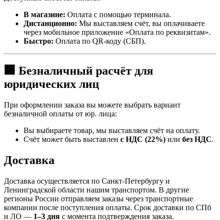
В магазине:
Оплата с помощью терминала.
Дистанционно:
Мы выставляем счёт, вы оплачиваете
через мобильное приложение «Оплата по реквизитам».
Быстро:
Оплата по QR-коду (СБП).
🏢 Безналичный расчёт для
юридических лиц
При оформлении заказа вы можете выбрать вариант
безналичной оплаты от юр. лица:
Вы выбираете товар, мы выставляем счёт на оплату.
Счёт может быть выставлен
с НДС (22%)
или
без НДС
.
Доставка
Доставка осуществляется по Санкт-Петербургу и
Ленинградской области нашим транспортом. В другие
регионы России отправляем заказы через транспортные
компании после поступления оплаты. Срок доставки по СПб
и ЛО —
1–3 дня
с момента подтверждения заказа.