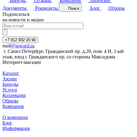
Бренды
Отзывы
Компания
Лицензии
Документы
Реквизиты
Блог
Обзоры
Поиск
Подписаться
на новости и акции
+7 812 932 20 90
mail
@sowpol.ru
г. Санкт-Петербург, Гражданский пр. д.20, пом. 4 Н, 1-ый
этаж, вход с Гражданского пр. со стороны Максидома
Интернет-магазин
Каталог
Акции
Бренды
Услуги
Коллекции
Образы
Компания
О компании
Блог
Информация