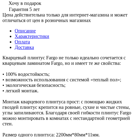
Хочу в подарок
Гарантия 5 лет
Цена действительна только для интернет-магазина и может
отличаться от цен в розничных магазинах
Описание
Характеристики
Оплата
Доставка
Кварцевый плинтус Fargo не только идеально сочетается с
кварцевым ламинатом Fargo, но и имеет те же свойства:
• 100% водостойкость;
• возможность использования с системой «теплый пол»;
• экологическая безопасность;
• легкий монтаж.
Монтаж кварцевого плинтуса прост: с помощью жидких
гвоздей плинтус крепится на ровные, сухие и чистые стены,
углы запиливаются. Благодаря своей гибкости плинтус Fargo
можно монтировать в комнатах с нестандартной геометрией
стен.
Размер одного плинтуса: 2200мм*80мм*11мм.