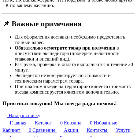
ТК по вашему желанию.
📌 Важные примечания
Для оформления доставки необходимо предоставить
точный адрес.
Обязательно осмотрите товар при получении
в
присутствии экспедитора (проверьте целостность
упаковки и внешний вид).
Разгрузка, проверка и оплата выполняются в течение 20
минут.
Экспедитор не консультирует по стоимости и
техническим параметрам товара.
При платном въезде на территорию клиента стоимость
въезда компенсируется клиентом дополнительно.
Приятных покупок! Мы всегда рады помочь!
Назад к списку
Главная
Каталог
0
Корзина
0
Избранные
Кабинет
0
Сравнение
Акции
Контакты
Услуги