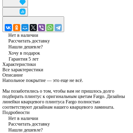
Нет в наличии
Рассчитать доставку
Нашли дешевле?
Хочу в подарок
Гарантия 5 лет
Характеристики
Все характеристики
Описание
Напольное покрытие — это еще не всё.
Мы позаботились о том, чтобы вам не пришлось долго
подбирать плинтус к оригинальным цветам Fargo. Дизайны
линейки кварцевого плинтуса Fargo полностью
соответствуют дизайнам нашего кварцевого ламината.
Подробности
Нет в наличии
Рассчитать доставку
Нашли дешевле?