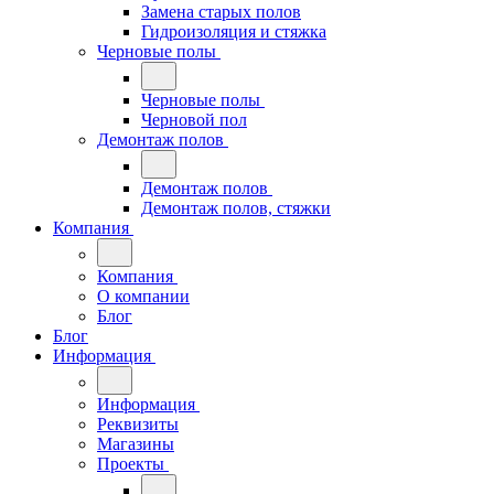
Замена старых полов
Гидроизоляция и стяжка
Черновые полы
Черновые полы
Черновой пол
Демонтаж полов
Демонтаж полов
Демонтаж полов, стяжки
Компания
Компания
О компании
Блог
Блог
Информация
Информация
Реквизиты
Магазины
Проекты