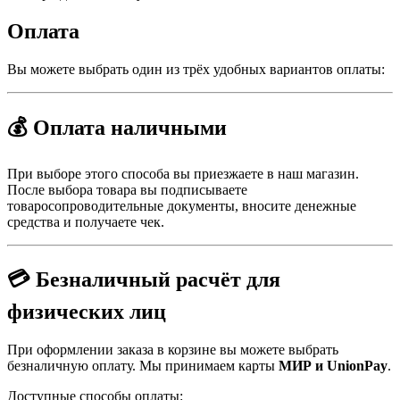
Оплата
Вы можете выбрать один из трёх удобных вариантов оплаты:
💰 Оплата наличными
При выборе этого способа вы приезжаете в наш магазин.
После выбора товара вы подписываете
товаросопроводительные документы, вносите денежные
средства и получаете чек.
💳 Безналичный расчёт для
физических лиц
При оформлении заказа в корзине вы можете выбрать
безналичную оплату. Мы принимаем карты
МИР и UnionPay
.
Доступные способы оплаты: