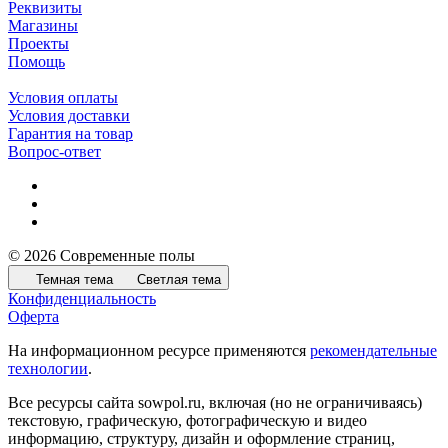
Реквизиты
Магазины
Проекты
Помощь
Условия оплаты
Условия доставки
Гарантия на товар
Вопрос-ответ
© 2026 Современные полы
Темная тема
Светлая тема
Конфиденциальность
Оферта
На информационном ресурсе применяются
рекомендательные
технологии
.
Все ресурсы сайта sowpol.ru, включая (но не ограничиваясь)
текстовую, графическую, фотографическую и видео
информацию, структуру, дизайн и оформление страниц,