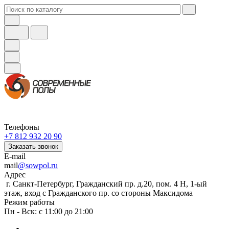
Телефоны
+7 812 932 20 90
Заказать звонок
E-mail
mail
@sowpol.ru
Адрес
г. Санкт-Петербург, Гражданский пр. д.20, пом. 4 Н, 1-ый
этаж, вход с Гражданского пр. со стороны Максидома
Режим работы
Пн - Вск: с 11:00 до 21:00