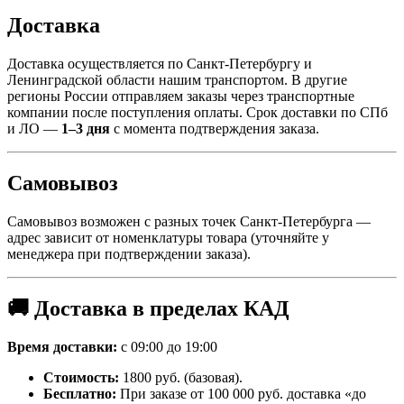
Доставка
Доставка осуществляется по Санкт-Петербургу и
Ленинградской области нашим транспортом. В другие
регионы России отправляем заказы через транспортные
компании после поступления оплаты. Срок доставки по СПб
и ЛО —
1–3 дня
с момента подтверждения заказа.
Самовывоз
Самовывоз возможен с разных точек Санкт-Петербурга —
адрес зависит от номенклатуры товара (уточняйте у
менеджера при подтверждении заказа).
🚚 Доставка в пределах КАД
Время доставки:
с 09:00 до 19:00
Стоимость:
1800 руб. (базовая).
Бесплатно:
При заказе от 100 000 руб. доставка «до