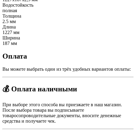
Водостойкость
полная
Толщина
2.5 мм
Длина
1227 мм
Ширина
187 мм
Оплата
Вы можете выбрать один из трёх удобных вариантов оплаты:
💰 Оплата наличными
При выборе этого способа вы приезжаете в наш магазин.
После выбора товара вы подписываете
товаросопроводительные документы, вносите денежные
средства и получаете чек.