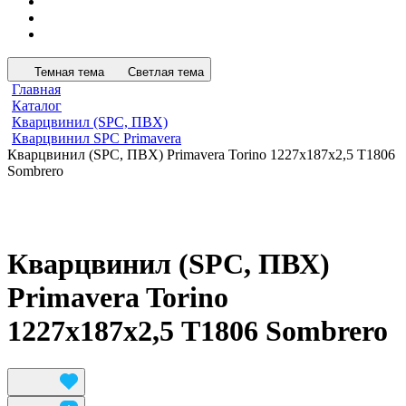
Темная тема
Светлая тема
Главная
Каталог
Кварцвинил (SPC, ПВХ)
Кварцвинил SPC Primavera
Кварцвинил (SPC, ПВХ) Primavera Torino 1227х187х2,5 T1806
Sombrero
Кварцвинил (SPC, ПВХ)
Primavera Torino
1227х187х2,5 T1806 Sombrero