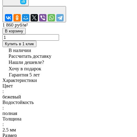
1 860 руб/
м²
В корзину
Купить в 1 клик
В наличии
Рассчитать доставку
Нашли дешевле?
Хочу в подарок
Гарантия 5 лет
Характеристики
Цвет
:
бежевый
Водостойкость
:
полная
Толщина
:
2.5 мм
Размер