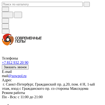
Телефоны
+7 812 932 20 90
Заказать звонок
E-mail
mail
@sowpol.ru
Адрес
г. Санкт-Петербург, Гражданский пр. д.20, пом. 4 Н, 1-ый
этаж, вход с Гражданского пр. со стороны Максидома
Режим работы
Пн - Вск: с 11:00 до 21:00