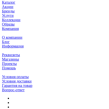
Каталог
Акции
Бренды
Услуги
Коллекции
Образы
Компания
О компании
Блог
Информация
Реквизиты
Магазины
Проекты
Помощь
Условия оплаты
Условия доставки
Гарантия на товар
Вопрос-ответ