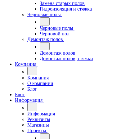
Замена старых полов
Гидроизоляция и стяжка
Черновые полы
Черновые полы
Черновой пол
Демонтаж полов
Демонтаж полов
Демонтаж полов, стяжки
Компания
Компания
О компании
Блог
Блог
Информация
Информация
Реквизиты
Магазины
Проекты