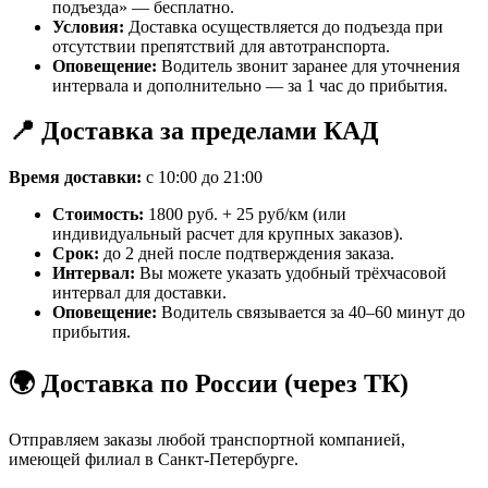
подъезда» — бесплатно.
Условия:
Доставка осуществляется до подъезда при
отсутствии препятствий для автотранспорта.
Оповещение:
Водитель звонит заранее для уточнения
интервала и дополнительно — за 1 час до прибытия.
📍 Доставка за пределами КАД
Время доставки:
с 10:00 до 21:00
Стоимость:
1800 руб. + 25 руб/км (или
индивидуальный расчет для крупных заказов).
Срок:
до 2 дней после подтверждения заказа.
Интервал:
Вы можете указать удобный трёхчасовой
интервал для доставки.
Оповещение:
Водитель связывается за 40–60 минут до
прибытия.
🌍 Доставка по России (через ТК)
Отправляем заказы любой транспортной компанией,
имеющей филиал в Санкт-Петербурге.