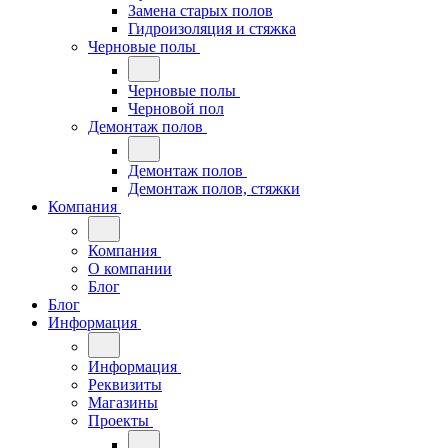
Замена старых полов
Гидроизоляция и стяжка
Черновые полы
Черновые полы
Черновой пол
Демонтаж полов
Демонтаж полов
Демонтаж полов, стяжки
Компания
Компания
О компании
Блог
Блог
Информация
Информация
Реквизиты
Магазины
Проекты