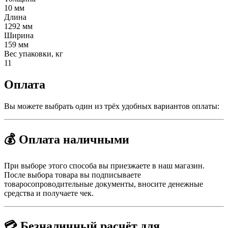
10 мм
Длина
1292 мм
Ширина
159 мм
Вес упаковки, кг
11
Оплата
Вы можете выбрать один из трёх удобных вариантов оплаты:
💰 Оплата наличными
При выборе этого способа вы приезжаете в наш магазин.
После выбора товара вы подписываете
товаросопроводительные документы, вносите денежные
средства и получаете чек.
💳 Безналичный расчёт для