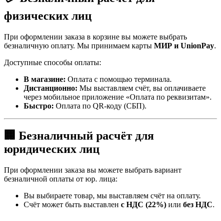
физических лиц
При оформлении заказа в корзине вы можете выбрать
безналичную оплату. Мы принимаем карты
МИР и UnionPay
.
Доступные способы оплаты:
В магазине:
Оплата с помощью терминала.
Дистанционно:
Мы выставляем счёт, вы оплачиваете
через мобильное приложение «Оплата по реквизитам».
Быстро:
Оплата по QR-коду (СБП).
🏢 Безналичный расчёт для
юридических лиц
При оформлении заказа вы можете выбрать вариант
безналичной оплаты от юр. лица:
Вы выбираете товар, мы выставляем счёт на оплату.
Счёт может быть выставлен
с НДС (22%)
или
без НДС
.