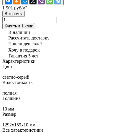
1 901 руб/
м²
В корзину
Купить в 1 клик
В наличии
Рассчитать доставку
Нашли дешевле?
Хочу в подарок
Гарантия 5 лет
Характеристики
Цвет
:
светло-серый
Водостойкость
:
полная
Толщина
:
10 мм
Размер
:
1292x159x10 мм
Все характеристики