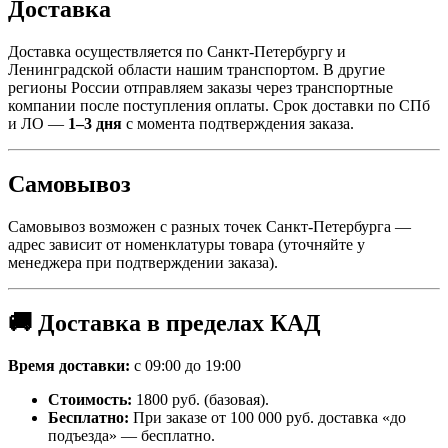
Доставка
Доставка осуществляется по Санкт-Петербургу и
Ленинградской области нашим транспортом. В другие
регионы России отправляем заказы через транспортные
компании после поступления оплаты. Срок доставки по СПб
и ЛО —
1–3 дня
с момента подтверждения заказа.
Самовывоз
Самовывоз возможен с разных точек Санкт-Петербурга —
адрес зависит от номенклатуры товара (уточняйте у
менеджера при подтверждении заказа).
🚚 Доставка в пределах КАД
Время доставки:
с 09:00 до 19:00
Стоимость:
1800 руб. (базовая).
Бесплатно:
При заказе от 100 000 руб. доставка «до
подъезда» — бесплатно.