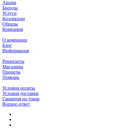
Акции
Бренды
Услуги
Коллекции
Образы
Компания
О компании
Блог
Информация
Реквизиты
Магазины
Проекты
Помощь
Условия оплаты
Условия доставки
Гарантия на товар
Вопрос-ответ