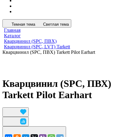
Темная тема
Светлая тема
Главная
Каталог
Кварцвинил (SPC, ПВХ)
Кварцвинил (SPC, LVT) Tarkett
Кварцвинил (SPC, ПВХ) Tarkett Pilot Earhart
Кварцвинил (SPC, ПВХ)
Tarkett Pilot Earhart