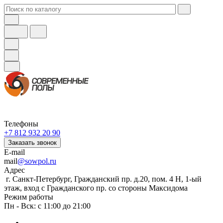
Телефоны
+7 812 932 20 90
Заказать звонок
E-mail
mail
@sowpol.ru
Адрес
г. Санкт-Петербург, Гражданский пр. д.20, пом. 4 Н, 1-ый
этаж, вход с Гражданского пр. со стороны Максидома
Режим работы
Пн - Вск: с 11:00 до 21:00