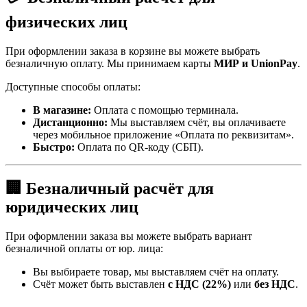
физических лиц
При оформлении заказа в корзине вы можете выбрать
безналичную оплату. Мы принимаем карты
МИР и UnionPay
.
Доступные способы оплаты:
В магазине:
Оплата с помощью терминала.
Дистанционно:
Мы выставляем счёт, вы оплачиваете
через мобильное приложение «Оплата по реквизитам».
Быстро:
Оплата по QR-коду (СБП).
🏢 Безналичный расчёт для
юридических лиц
При оформлении заказа вы можете выбрать вариант
безналичной оплаты от юр. лица:
Вы выбираете товар, мы выставляем счёт на оплату.
Счёт может быть выставлен
с НДС (22%)
или
без НДС
.