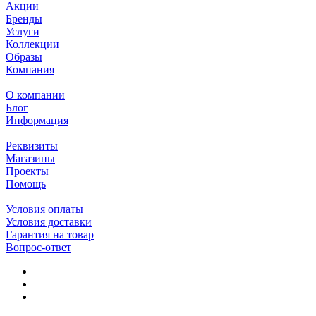
Акции
Бренды
Услуги
Коллекции
Образы
Компания
О компании
Блог
Информация
Реквизиты
Магазины
Проекты
Помощь
Условия оплаты
Условия доставки
Гарантия на товар
Вопрос-ответ