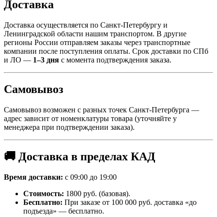
Доставка
Доставка осуществляется по Санкт-Петербургу и
Ленинградской области нашим транспортом. В другие
регионы России отправляем заказы через транспортные
компании после поступления оплаты. Срок доставки по СПб
и ЛО —
1–3 дня
с момента подтверждения заказа.
Самовывоз
Самовывоз возможен с разных точек Санкт-Петербурга —
адрес зависит от номенклатуры товара (уточняйте у
менеджера при подтверждении заказа).
🚚 Доставка в пределах КАД
Время доставки:
с 09:00 до 19:00
Стоимость:
1800 руб. (базовая).
Бесплатно:
При заказе от 100 000 руб. доставка «до
подъезда» — бесплатно.