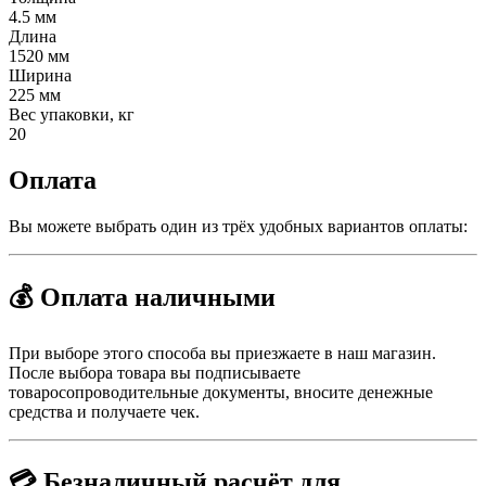
4.5 мм
Длина
1520 мм
Ширина
225 мм
Вес упаковки, кг
20
Оплата
Вы можете выбрать один из трёх удобных вариантов оплаты:
💰 Оплата наличными
При выборе этого способа вы приезжаете в наш магазин.
После выбора товара вы подписываете
товаросопроводительные документы, вносите денежные
средства и получаете чек.
💳 Безналичный расчёт для