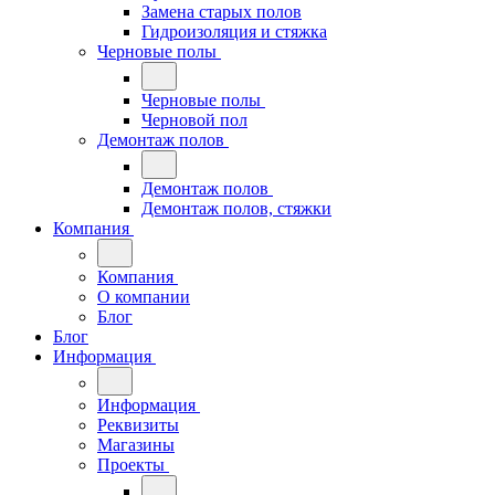
Замена старых полов
Гидроизоляция и стяжка
Черновые полы
Черновые полы
Черновой пол
Демонтаж полов
Демонтаж полов
Демонтаж полов, стяжки
Компания
Компания
О компании
Блог
Блог
Информация
Информация
Реквизиты
Магазины
Проекты