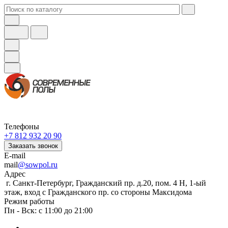
Телефоны
+7 812 932 20 90
Заказать звонок
E-mail
mail
@sowpol.ru
Адрес
г. Санкт-Петербург, Гражданский пр. д.20, пом. 4 Н, 1-ый
этаж, вход с Гражданского пр. со стороны Максидома
Режим работы
Пн - Вск: с 11:00 до 21:00