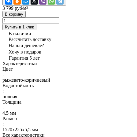
3 799 руб/
м²
В корзину
Купить в 1 клик
В наличии
Рассчитать доставку
Нашли дешевле?
Хочу в подарок
Гарантия 5 лет
Характеристики
Цвет
:
рыжевато-коричневый
Водостойкость
:
полная
Толщина
:
4.5 мм
Размер
:
1520х225х5,5 мм
Все характеристики