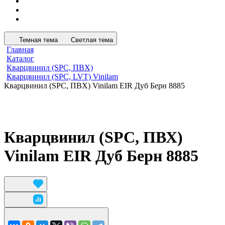
Темная тема
Светлая тема
Главная
Каталог
Кварцвинил (SPC, ПВХ)
Кварцвинил (SPC, LVT) Vinilam
Кварцвинил (SPC, ПВХ) Vinilam EIR Дуб Берн 8885
Кварцвинил (SPC, ПВХ)
Vinilam EIR Дуб Берн 8885