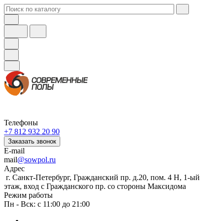
Телефоны
+7 812 932 20 90
Заказать звонок
E-mail
mail
@sowpol.ru
Адрес
г. Санкт-Петербург, Гражданский пр. д.20, пом. 4 Н, 1-ый
этаж, вход с Гражданского пр. со стороны Максидома
Режим работы
Пн - Вск: с 11:00 до 21:00