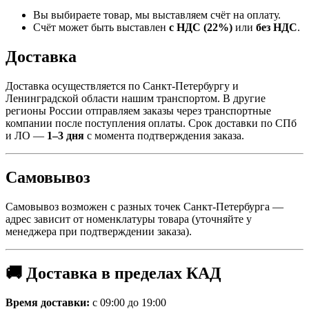
Вы выбираете товар, мы выставляем счёт на оплату.
Счёт может быть выставлен
с НДС (22%)
или
без НДС
.
Доставка
Доставка осуществляется по Санкт-Петербургу и
Ленинградской области нашим транспортом. В другие
регионы России отправляем заказы через транспортные
компании после поступления оплаты. Срок доставки по СПб
и ЛО —
1–3 дня
с момента подтверждения заказа.
Самовывоз
Самовывоз возможен с разных точек Санкт-Петербурга —
адрес зависит от номенклатуры товара (уточняйте у
менеджера при подтверждении заказа).
🚚 Доставка в пределах КАД
Время доставки:
с 09:00 до 19:00