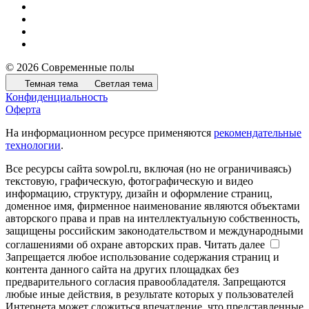
© 2026 Современные полы
Темная тема
Светлая тема
Конфиденциальность
Оферта
На информационном ресурсе применяются
рекомендательные
технологии
.
Все ресурсы сайта sowpol.ru, включая (но не ограничиваясь)
текстовую, графическую, фотографическую и видео
информацию, структуру, дизайн и оформление страниц,
доменное имя, фирменное наименование являются объектами
авторского права и прав на интеллектуальную собственность,
защищены российским законодательством и международными
соглашениями об охране авторских прав.
Читать далее
Запрещается любое использование содержания страниц и
контента данного сайта на других площадках без
предварительного согласия правообладателя. Запрещаются
любые иные действия, в результате которых у пользователей
Интернета может сложиться впечатление, что представленные