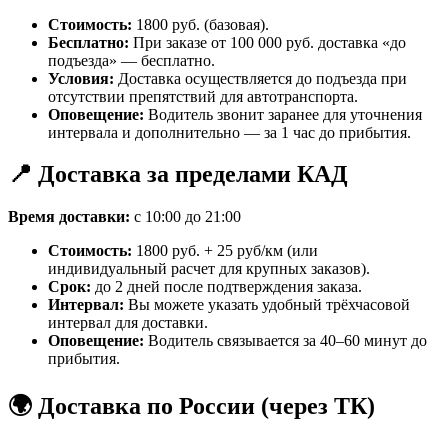
Стоимость:
1800 руб. (базовая).
Бесплатно:
При заказе от 100 000 руб. доставка «до
подъезда» — бесплатно.
Условия:
Доставка осуществляется до подъезда при
отсутствии препятствий для автотранспорта.
Оповещение:
Водитель звонит заранее для уточнения
интервала и дополнительно — за 1 час до прибытия.
📍 Доставка за пределами КАД
Время доставки:
с 10:00 до 21:00
Стоимость:
1800 руб. + 25 руб/км (или
индивидуальный расчет для крупных заказов).
Срок:
до 2 дней после подтверждения заказа.
Интервал:
Вы можете указать удобный трёхчасовой
интервал для доставки.
Оповещение:
Водитель связывается за 40–60 минут до
прибытия.
🌍 Доставка по России (через ТК)