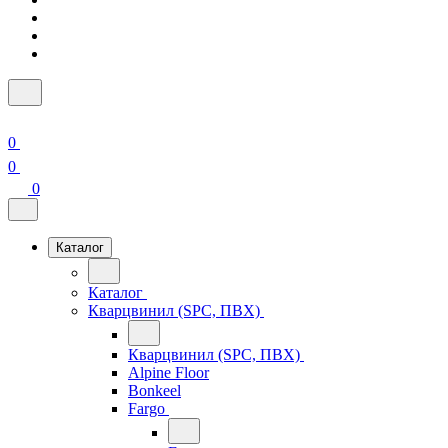
0
0
0
Каталог
Каталог
Кварцвинил (SPC, ПВХ)
Кварцвинил (SPC, ПВХ)
Alpine Floor
Bonkeel
Fargo