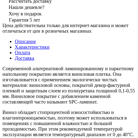
Рассчитать доставку
Нашли дешевле?
Хочу в подарок
Гарантия 5 лет
Цена действительна только для интернет-магазина и может
отличаться от цен в розничных магазинах
Описание
Характеристики
Оплата
Доставка
Современной альтернативой ламинированному и паркетному
напольному покрытию является виниловая плитка. Она
изготавливается с применением экологически чистых
материалов: виниловой основы, покрытой декор-фактурной
пленкой и защитным слоем из полиуретана толщиной 0,1-0,55
мм. Виниловое покрытие с добавлением каменной
составляющей часто называют SPC-ламинат.
Винил обладает стопроцентной износостойкостью и
влагонепроницаемостью, поэтому может использоваться в
помещениях с повышенной влажностью и большой
проходимостью. При этом рекомендуемой температурой
эксплуатации является температурный диапазон от 0 до 40°С.