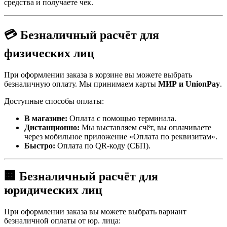
средства и получаете чек.
💳 Безналичный расчёт для
физических лиц
При оформлении заказа в корзине вы можете выбрать
безналичную оплату. Мы принимаем карты
МИР и UnionPay
.
Доступные способы оплаты:
В магазине:
Оплата с помощью терминала.
Дистанционно:
Мы выставляем счёт, вы оплачиваете
через мобильное приложение «Оплата по реквизитам».
Быстро:
Оплата по QR-коду (СБП).
🏢 Безналичный расчёт для
юридических лиц
При оформлении заказа вы можете выбрать вариант
безналичной оплаты от юр. лица: