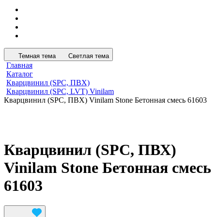
Темная тема
Светлая тема
Главная
Каталог
Кварцвинил (SPC, ПВХ)
Кварцвинил (SPC, LVT) Vinilam
Кварцвинил (SPC, ПВХ) Vinilam Stone Бетонная смесь 61603
Кварцвинил (SPC, ПВХ)
Vinilam Stone Бетонная смесь
61603