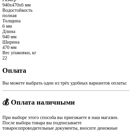
940х470х6 мм
Водостойкость
полная
Толщина
6 мм
Длина
940 мм
Ширина
470 мм
Вес упаковки, кг
22
Оплата
Вы можете выбрать один из трёх удобных вариантов оплаты:
💰 Оплата наличными
При выборе этого способа вы приезжаете в наш магазин.
После выбора товара вы подписываете
товаросопроводительные документы, вносите денежные