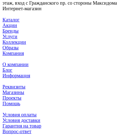
этаж, вход с Гражданского пр. со стороны Максидома
Интернет-магазин
Каталог
Акции
Бренды
Услуги
Коллекции
Образы
Компания
О компании
Блог
Информация
Реквизиты
Магазины
Проекты
Помощь
Условия оплаты
Условия доставки
Гарантия на товар
Вопрос-ответ