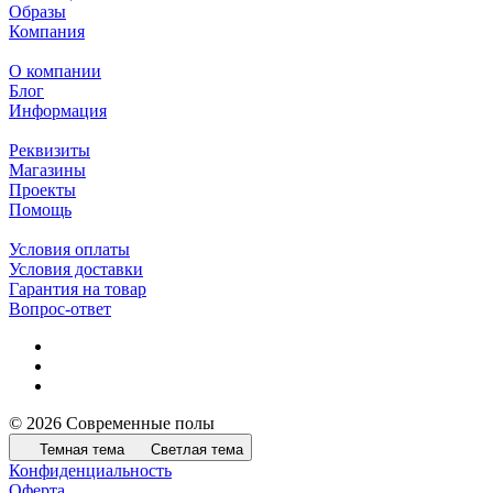
Образы
Компания
О компании
Блог
Информация
Реквизиты
Магазины
Проекты
Помощь
Условия оплаты
Условия доставки
Гарантия на товар
Вопрос-ответ
© 2026 Современные полы
Темная тема
Светлая тема
Конфиденциальность
Оферта