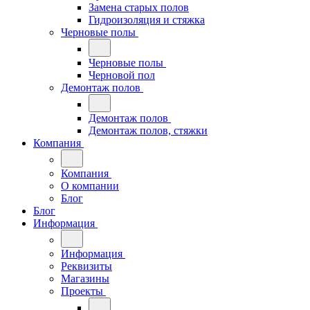
Замена старых полов
Гидроизоляция и стяжка
Черновые полы
Черновые полы
Черновой пол
Демонтаж полов
Демонтаж полов
Демонтаж полов, стяжки
Компания
Компания
О компании
Блог
Блог
Информация
Информация
Реквизиты
Магазины
Проекты