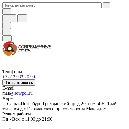
Телефоны
+7 812 932 20 90
Заказать звонок
E-mail
mail
@sowpol.ru
Адрес
г. Санкт-Петербург, Гражданский пр. д.20, пом. 4 Н, 1-ый
этаж, вход с Гражданского пр. со стороны Максидома
Режим работы
Пн - Вск: с 11:00 до 21:00