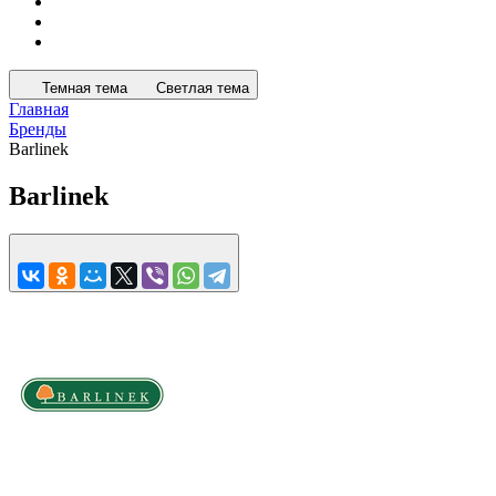
Темная тема
Светлая тема
Главная
Бренды
Barlinek
Barlinek