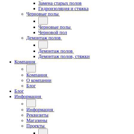
Замена старых полов
Гидроизоляция и стяжка
Черновые полы
Черновые полы
Черновой пол
Демонтаж полов
Демонтаж полов
Демонтаж полов, стяжки
Компания
Компания
О компании
Блог
Блог
Информация
Информация
Реквизиты
Магазины
Проекты