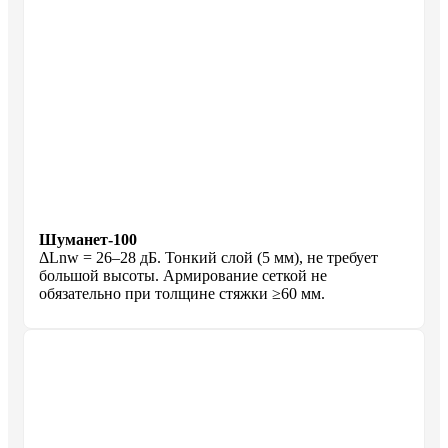
Шуманет-100
ΔLnw = 26–28 дБ. Тонкий слой (5 мм), не требует
большой высоты. Армирование сеткой не
обязательно при толщине стяжки ≥60 мм.