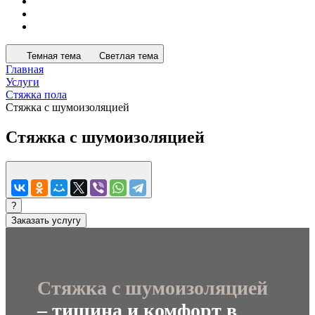
Темная тема
Светлая тема
Главная
Услуги
Стяжка пола
Стяжка с шумоизоляцией
Стяжка с шумоизоляцией
?
Заказать услугу
Стяжка с шумоизоляцией
– тишина и комфорт в