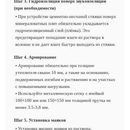
Шаг 3. Гидроизоляция поверх звукоизоляции
(при необходимости)
• При устройстве цементно-песчаной стяжки поверх
минераловатных плит обязательно укладывается
гидроизоляционный слой (плёнка). Это
предотвращает попадание влаги из раствора в
волокно и не дает влаге быстро выходить из стяжки.
Шаг 4. Армирование
• Армирование обязательно при толщине
утеплителя свыше 10 мм, а также на основаниях,
подверженных изгибам и растяжению и на участках
с повышенными нагрузками.
• Используйте металлическую сетку с ячейкой
100×100 мм или 150×150 мм толщиной прутка не
менее 3.5-3.8 мм.
Шаг 5. Установка маяков
• Установка жидких маяков из раствора.