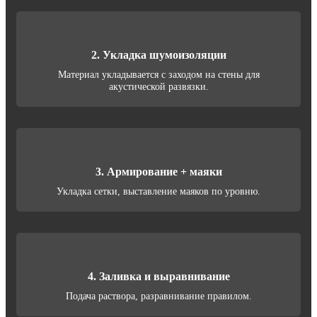
2. Укладка шумоизоляции
Материал укладывается с заходом на стены для
акустической развязки.
3. Армирование + маяки
Укладка сетки, выставление маяков по уровню.
4. Заливка и выравнивание
Подача раствора, разравнивание правилом.