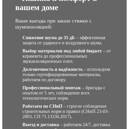
вашем доме
Ваши выгоды при заказе стяжки с
шумоизоляцией:
Снижение шума до 35 дБ
– эффективная
защита от ударного и воздушного шума.
Выбор материалов под любой бюджет
– от
керамзита до профессиональных
звукоизоляционных плит.
Долговечность и надёжность
– используем
только сертифицированные материалы,
работаем по договору.
Профессиональный монтаж
– бригады с
опытом от 5 лет, соблюдение всех
технологических норм.
Работаем по СНиП
– строгое соблюдение
строительных норм и правил (СНиП 23-03-
2003, СП 71.13330.2017).
Выезд и доставка
– работаем 24/7, доставка