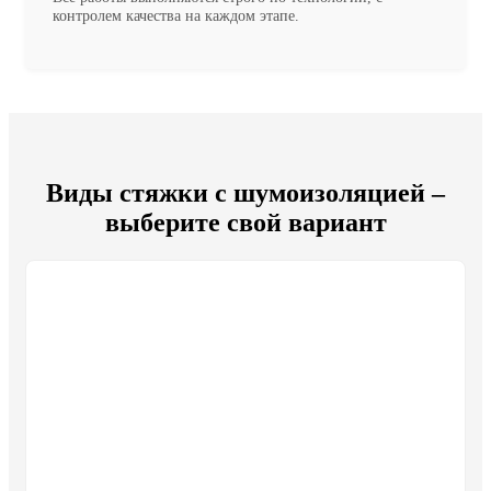
контролем качества на каждом этапе.
Виды стяжки с шумоизоляцией –
выберите свой вариант