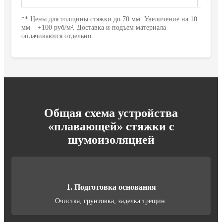
** Цены для толщины стяжки до 70 мм. Увеличение на 10
мм – +100 руб/м². Доставка и подъем материала
оплачиваются отдельно.
Общая схема устройства
«плавающей» стяжки с
шумоизоляцией
1. Подготовка основания
Очистка, грунтовка, заделка трещин.