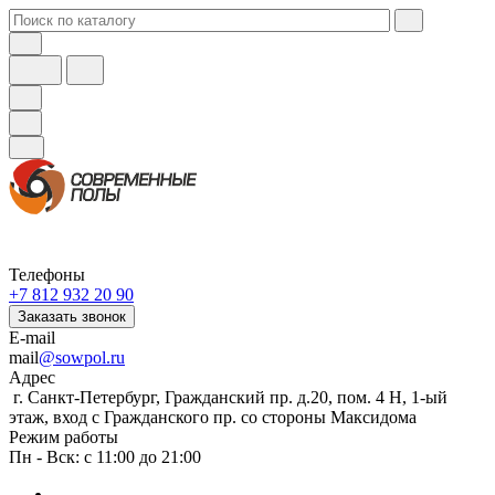
Телефоны
+7 812 932 20 90
Заказать звонок
E-mail
mail
@sowpol.ru
Адрес
г. Санкт-Петербург, Гражданский пр. д.20, пом. 4 Н, 1-ый
этаж, вход с Гражданского пр. со стороны Максидома
Режим работы
Пн - Вск: с 11:00 до 21:00