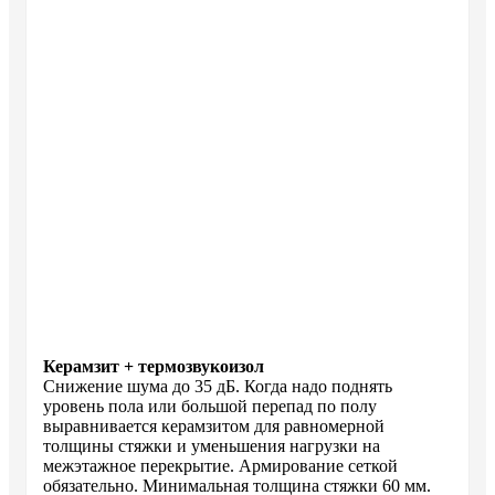
Керамзит + термозвукоизол
Снижение шума до 35 дБ. Когда надо поднять
уровень пола или большой перепад по полу
выравнивается керамзитом для равномерной
толщины стяжки и уменьшения нагрузки на
межэтажное перекрытие. Армирование сеткой
обязательно. Минимальная толщина стяжки 60 мм.