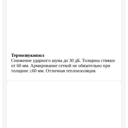
Термозвукоизол
Снижение ударного шума до 30 дБ. Толщина стяжки
от 60 мм. Армирование сеткой не обязательно при
толщине ≥60 мм. Отличная теплоизоляция.