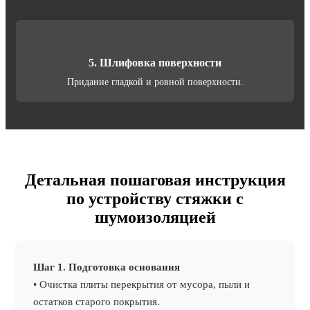
5. Шлифовка поверхности
Придание гладкой и ровной поверхности.
Детальная пошаговая инструкция
по устройству стяжки с
шумоизоляцией
Шаг 1. Подготовка основания
• Очистка плиты перекрытия от мусора, пыли и
остатков старого покрытия.