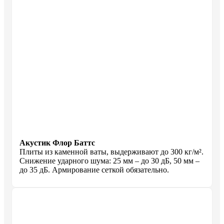
Акустик Флор Баттс
Плиты из каменной ваты, выдерживают до 300 кг/м².
Снижение ударного шума: 25 мм – до 30 дБ, 50 мм –
до 35 дБ. Армирование сеткой обязательно.