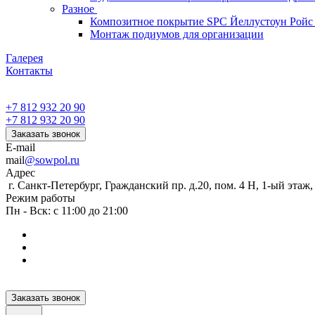
Разное
Композитное покрытие SPC Йеллустоун Ройс
Монтаж подиумов для организации
Галерея
Контакты
+7 812 932 20 90
+7 812 932 20 90
Заказать звонок
E-mail
mail
@sowpol.ru
Адрес
г. Санкт-Петербург, Гражданский пр. д.20, пом. 4 Н, 1-ый этаж
Режим работы
Пн - Вск: с 11:00 до 21:00
Заказать звонок