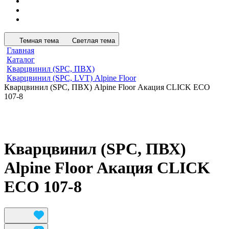
Темная тема
Светлая тема
Главная
Каталог
Кварцвинил (SPC, ПВХ)
Кварцвинил (SPC, LVT) Alpine Floor
Кварцвинил (SPC, ПВХ) Alpine Floor Акация CLICK ЕСО
107-8
Кварцвинил (SPC, ПВХ)
Alpine Floor Акация CLICK
ЕСО 107-8