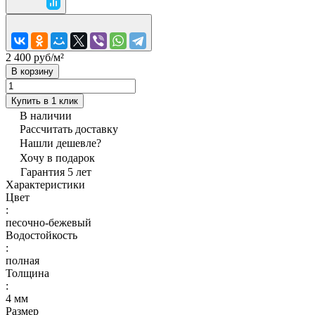
2 400 руб/
м²
В корзину
Купить в 1 клик
В наличии
Рассчитать доставку
Нашли дешевле?
Хочу в подарок
Гарантия 5 лет
Характеристики
Цвет
:
песочно-бежевый
Водостойкость
:
полная
Толщина
:
4 мм
Размер