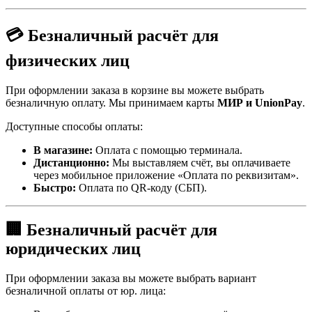
💳 Безналичный расчёт для
физических лиц
При оформлении заказа в корзине вы можете выбрать
безналичную оплату. Мы принимаем карты
МИР и UnionPay
.
Доступные способы оплаты:
В магазине:
Оплата с помощью терминала.
Дистанционно:
Мы выставляем счёт, вы оплачиваете
через мобильное приложение «Оплата по реквизитам».
Быстро:
Оплата по QR-коду (СБП).
🏢 Безналичный расчёт для
юридических лиц
При оформлении заказа вы можете выбрать вариант
безналичной оплаты от юр. лица: