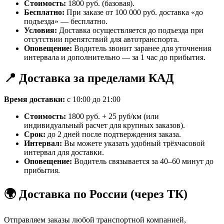
Стоимость:
1800 руб. (базовая).
Бесплатно:
При заказе от 100 000 руб. доставка «до
подъезда» — бесплатно.
Условия:
Доставка осуществляется до подъезда при
отсутствии препятствий для автотранспорта.
Оповещение:
Водитель звонит заранее для уточнения
интервала и дополнительно — за 1 час до прибытия.
📍 Доставка за пределами КАД
Время доставки:
с 10:00 до 21:00
Стоимость:
1800 руб. + 25 руб/км (или
индивидуальный расчет для крупных заказов).
Срок:
до 2 дней после подтверждения заказа.
Интервал:
Вы можете указать удобный трёхчасовой
интервал для доставки.
Оповещение:
Водитель связывается за 40–60 минут до
прибытия.
🌍 Доставка по России (через ТК)
Отправляем заказы любой транспортной компанией,