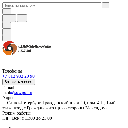
Телефоны
+7 812 932 20 90
Заказать звонок
E-mail
mail
@sowpol.ru
Адрес
г. Санкт-Петербург, Гражданский пр. д.20, пом. 4 Н, 1-ый
этаж, вход с Гражданского пр. со стороны Максидома
Режим работы
Пн - Вск: с 11:00 до 21:00