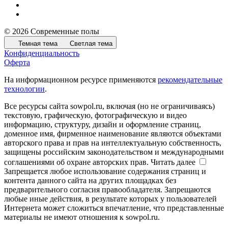
© 2026 Современные полы
Темная тема
Светлая тема
Конфиденциальность
Оферта
На информационном ресурсе применяются
рекомендательные
технологии
.
Все ресурсы сайта sowpol.ru, включая (но не ограничиваясь)
текстовую, графическую, фотографическую и видео
информацию, структуру, дизайн и оформление страниц,
доменное имя, фирменное наименование являются объектами
авторского права и прав на интеллектуальную собственность,
защищены российским законодательством и международными
соглашениями об охране авторских прав.
Читать далее
Запрещается любое использование содержания страниц и
контента данного сайта на других площадках без
предварительного согласия правообладателя. Запрещаются
любые иные действия, в результате которых у пользователей
Интернета может сложиться впечатление, что представленные
материалы не имеют отношения к sowpol.ru.