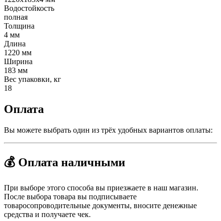
Водостойкость
полная
Толщина
4 мм
Длина
1220 мм
Ширина
183 мм
Вес упаковки, кг
18
Оплата
Вы можете выбрать один из трёх удобных вариантов оплаты:
💰 Оплата наличными
При выборе этого способа вы приезжаете в наш магазин.
После выбора товара вы подписываете
товаросопроводительные документы, вносите денежные
средства и получаете чек.