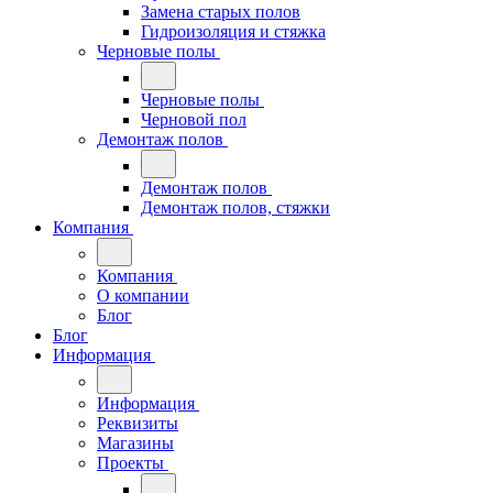
Замена старых полов
Гидроизоляция и стяжка
Черновые полы
Черновые полы
Черновой пол
Демонтаж полов
Демонтаж полов
Демонтаж полов, стяжки
Компания
Компания
О компании
Блог
Блог
Информация
Информация
Реквизиты
Магазины
Проекты