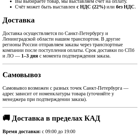
Вы выбираете товар, мы выставляем счёт на оплату.
Счёт может быть выставлен
с НДС (22%)
или
без НДС
.
Доставка
Доставка осуществляется по Санкт-Петербургу и
Ленинградской области нашим транспортом. В другие
регионы России отправляем заказы через транспортные
компании после поступления оплаты. Срок доставки по СПб
и ЛО —
1–3 дня
с момента подтверждения заказа.
Самовывоз
Самовывоз возможен с разных точек Санкт-Петербурга —
адрес зависит от номенклатуры товара (уточняйте у
менеджера при подтверждении заказа).
🚚 Доставка в пределах КАД
Время доставки:
с 09:00 до 19:00