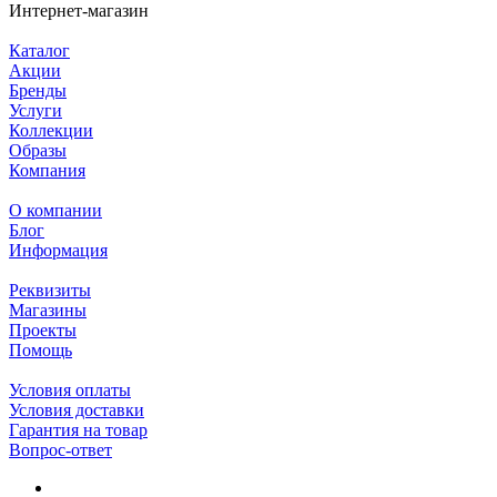
Интернет-магазин
Каталог
Акции
Бренды
Услуги
Коллекции
Образы
Компания
О компании
Блог
Информация
Реквизиты
Магазины
Проекты
Помощь
Условия оплаты
Условия доставки
Гарантия на товар
Вопрос-ответ