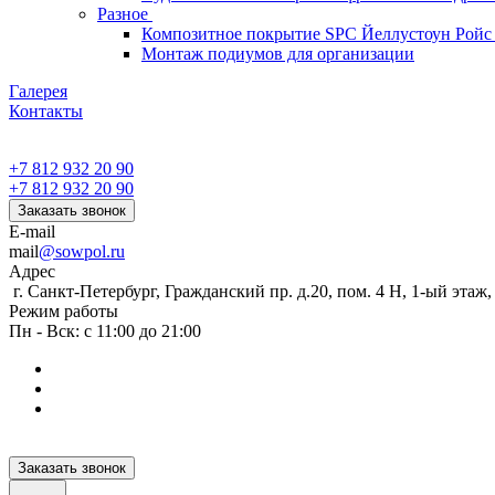
Разное
Композитное покрытие SPC Йеллустоун Ройс
Монтаж подиумов для организации
Галерея
Контакты
+7 812 932 20 90
+7 812 932 20 90
Заказать звонок
E-mail
mail
@sowpol.ru
Адрес
г. Санкт-Петербург, Гражданский пр. д.20, пом. 4 Н, 1-ый этаж
Режим работы
Пн - Вск: с 11:00 до 21:00
Заказать звонок