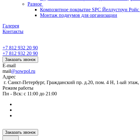
Разное
Композитное покрытие SPC Йеллустоун Ройс
Монтаж подиумов для организации
Галерея
Контакты
+7 812 932 20 90
+7 812 932 20 90
Заказать звонок
E-mail
mail
@sowpol.ru
Адрес
г. Санкт-Петербург, Гражданский пр. д.20, пом. 4 Н, 1-ый этаж
Режим работы
Пн - Вск: с 11:00 до 21:00
Заказать звонок