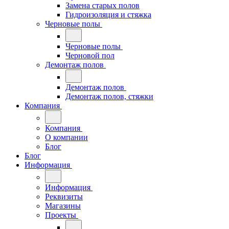
Замена старых полов
Гидроизоляция и стяжка
Черновые полы
Черновые полы
Черновой пол
Демонтаж полов
Демонтаж полов
Демонтаж полов, стяжки
Компания
Компания
О компании
Блог
Блог
Информация
Информация
Реквизиты
Магазины
Проекты