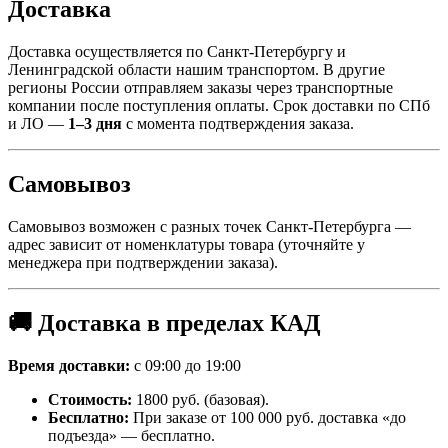
Доставка
Доставка осуществляется по Санкт-Петербургу и
Ленинградской области нашим транспортом. В другие
регионы России отправляем заказы через транспортные
компании после поступления оплаты. Срок доставки по СПб
и ЛО —
1–3 дня
с момента подтверждения заказа.
Самовывоз
Самовывоз возможен с разных точек Санкт-Петербурга —
адрес зависит от номенклатуры товара (уточняйте у
менеджера при подтверждении заказа).
🚚 Доставка в пределах КАД
Время доставки:
с 09:00 до 19:00
Стоимость:
1800 руб. (базовая).
Бесплатно:
При заказе от 100 000 руб. доставка «до
подъезда» — бесплатно.