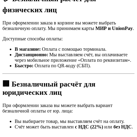
физических лиц
При оформлении заказа в корзине вы можете выбрать
безналичную оплату. Мы принимаем карты
МИР и UnionPay
.
Доступные способы оплаты:
В магазине:
Оплата с помощью терминала.
Дистанционно:
Мы выставляем счёт, вы оплачиваете
через мобильное приложение «Оплата по реквизитам».
Быстро:
Оплата по QR-коду (СБП).
🏢 Безналичный расчёт для
юридических лиц
При оформлении заказа вы можете выбрать вариант
безналичной оплаты от юр. лица:
Вы выбираете товар, мы выставляем счёт на оплату.
Счёт может быть выставлен
с НДС (22%)
или
без НДС
.