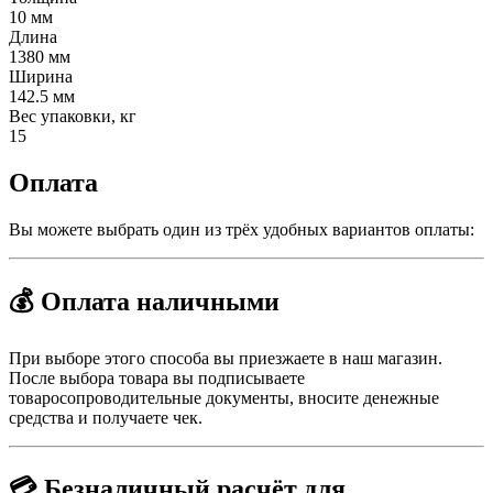
10 мм
Длина
1380 мм
Ширина
142.5 мм
Вес упаковки, кг
15
Оплата
Вы можете выбрать один из трёх удобных вариантов оплаты:
💰 Оплата наличными
При выборе этого способа вы приезжаете в наш магазин.
После выбора товара вы подписываете
товаросопроводительные документы, вносите денежные
средства и получаете чек.
💳 Безналичный расчёт для