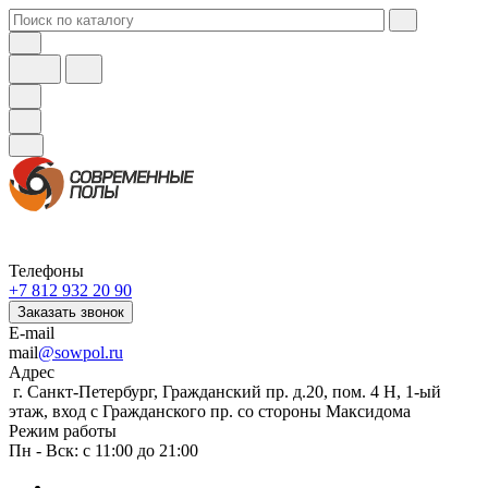
Телефоны
+7 812 932 20 90
Заказать звонок
E-mail
mail
@sowpol.ru
Адрес
г. Санкт-Петербург, Гражданский пр. д.20, пом. 4 Н, 1-ый
этаж, вход с Гражданского пр. со стороны Максидома
Режим работы
Пн - Вск: с 11:00 до 21:00