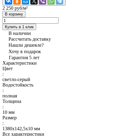
2 250 руб/
м²
В корзину
Купить в 1 клик
В наличии
Рассчитать доставку
Нашли дешевле?
Хочу в подарок
Гарантия 5 лет
Характеристики
Цвет
:
светло-серый
Водостойкость
:
полная
Толщина
:
10 мм
Размер
:
1380х142,5х10 мм
Все характеристики