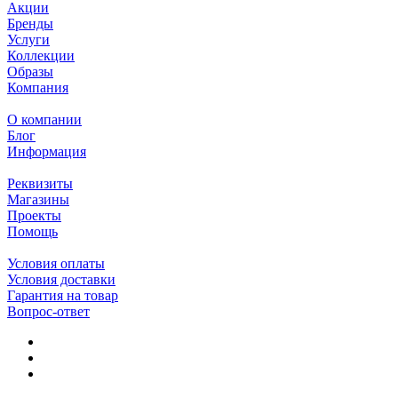
Акции
Бренды
Услуги
Коллекции
Образы
Компания
О компании
Блог
Информация
Реквизиты
Магазины
Проекты
Помощь
Условия оплаты
Условия доставки
Гарантия на товар
Вопрос-ответ