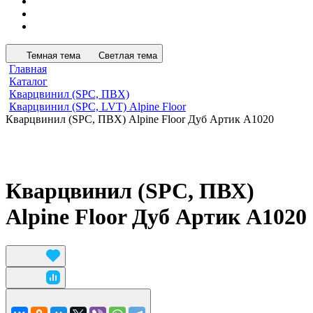
Темная тема
Светлая тема
Главная
Каталог
Кварцвинил (SPC, ПВХ)
Кварцвинил (SPC, LVT) Alpine Floor
Кварцвинил (SPC, ПВХ) Alpine Floor Дуб Артик А1020
Кварцвинил (SPC, ПВХ)
Alpine Floor Дуб Артик А1020