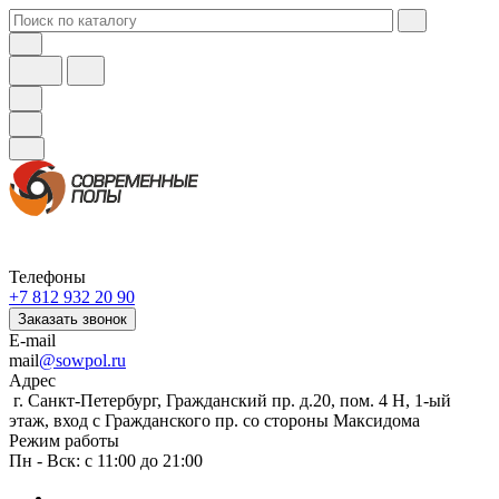
Телефоны
+7 812 932 20 90
Заказать звонок
E-mail
mail
@sowpol.ru
Адрес
г. Санкт-Петербург, Гражданский пр. д.20, пом. 4 Н, 1-ый
этаж, вход с Гражданского пр. со стороны Максидома
Режим работы
Пн - Вск: с 11:00 до 21:00