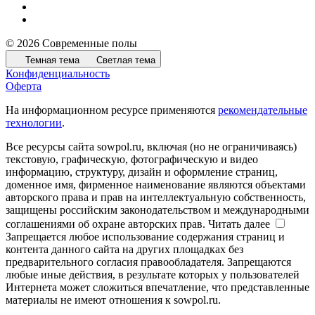
© 2026 Современные полы
Темная тема
Светлая тема
Конфиденциальность
Оферта
На информационном ресурсе применяются
рекомендательные
технологии
.
Все ресурсы сайта sowpol.ru, включая (но не ограничиваясь)
текстовую, графическую, фотографическую и видео
информацию, структуру, дизайн и оформление страниц,
доменное имя, фирменное наименование являются объектами
авторского права и прав на интеллектуальную собственность,
защищены российским законодательством и международными
соглашениями об охране авторских прав.
Читать далее
Запрещается любое использование содержания страниц и
контента данного сайта на других площадках без
предварительного согласия правообладателя. Запрещаются
любые иные действия, в результате которых у пользователей
Интернета может сложиться впечатление, что представленные
материалы не имеют отношения к sowpol.ru.