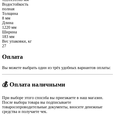
Водостойкость
полная
Толщина
8 мм
Длина
1220 мм
Ширина
183 мм
Вес упаковки, кг
27
Оплата
Вы можете выбрать один из трёх удобных вариантов оплаты:
💰 Оплата наличными
При выборе этого способа вы приезжаете в наш магазин.
После выбора товара вы подписываете
товаросопроводительные документы, вносите денежные
средства и получаете чек.