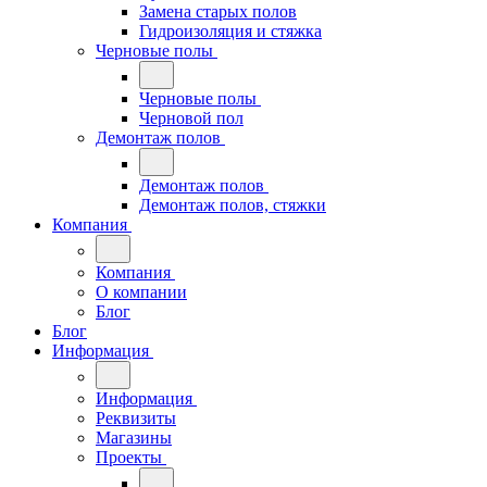
Замена старых полов
Гидроизоляция и стяжка
Черновые полы
Черновые полы
Черновой пол
Демонтаж полов
Демонтаж полов
Демонтаж полов, стяжки
Компания
Компания
О компании
Блог
Блог
Информация
Информация
Реквизиты
Магазины
Проекты