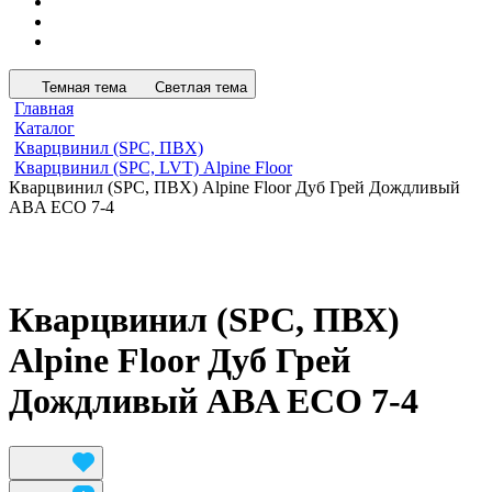
Темная тема
Светлая тема
Главная
Каталог
Кварцвинил (SPC, ПВХ)
Кварцвинил (SPC, LVT) Alpine Floor
Кварцвинил (SPC, ПВХ) Alpine Floor Дуб Грей Дождливый
ABA ECO 7-4
Кварцвинил (SPC, ПВХ)
Alpine Floor Дуб Грей
Дождливый ABA ECO 7-4