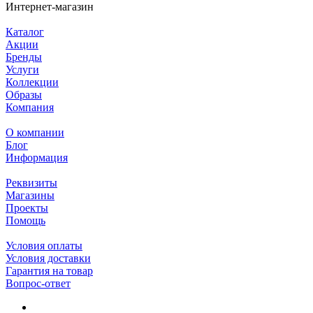
Интернет-магазин
Каталог
Акции
Бренды
Услуги
Коллекции
Образы
Компания
О компании
Блог
Информация
Реквизиты
Магазины
Проекты
Помощь
Условия оплаты
Условия доставки
Гарантия на товар
Вопрос-ответ