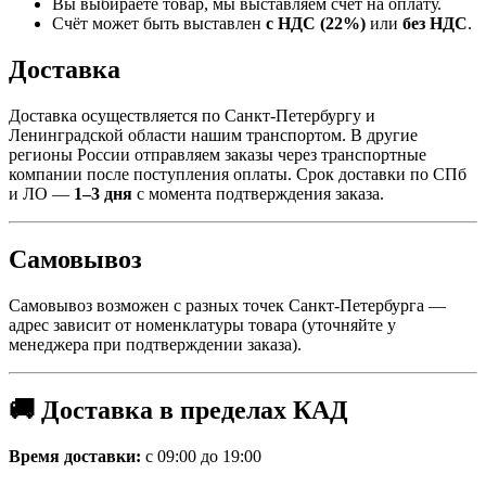
Вы выбираете товар, мы выставляем счёт на оплату.
Счёт может быть выставлен
с НДС (22%)
или
без НДС
.
Доставка
Доставка осуществляется по Санкт-Петербургу и
Ленинградской области нашим транспортом. В другие
регионы России отправляем заказы через транспортные
компании после поступления оплаты. Срок доставки по СПб
и ЛО —
1–3 дня
с момента подтверждения заказа.
Самовывоз
Самовывоз возможен с разных точек Санкт-Петербурга —
адрес зависит от номенклатуры товара (уточняйте у
менеджера при подтверждении заказа).
🚚 Доставка в пределах КАД
Время доставки:
с 09:00 до 19:00