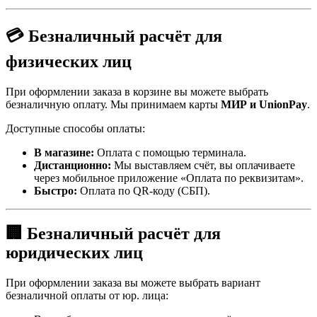
💳 Безналичный расчёт для
физических лиц
При оформлении заказа в корзине вы можете выбрать
безналичную оплату. Мы принимаем карты
МИР и UnionPay
.
Доступные способы оплаты:
В магазине:
Оплата с помощью терминала.
Дистанционно:
Мы выставляем счёт, вы оплачиваете
через мобильное приложение «Оплата по реквизитам».
Быстро:
Оплата по QR-коду (СБП).
🏢 Безналичный расчёт для
юридических лиц
При оформлении заказа вы можете выбрать вариант
безналичной оплаты от юр. лица: