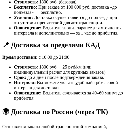
Стоимость:
1800 руб. (базовая).
Бесплатно:
При заказе от 100 000 руб. доставка «до
подъезда» — бесплатно.
Условия:
Доставка осуществляется до подъезда при
отсутствии препятствий для автотранспорта.
Оповещение:
Водитель звонит заранее для уточнения
интервала и дополнительно — за 1 час до прибытия.
📍 Доставка за пределами КАД
Время доставки:
с 10:00 до 21:00
Стоимость:
1800 руб. + 25 руб/км (или
индивидуальный расчет для крупных заказов).
Срок:
до 2 дней после подтверждения заказа.
Интервал:
Вы можете указать удобный трёхчасовой
интервал для доставки.
Оповещение:
Водитель связывается за 40–60 минут до
прибытия.
🌍 Доставка по России (через ТК)
Отправляем заказы любой транспортной компанией,