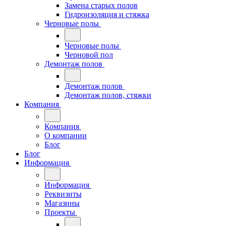
Замена старых полов
Гидроизоляция и стяжка
Черновые полы
Черновые полы
Черновой пол
Демонтаж полов
Демонтаж полов
Демонтаж полов, стяжки
Компания
Компания
О компании
Блог
Блог
Информация
Информация
Реквизиты
Магазины
Проекты