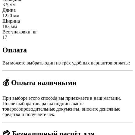
3.5 мм
Длина
1220 мм
Ширина
183 мм
Вес упаковки, кг
17
Оплата
Вы можете выбрать один из трёх удобных вариантов оплаты:
💰 Оплата наличными
При выборе этого способа вы приезжаете в наш магазин.
После выбора товара вы подписываете
товаросопроводительные документы, вносите денежные
средства и получаете чек.
💳 Безналичный расчёт для