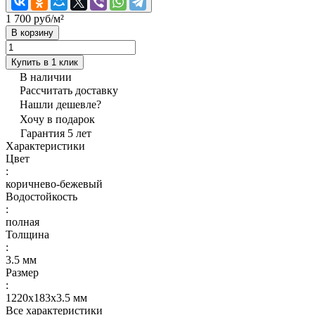
1 700 руб/
м²
В корзину
Купить в 1 клик
В наличии
Рассчитать доставку
Нашли дешевле?
Хочу в подарок
Гарантия 5 лет
Характеристики
Цвет
:
коричнево-бежевый
Водостойкость
:
полная
Толщина
:
3.5 мм
Размер
:
1220х183х3.5 мм
Все характеристики