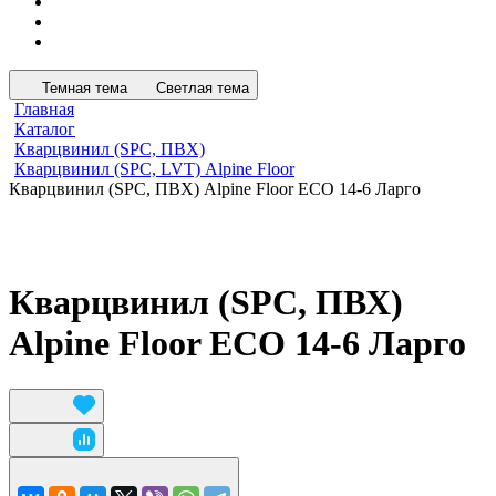
Темная тема
Светлая тема
Главная
Каталог
Кварцвинил (SPC, ПВХ)
Кварцвинил (SPC, LVT) Alpine Floor
Кварцвинил (SPC, ПВХ) Alpine Floor ЕСО 14-6 Ларго
Кварцвинил (SPC, ПВХ)
Alpine Floor ЕСО 14-6 Ларго