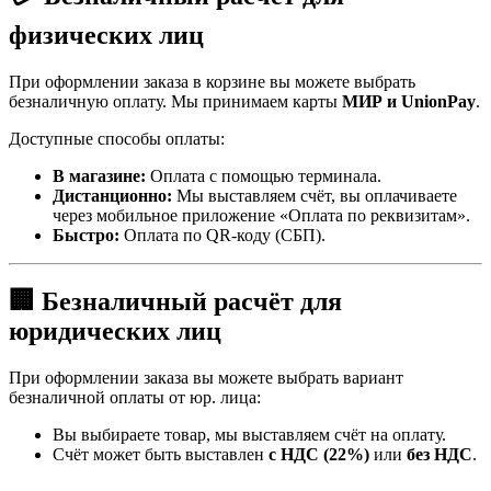
физических лиц
При оформлении заказа в корзине вы можете выбрать
безналичную оплату. Мы принимаем карты
МИР и UnionPay
.
Доступные способы оплаты:
В магазине:
Оплата с помощью терминала.
Дистанционно:
Мы выставляем счёт, вы оплачиваете
через мобильное приложение «Оплата по реквизитам».
Быстро:
Оплата по QR-коду (СБП).
🏢 Безналичный расчёт для
юридических лиц
При оформлении заказа вы можете выбрать вариант
безналичной оплаты от юр. лица:
Вы выбираете товар, мы выставляем счёт на оплату.
Счёт может быть выставлен
с НДС (22%)
или
без НДС
.