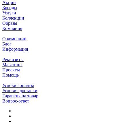
Акции
Бренды
Услуги
Коллекции
Образы
Компания
О компании
Блог
Информация
Реквизиты
Магазины
Проекты
Помощь
Условия оплаты
Условия доставки
Гарантия на товар
Вопрос-ответ