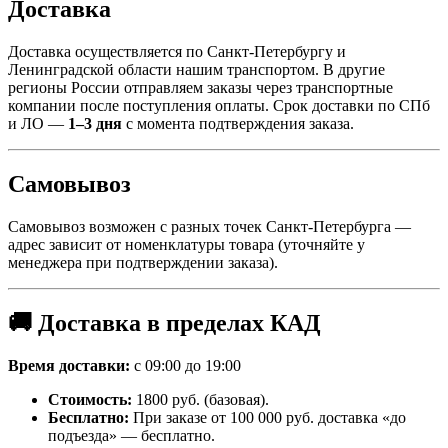
Доставка
Доставка осуществляется по Санкт-Петербургу и
Ленинградской области нашим транспортом. В другие
регионы России отправляем заказы через транспортные
компании после поступления оплаты. Срок доставки по СПб
и ЛО —
1–3 дня
с момента подтверждения заказа.
Самовывоз
Самовывоз возможен с разных точек Санкт-Петербурга —
адрес зависит от номенклатуры товара (уточняйте у
менеджера при подтверждении заказа).
🚚 Доставка в пределах КАД
Время доставки:
с 09:00 до 19:00
Стоимость:
1800 руб. (базовая).
Бесплатно:
При заказе от 100 000 руб. доставка «до
подъезда» — бесплатно.