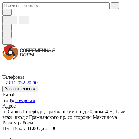
Телефоны
+7 812 932 20 90
Заказать звонок
E-mail
mail
@sowpol.ru
Адрес
г. Санкт-Петербург, Гражданский пр. д.20, пом. 4 Н, 1-ый
этаж, вход с Гражданского пр. со стороны Максидома
Режим работы
Пн - Вск: с 11:00 до 21:00