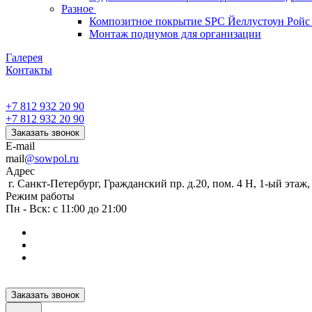
Разное
Композитное покрытие SPC Йеллустоун Ройс
Монтаж подиумов для организации
Галерея
Контакты
+7 812 932 20 90
+7 812 932 20 90
Заказать звонок
E-mail
mail
@sowpol.ru
Адрес
г. Санкт-Петербург, Гражданский пр. д.20, пом. 4 Н, 1-ый этаж
Режим работы
Пн - Вск: с 11:00 до 21:00
Заказать звонок