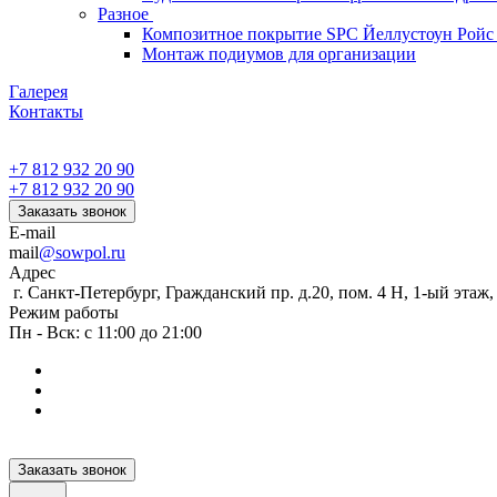
Разное
Композитное покрытие SPC Йеллустоун Ройс
Монтаж подиумов для организации
Галерея
Контакты
+7 812 932 20 90
+7 812 932 20 90
Заказать звонок
E-mail
mail
@sowpol.ru
Адрес
г. Санкт-Петербург, Гражданский пр. д.20, пом. 4 Н, 1-ый этаж
Режим работы
Пн - Вск: с 11:00 до 21:00
Заказать звонок