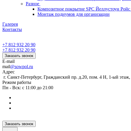
Разное
Композитное покрытие SPC Йеллустоун Ройс
Монтаж подиумов для организации
Галерея
Контакты
+7 812 932 20 90
+7 812 932 20 90
Заказать звонок
E-mail
mail
@sowpol.ru
Адрес
г. Санкт-Петербург, Гражданский пр. д.20, пом. 4 Н, 1-ый этаж
Режим работы
Пн - Вск: с 11:00 до 21:00
Заказать звонок