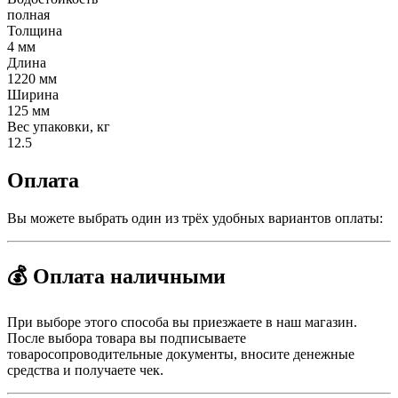
полная
Толщина
4 мм
Длина
1220 мм
Ширина
125 мм
Вес упаковки, кг
12.5
Оплата
Вы можете выбрать один из трёх удобных вариантов оплаты:
💰 Оплата наличными
При выборе этого способа вы приезжаете в наш магазин.
После выбора товара вы подписываете
товаросопроводительные документы, вносите денежные
средства и получаете чек.