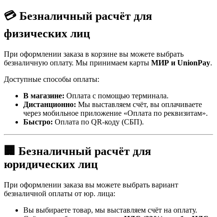
💳 Безналичный расчёт для
физических лиц
При оформлении заказа в корзине вы можете выбрать
безналичную оплату. Мы принимаем карты
МИР и UnionPay
.
Доступные способы оплаты:
В магазине:
Оплата с помощью терминала.
Дистанционно:
Мы выставляем счёт, вы оплачиваете
через мобильное приложение «Оплата по реквизитам».
Быстро:
Оплата по QR-коду (СБП).
🏢 Безналичный расчёт для
юридических лиц
При оформлении заказа вы можете выбрать вариант
безналичной оплаты от юр. лица:
Вы выбираете товар, мы выставляем счёт на оплату.