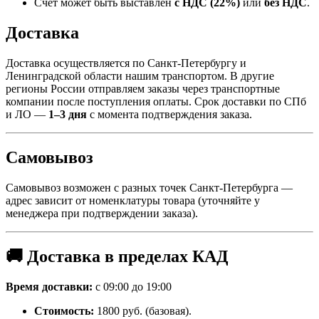
Счёт может быть выставлен
с НДС (22%)
или
без НДС
.
Доставка
Доставка осуществляется по Санкт-Петербургу и
Ленинградской области нашим транспортом. В другие
регионы России отправляем заказы через транспортные
компании после поступления оплаты. Срок доставки по СПб
и ЛО —
1–3 дня
с момента подтверждения заказа.
Самовывоз
Самовывоз возможен с разных точек Санкт-Петербурга —
адрес зависит от номенклатуры товара (уточняйте у
менеджера при подтверждении заказа).
🚚 Доставка в пределах КАД
Время доставки:
с 09:00 до 19:00
Стоимость:
1800 руб. (базовая).