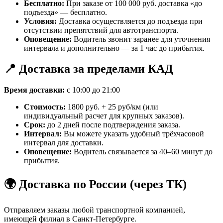
Бесплатно:
При заказе от 100 000 руб. доставка «до
подъезда» — бесплатно.
Условия:
Доставка осуществляется до подъезда при
отсутствии препятствий для автотранспорта.
Оповещение:
Водитель звонит заранее для уточнения
интервала и дополнительно — за 1 час до прибытия.
📍 Доставка за пределами КАД
Время доставки:
с 10:00 до 21:00
Стоимость:
1800 руб. + 25 руб/км (или
индивидуальный расчет для крупных заказов).
Срок:
до 2 дней после подтверждения заказа.
Интервал:
Вы можете указать удобный трёхчасовой
интервал для доставки.
Оповещение:
Водитель связывается за 40–60 минут до
прибытия.
🌍 Доставка по России (через ТК)
Отправляем заказы любой транспортной компанией,
имеющей филиал в Санкт-Петербурге.