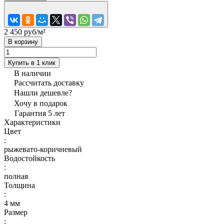
2 450 руб/
м²
В корзину
Купить в 1 клик
В наличии
Рассчитать доставку
Нашли дешевле?
Хочу в подарок
Гарантия 5 лет
Характеристики
Цвет
:
рыжевато-коричневый
Водостойкость
:
полная
Толщина
:
4 мм
Размер
: