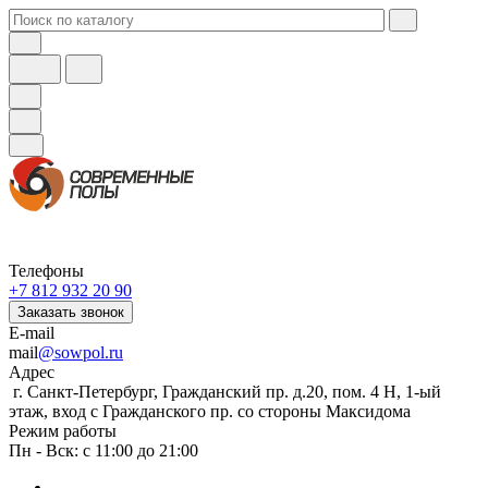
Телефоны
+7 812 932 20 90
Заказать звонок
E-mail
mail
@sowpol.ru
Адрес
г. Санкт-Петербург, Гражданский пр. д.20, пом. 4 Н, 1-ый
этаж, вход с Гражданского пр. со стороны Максидома
Режим работы
Пн - Вск: с 11:00 до 21:00