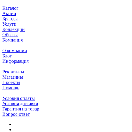
Каталог
Акции
Бренды
Услуги
Коллекции
Образы
Компания
О компании
Блог
Информация
Реквизиты
Магазины
Проекты
Помощь
Условия оплаты
Условия доставки
Гарантия на товар
Вопрос-ответ