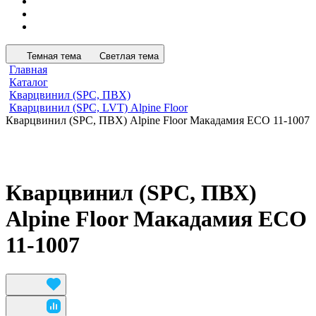
Темная тема
Светлая тема
Главная
Каталог
Кварцвинил (SPC, ПВХ)
Кварцвинил (SPC, LVT) Alpine Floor
Кварцвинил (SPC, ПВХ) Alpine Floor Макадамия ECO 11-1007
Кварцвинил (SPC, ПВХ)
Alpine Floor Макадамия ECO
11-1007