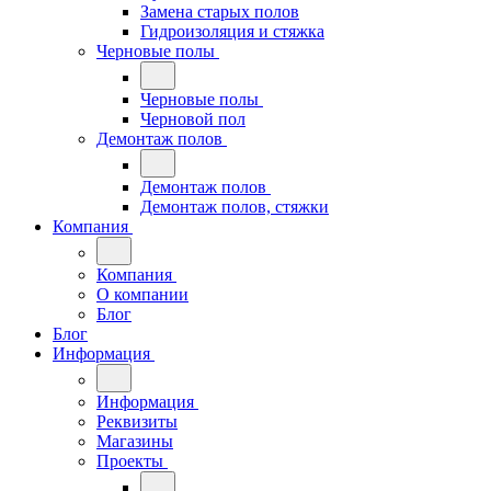
Замена старых полов
Гидроизоляция и стяжка
Черновые полы
Черновые полы
Черновой пол
Демонтаж полов
Демонтаж полов
Демонтаж полов, стяжки
Компания
Компания
О компании
Блог
Блог
Информация
Информация
Реквизиты
Магазины
Проекты