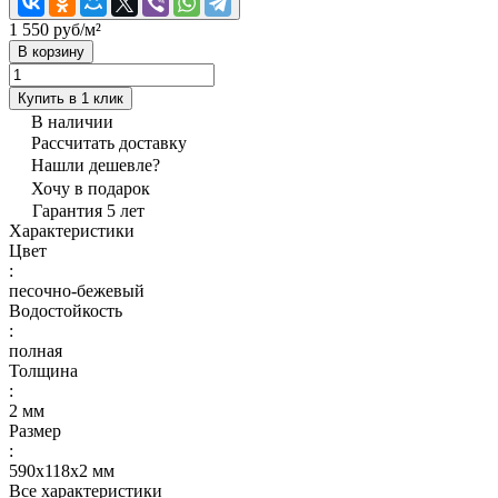
1 550 руб/
м²
В корзину
Купить в 1 клик
В наличии
Рассчитать доставку
Нашли дешевле?
Хочу в подарок
Гарантия 5 лет
Характеристики
Цвет
:
песочно-бежевый
Водостойкость
:
полная
Толщина
:
2 мм
Размер
:
590x118x2 мм
Все характеристики