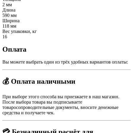
2 мм
Длина
590 мм
Ширина
118 мм
Вес упаковки, кг
16
Оплата
Вы можете выбрать один из трёх удобных вариантов оплаты:
💰 Оплата наличными
При выборе этого способа вы приезжаете в наш магазин.
После выбора товара вы подписываете
товаросопроводительные документы, вносите денежные
средства и получаете чек.
💳 Безналичный расчёт для