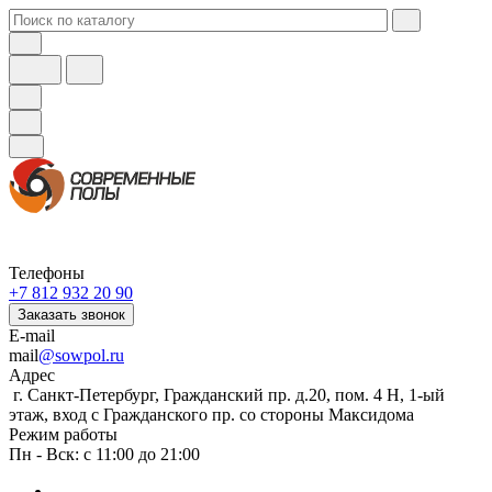
Телефоны
+7 812 932 20 90
Заказать звонок
E-mail
mail
@sowpol.ru
Адрес
г. Санкт-Петербург, Гражданский пр. д.20, пом. 4 Н, 1-ый
этаж, вход с Гражданского пр. со стороны Максидома
Режим работы
Пн - Вск: с 11:00 до 21:00