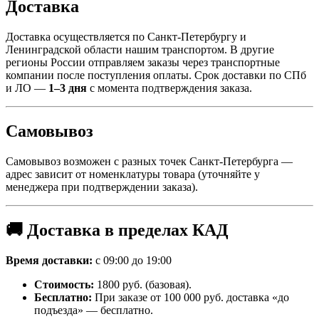
Доставка
Доставка осуществляется по Санкт-Петербургу и
Ленинградской области нашим транспортом. В другие
регионы России отправляем заказы через транспортные
компании после поступления оплаты. Срок доставки по СПб
и ЛО —
1–3 дня
с момента подтверждения заказа.
Самовывоз
Самовывоз возможен с разных точек Санкт-Петербурга —
адрес зависит от номенклатуры товара (уточняйте у
менеджера при подтверждении заказа).
🚚 Доставка в пределах КАД
Время доставки:
с 09:00 до 19:00
Стоимость:
1800 руб. (базовая).
Бесплатно:
При заказе от 100 000 руб. доставка «до
подъезда» — бесплатно.