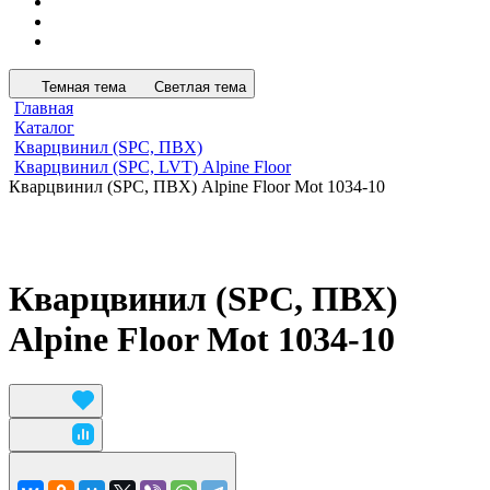
Темная тема
Светлая тема
Главная
Каталог
Кварцвинил (SPC, ПВХ)
Кварцвинил (SPC, LVT) Alpine Floor
Кварцвинил (SPC, ПВХ) Alpine Floor Mot 1034-10
Кварцвинил (SPC, ПВХ)
Alpine Floor Mot 1034-10