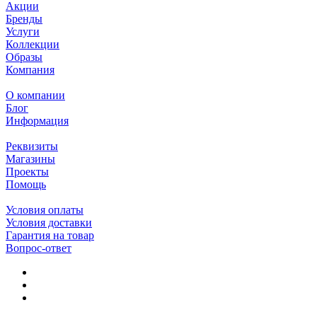
Акции
Бренды
Услуги
Коллекции
Образы
Компания
О компании
Блог
Информация
Реквизиты
Магазины
Проекты
Помощь
Условия оплаты
Условия доставки
Гарантия на товар
Вопрос-ответ