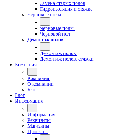
Замена старых полов
Гидроизоляция и стяжка
Черновые полы
Черновые полы
Черновой пол
Демонтаж полов
Демонтаж полов
Демонтаж полов, стяжки
Компания
Компания
О компании
Блог
Блог
Информация
Информация
Реквизиты
Магазины
Проекты