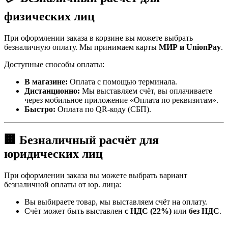
физических лиц
При оформлении заказа в корзине вы можете выбрать
безналичную оплату. Мы принимаем карты
МИР и UnionPay
.
Доступные способы оплаты:
В магазине:
Оплата с помощью терминала.
Дистанционно:
Мы выставляем счёт, вы оплачиваете
через мобильное приложение «Оплата по реквизитам».
Быстро:
Оплата по QR-коду (СБП).
🏢 Безналичный расчёт для
юридических лиц
При оформлении заказа вы можете выбрать вариант
безналичной оплаты от юр. лица:
Вы выбираете товар, мы выставляем счёт на оплату.
Счёт может быть выставлен
с НДС (22%)
или
без НДС
.