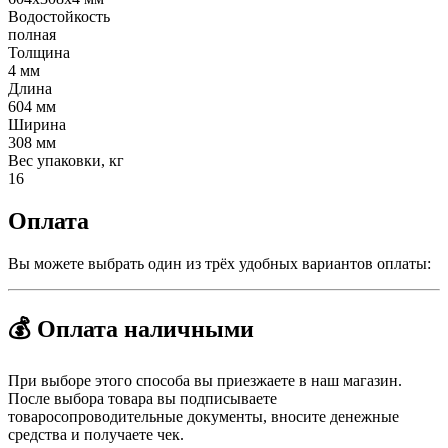
Водостойкость
полная
Толщина
4 мм
Длина
604 мм
Ширина
308 мм
Вес упаковки, кг
16
Оплата
Вы можете выбрать один из трёх удобных вариантов оплаты:
💰 Оплата наличными
При выборе этого способа вы приезжаете в наш магазин.
После выбора товара вы подписываете
товаросопроводительные документы, вносите денежные
средства и получаете чек.