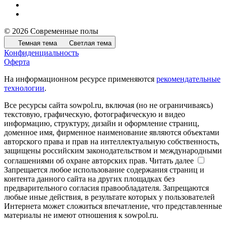
© 2026 Современные полы
Темная тема
Светлая тема
Конфиденциальность
Оферта
На информационном ресурсе применяются
рекомендательные
технологии
.
Все ресурсы сайта sowpol.ru, включая (но не ограничиваясь)
текстовую, графическую, фотографическую и видео
информацию, структуру, дизайн и оформление страниц,
доменное имя, фирменное наименование являются объектами
авторского права и прав на интеллектуальную собственность,
защищены российским законодательством и международными
соглашениями об охране авторских прав.
Читать далее
Запрещается любое использование содержания страниц и
контента данного сайта на других площадках без
предварительного согласия правообладателя. Запрещаются
любые иные действия, в результате которых у пользователей
Интернета может сложиться впечатление, что представленные
материалы не имеют отношения к sowpol.ru.