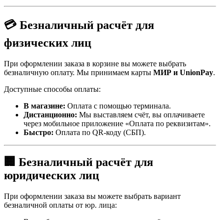
💳 Безналичный расчёт для
физических лиц
При оформлении заказа в корзине вы можете выбрать
безналичную оплату. Мы принимаем карты
МИР и UnionPay
.
Доступные способы оплаты:
В магазине:
Оплата с помощью терминала.
Дистанционно:
Мы выставляем счёт, вы оплачиваете
через мобильное приложение «Оплата по реквизитам».
Быстро:
Оплата по QR-коду (СБП).
🏢 Безналичный расчёт для
юридических лиц
При оформлении заказа вы можете выбрать вариант
безналичной оплаты от юр. лица: