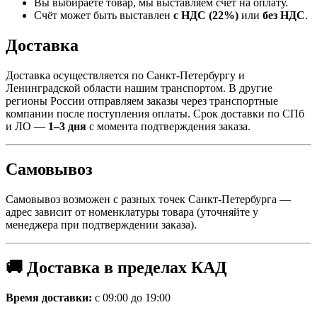
Вы выбираете товар, мы выставляем счёт на оплату.
Счёт может быть выставлен
с НДС (22%)
или
без НДС
.
Доставка
Доставка осуществляется по Санкт-Петербургу и
Ленинградской области нашим транспортом. В другие
регионы России отправляем заказы через транспортные
компании после поступления оплаты. Срок доставки по СПб
и ЛО —
1–3 дня
с момента подтверждения заказа.
Самовывоз
Самовывоз возможен с разных точек Санкт-Петербурга —
адрес зависит от номенклатуры товара (уточняйте у
менеджера при подтверждении заказа).
🚚 Доставка в пределах КАД
Время доставки:
с 09:00 до 19:00