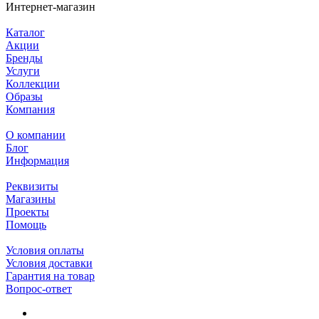
Интернет-магазин
Каталог
Акции
Бренды
Услуги
Коллекции
Образы
Компания
О компании
Блог
Информация
Реквизиты
Магазины
Проекты
Помощь
Условия оплаты
Условия доставки
Гарантия на товар
Вопрос-ответ