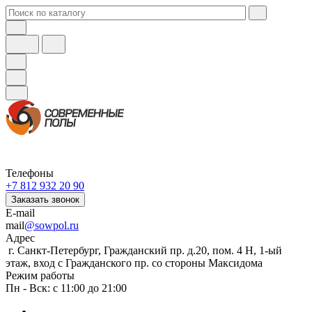
Телефоны
+7 812 932 20 90
Заказать звонок
E-mail
mail
@sowpol.ru
Адрес
г. Санкт-Петербург, Гражданский пр. д.20, пом. 4 Н, 1-ый
этаж, вход с Гражданского пр. со стороны Максидома
Режим работы
Пн - Вск: с 11:00 до 21:00