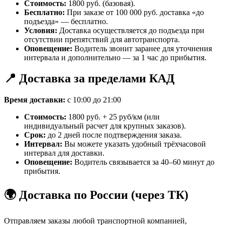
Стоимость:
1800 руб. (базовая).
Бесплатно:
При заказе от 100 000 руб. доставка «до
подъезда» — бесплатно.
Условия:
Доставка осуществляется до подъезда при
отсутствии препятствий для автотранспорта.
Оповещение:
Водитель звонит заранее для уточнения
интервала и дополнительно — за 1 час до прибытия.
📍 Доставка за пределами КАД
Время доставки:
с 10:00 до 21:00
Стоимость:
1800 руб. + 25 руб/км (или
индивидуальный расчет для крупных заказов).
Срок:
до 2 дней после подтверждения заказа.
Интервал:
Вы можете указать удобный трёхчасовой
интервал для доставки.
Оповещение:
Водитель связывается за 40–60 минут до
прибытия.
🌍 Доставка по России (через ТК)
Отправляем заказы любой транспортной компанией,