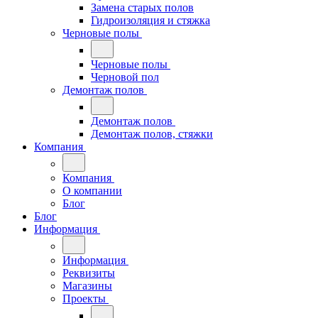
Замена старых полов
Гидроизоляция и стяжка
Черновые полы
Черновые полы
Черновой пол
Демонтаж полов
Демонтаж полов
Демонтаж полов, стяжки
Компания
Компания
О компании
Блог
Блог
Информация
Информация
Реквизиты
Магазины
Проекты