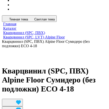
Темная тема
Светлая тема
Главная
Каталог
Кварцвинил (SPC, ПВХ)
Кварцвинил (SPC, LVT) Alpine Floor
Кварцвинил (SPC, ПВХ) Alpine Floor Сумидеро (без
подложки) ЕСО 4-18
Кварцвинил (SPC, ПВХ)
Alpine Floor Сумидеро (без
подложки) ЕСО 4-18